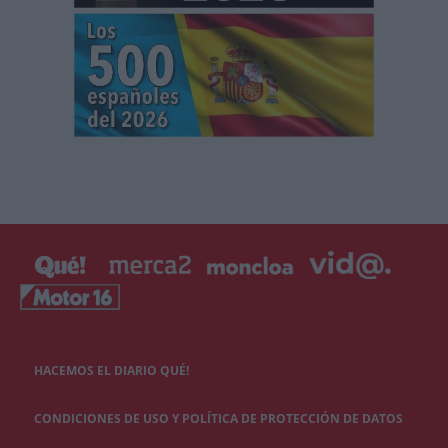
HACEMOS EL DIARIO QUÉ!
CONDICIONES DE USO Y POLÍTICA DE PROTECCIÓN DE DATOS