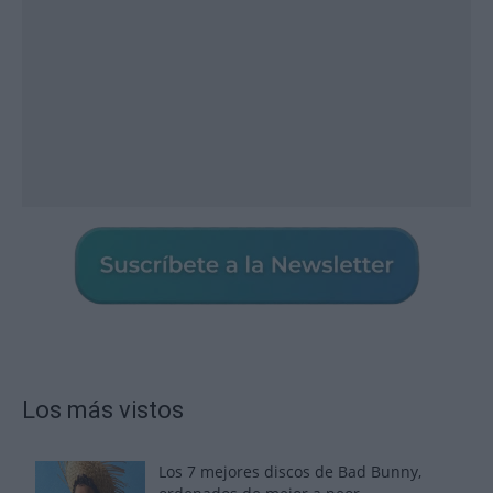
Los más vistos
Los 7 mejores discos de Bad Bunny,