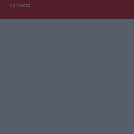
CONTACTO