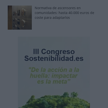
Normativa de ascensores en
comunidades: hasta 40.000 euros de
coste para adaptarlos