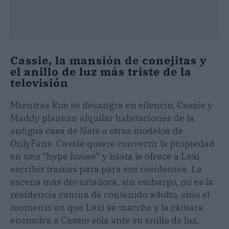
Cassie, la mansión de conejitas y
el anillo de luz más triste de la
televisión
Mientras Rue se desangra en silencio, Cassie y
Maddy planean alquilar habitaciones de la
antigua casa de Nate a otras modelos de
OnlyFans. Cassie quiere convertir la propiedad
en una “hype house” y hasta le ofrece a Lexi
escribir tramas para para sus residentes. La
escena más devastadora, sin embargo, no es la
residencia canina de contenido adulto, sino el
momento en que Lexi se marcha y la cámara
encuadra a Cassie sola ante su anillo de luz,