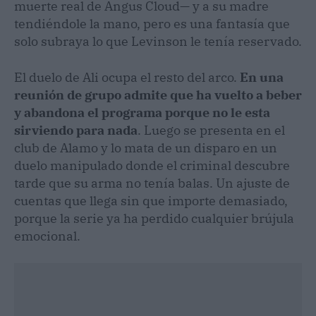
muerte real de Angus Cloud— y a su madre
tendiéndole la mano, pero es una fantasía que
solo subraya lo que Levinson le tenía reservado.
El duelo de Ali ocupa el resto del arco.
En una
reunión de grupo admite que ha vuelto a beber
y abandona el programa porque no le esta
sirviendo para nada
. Luego se presenta en el
club de Alamo y lo mata de un disparo en un
duelo manipulado donde el criminal descubre
tarde que su arma no tenía balas. Un ajuste de
cuentas que llega sin que importe demasiado,
porque la serie ya ha perdido cualquier brújula
emocional.