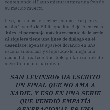
conteniendo el llanto mientras mira una foto de
su marido muerto.
Lexi, por su parte, rechaza sumarse al plan y
acaba leyendo la Biblia que Rue dejó en su casa.
Jules, el personaje más interesante de la serie,
ni siquiera tiene una línea de diálogo en el
desenlace
; apenas aparece llorando en una
escena silenciosa y el episodio le niega una
despedida real con Rue. Solo pintará un retrato
suyo. Un insulto narrativo.
SAM LEVINSON HA ESCRITO
UN FINAL QUE NO AMA A
NADIE, Y ESO EN UNA SERIE
QUE VENDIÓ EMPATÍA
GENERACIONAL ES UNA