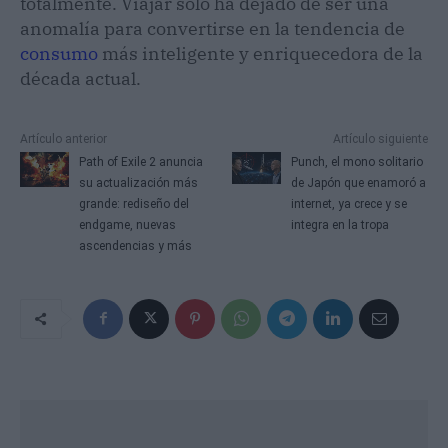
totalmente. Viajar solo ha dejado de ser una
anomalía para convertirse en la tendencia de
consumo
más inteligente y enriquecedora de la
década actual.
Artículo anterior
Artículo siguiente
Path of Exile 2 anuncia
Punch, el mono solitario
su actualización más
de Japón que enamoró a
grande: rediseño del
internet, ya crece y se
endgame, nuevas
integra en la tropa
ascendencias y más