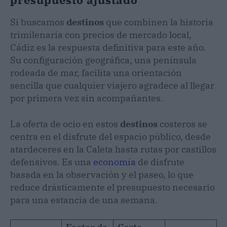
Si buscamos
destinos
que combinen la historia
trimilenaria con precios de mercado local,
Cádiz es la respuesta definitiva para este año.
Su configuración geográfica, una península
rodeada de mar, facilita una orientación
sencilla que cualquier viajero agradece al llegar
por primera vez sin acompañantes.
La oferta de ocio en estos
destinos
costeros se
centra en el disfrute del espacio público, desde
atardeceres en la Caleta hasta rutas por castillos
defensivos. Es una
economía
de disfrute
basada en la observación y el paseo, lo que
reduce drásticamente el presupuesto necesario
para una estancia de una semana.