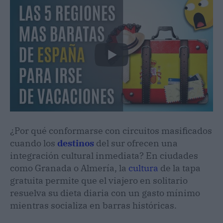
¿Por qué conformarse con circuitos masificados
cuando los
destinos
del sur ofrecen una
integración cultural inmediata? En ciudades
como Granada o Almería, la
cultura
de la tapa
gratuita permite que el viajero en solitario
resuelva su dieta diaria con un gasto mínimo
mientras socializa en barras históricas.