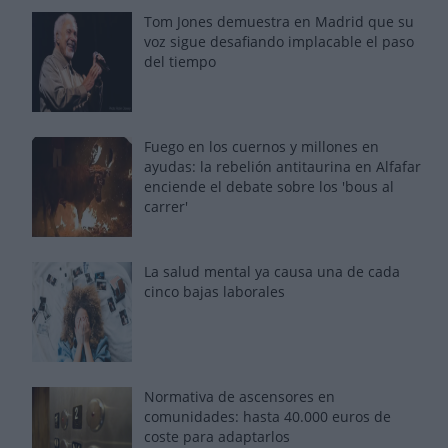
Tom Jones demuestra en Madrid que su
voz sigue desafiando implacable el paso
del tiempo
Fuego en los cuernos y millones en
ayudas: la rebelión antitaurina en Alfafar
enciende el debate sobre los 'bous al
carrer'
La salud mental ya causa una de cada
cinco bajas laborales
Normativa de ascensores en
comunidades: hasta 40.000 euros de
coste para adaptarlos