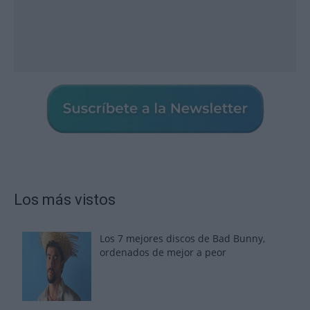
Los más vistos
Los 7 mejores discos de Bad Bunny,
ordenados de mejor a peor