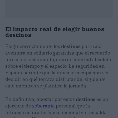
El impacto real de elegir buenos
destinos
Elegir correctamente los
destinos
para una
aventura en solitario garantiza que el recuerdo
no sea de aislamiento, sino de libertad absoluta
sobre el tiempo y el espacio. La seguridad en
España permite que la única preocupación sea
decidir en qué terraza disfrutar del siguiente
café mientras se planifica la jornada.
En definitiva, apostar por estos
destinos
es un
ejercicio de
soberanía
personal que la
infraestructura turística nacional ya respalda