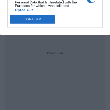
Personal Data that Is Unrelated with the
Purposes for which it was collected.
Opted Out
CONFIRM
Publicidad