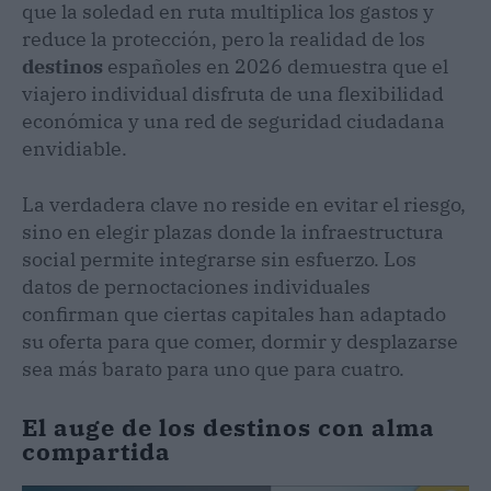
que la soledad en ruta multiplica los gastos y
reduce la protección, pero la realidad de los
destinos
españoles en 2026 demuestra que el
viajero individual disfruta de una flexibilidad
económica y una red de seguridad ciudadana
envidiable.
La verdadera clave no reside en evitar el riesgo,
sino en elegir plazas donde la infraestructura
social permite integrarse sin esfuerzo. Los
datos de pernoctaciones individuales
confirman que ciertas capitales han adaptado
su oferta para que comer, dormir y desplazarse
sea más barato para uno que para cuatro.
El auge de los destinos con alma
compartida