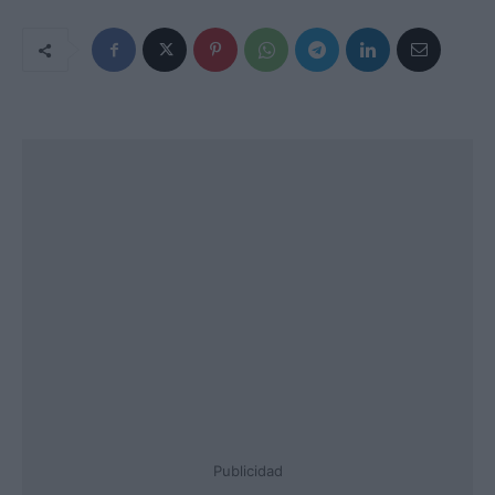
Publicidad