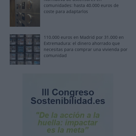
comunidades: hasta 40.000 euros de
coste para adaptarlos
110.000 euros en Madrid por 31.000 en
Extremadura: el dinero ahorrado que
necesitas para comprar una vivienda por
comunidad