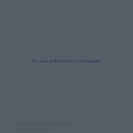
Ver esta publicación en Instagram