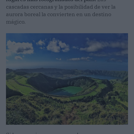
cascadas cercanas y la posibilidad de ver la
aurora boreal la convierten en un destino
mágico.