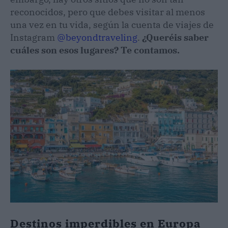
reconocidos, pero que debes visitar al menos
una vez en tu vida, según la cuenta de viajes de
Instagram
@beyondtraveling
.
¿Queréis saber
cuáles son esos lugares? Te contamos.
Destinos imperdibles en Europa