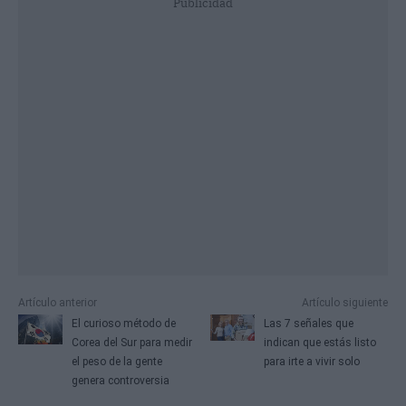
Publicidad
Artículo anterior
Artículo siguiente
El curioso método de
Las 7 señales que
Corea del Sur para medir
indican que estás listo
el peso de la gente
para irte a vivir solo
genera controversia