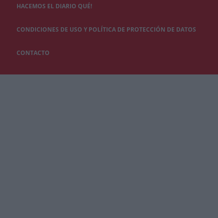
HACEMOS EL DIARIO QUÉ!
CONDICIONES DE USO Y POLÍTICA DE PROTECCIÓN DE DATOS
CONTACTO