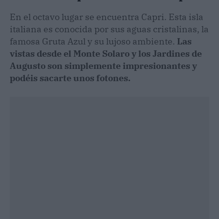
En el octavo lugar se encuentra Capri. Esta isla
italiana es conocida por sus aguas cristalinas, la
famosa Gruta Azul y su lujoso ambiente.
Las
vistas desde el Monte Solaro y los Jardines de
Augusto son simplemente impresionantes y
podéis sacarte unos fotones.