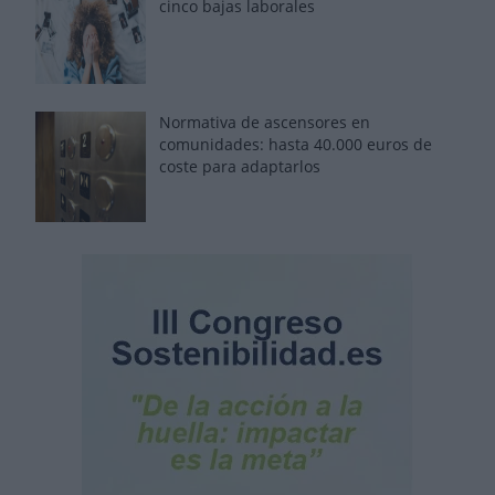
cinco bajas laborales
Normativa de ascensores en
comunidades: hasta 40.000 euros de
coste para adaptarlos