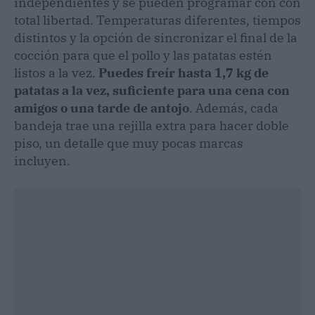
independientes y se pueden programar con con
total libertad. Temperaturas diferentes, tiempos
distintos y la opción de sincronizar el final de la
cocción para que el pollo y las patatas estén
listos a la vez.
Puedes freír hasta 1,7 kg de
patatas a la vez, suficiente para una cena con
amigos o una tarde de antojo
. Además, cada
bandeja trae una rejilla extra para hacer doble
piso, un detalle que muy pocas marcas
incluyen.