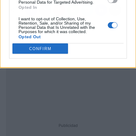
Personal Data for Targeted Advertising.
Opted In
I want to opt-out of Collection, Use,
Retention, Sale, and/or Sharing of my
Personal Data that Is Unrelated with the
Purposes for which it was collected.
Opted Out
CONFIRM
Publicidad