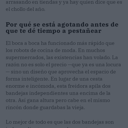
arrasando en tiendas y ya hay quien dice que es
el chollo del año.
Por qué se está agotando antes de
que te dé tiempo a pestañear
El boca a boca ha funcionado más rápido que
los robots de cocina de moda. En muchos
supermercados, las existencias han volado. La
razón no es solo el precio —que ya es una locura
— sino un diseño que aprovecha el espacio de
forma inteligente. En lugar de una cesta
enorme e incómoda, esta freidora apila dos
bandejas independientes una encima de la
otra. Así gana altura pero cabe en el mismo
rincón donde guardabas la vieja.
Lo mejor de todo es que las dos bandejas son