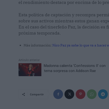
el rendimiento destaca por encima de lo pre
Esta política de captación y recompra permi
sobre sus activos mientras estos ganan exp
En el caso del tinerfeño Paz, la decisión es 
próxima temporada.
Más información:
Nico Paz ya sabe lo que va a hacer 
Artículo anterior
Madonna calienta 'Confessions II' con
tema sorpresa con Addison Rae
Compartir