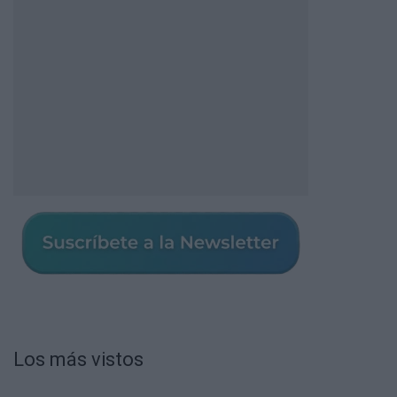
Los más vistos