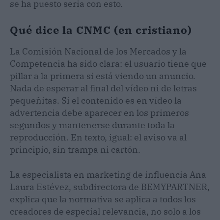
se ha puesto seria con esto.
Qué dice la CNMC (en cristiano)
La Comisión Nacional de los Mercados y la
Competencia ha sido clara: el usuario tiene que
pillar a la primera si está viendo un anuncio.
Nada de esperar al final del vídeo ni de letras
pequeñitas. Si el contenido es en vídeo la
advertencia debe aparecer en los primeros
segundos y mantenerse durante toda la
reproducción. En texto, igual: el aviso va al
principio, sin trampa ni cartón.
La especialista en marketing de influencia Ana
Laura Estévez, subdirectora de BEMYPARTNER,
explica que la normativa se aplica a todos los
creadores de especial relevancia, no solo a los