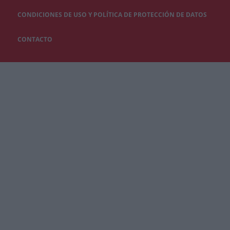
CONDICIONES DE USO Y POLÍTICA DE PROTECCIÓN DE DATOS
CONTACTO