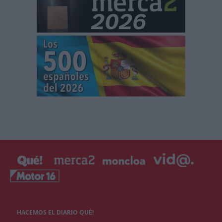
HACEMOS EL DIARIO QUÉ!