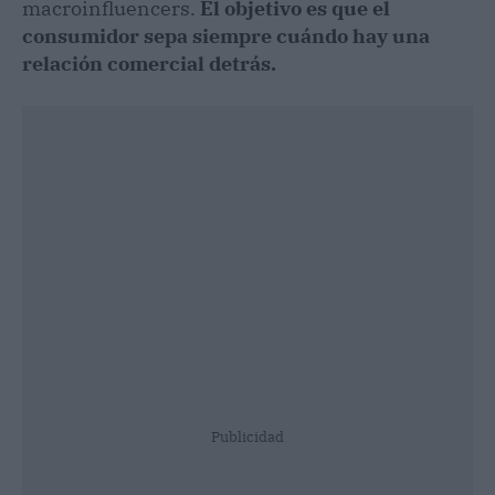
macroinfluencers.
El objetivo es que el
consumidor sepa siempre cuándo hay una
relación comercial detrás.
Publicidad