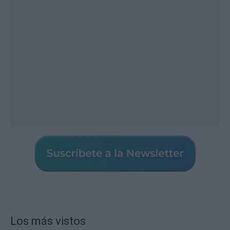
Los más vistos