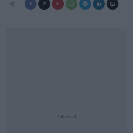
Publicidad