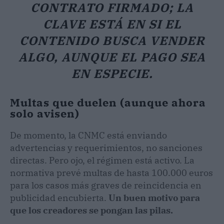
CONTRATO FIRMADO; LA
CLAVE ESTÁ EN SI EL
CONTENIDO BUSCA VENDER
ALGO, AUNQUE EL PAGO SEA
EN ESPECIE.
Multas que duelen (aunque ahora
solo avisen)
De momento, la CNMC está enviando
advertencias y requerimientos, no sanciones
directas. Pero ojo, el régimen está activo. La
normativa prevé multas de hasta 100.000 euros
para los casos más graves de reincidencia en
publicidad encubierta.
Un buen motivo para
que los creadores se pongan las pilas.