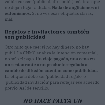
válida es usar 'publicidad' o 'publi', palabras que
no dejan lugar a dudas.
Nada de anglicismos ni
eufemismos.
Si no ves esas etiquetas claras,
mal.
Regalos e invitaciones también
son publicidad
Otro mito que cae: si no hay dinero, no hay
publi. La CNMC analiza la intención comercial,
no solo el pago.
Un viaje pagado, una cena en
un restaurante o un producto regalado a
cambio de difusión cuentan como publicidad.
La etiqueta debe ser 'publicidad regalo' o
'publicidad invitación' para reflejar ese acuerdo
previo. Así de sencillo.
NO HACE FALTA UN