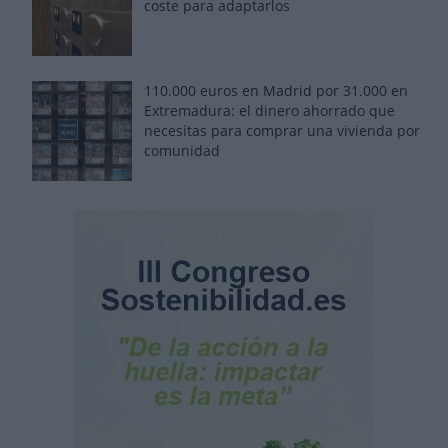
coste para adaptarlos
110.000 euros en Madrid por 31.000 en
Extremadura: el dinero ahorrado que
necesitas para comprar una vivienda por
comunidad