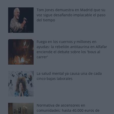
Tom Jones demuestra en Madrid que su
voz sigue desafiando implacable el paso
del tiempo
Fuego en los cuernos y millones en
ayudas: la rebelión antitaurina en Alfafar
enciende el debate sobre los 'bous al
carrer'
La salud mental ya causa una de cada
cinco bajas laborales
Normativa de ascensores en
comunidades: hasta 40.000 euros de