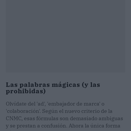
Las palabras mágicas (y las
prohibidas)
Olvídate del 'ad', 'embajador de marca' o
'colaboración'. Según el nuevo criterio de la
CNMC, esas fórmulas son demasiado ambiguas
y se prestan a confusión. Ahora la única forma