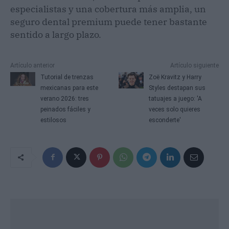
especialistas y una cobertura más amplia, un
seguro dental premium puede tener bastante
sentido a largo plazo.
Artículo anterior
Artículo siguiente
Tutorial de trenzas
Zoë Kravitz y Harry
mexicanas para este
Styles destapan sus
verano 2026: tres
tatuajes a juego: 'A
peinados fáciles y
veces solo quieres
estilosos
esconderte'