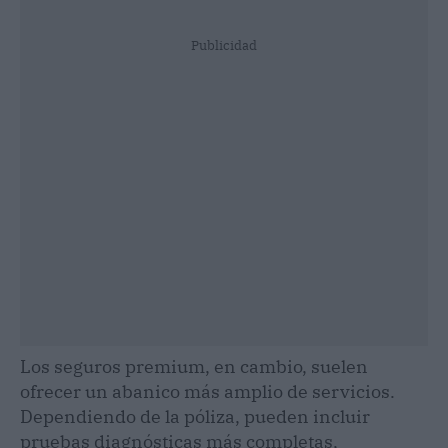
Publicidad
Los seguros premium, en cambio, suelen
ofrecer un abanico más amplio de servicios.
Dependiendo de la póliza, pueden incluir
pruebas diagnósticas más completas,