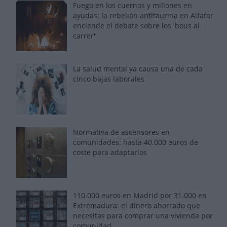
Fuego en los cuernos y millones en
ayudas: la rebelión antitaurina en Alfafar
enciende el debate sobre los 'bous al
carrer'
La salud mental ya causa una de cada
cinco bajas laborales
Normativa de ascensores en
comunidades: hasta 40.000 euros de
coste para adaptarlos
110.000 euros en Madrid por 31.000 en
Extremadura: el dinero ahorrado que
necesitas para comprar una vivienda por
comunidad