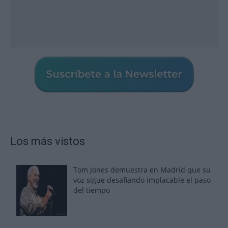
Los más vistos
Tom Jones demuestra en Madrid que su
voz sigue desafiando implacable el paso
del tiempo