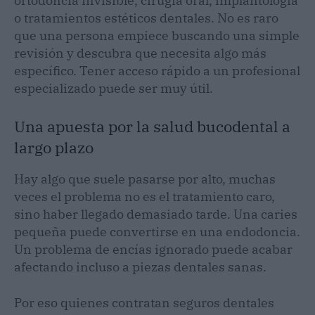
ortodoncia invisible, cirugía oral, implantología
o tratamientos estéticos dentales. No es raro
que una persona empiece buscando una simple
revisión y descubra que necesita algo más
específico. Tener acceso rápido a un profesional
especializado puede ser muy útil.
Una apuesta por la salud bucodental a
largo plazo
Hay algo que suele pasarse por alto, muchas
veces el problema no es el tratamiento caro,
sino haber llegado demasiado tarde. Una caries
pequeña puede convertirse en una endodoncia.
Un problema de encías ignorado puede acabar
afectando incluso a piezas dentales sanas.
Por eso quienes contratan seguros dentales