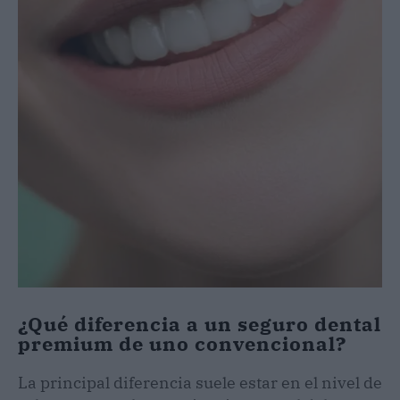
¿Qué diferencia a un seguro dental
premium de uno convencional?
La principal diferencia suele estar en el nivel de