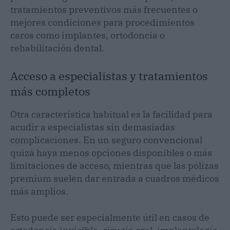
tratamientos preventivos más frecuentes o
mejores condiciones para procedimientos
caros como implantes, ortodoncia o
rehabilitación dental.
Acceso a especialistas y tratamientos
más completos
Otra característica habitual es la facilidad para
acudir a especialistas sin demasiadas
complicaciones. En un seguro convencional
quizá haya menos opciones disponibles o más
limitaciones de acceso, mientras que las pólizas
premium suelen dar entrada a cuadros médicos
más amplios.
Esto puede ser especialmente útil en casos de