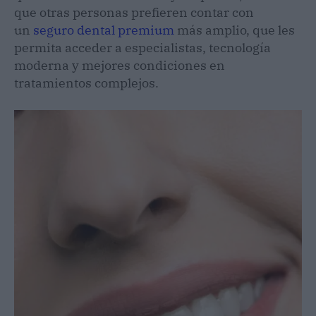
que otras personas prefieren contar con
un
seguro dental premium
más amplio, que les
permita acceder a especialistas, tecnología
moderna y mejores condiciones en
tratamientos complejos.