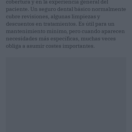
cobertura y en la experiencia general del
paciente. Un seguro dental básico normalmente
cubre revisiones, algunas limpiezas y
descuentos en tratamientos. Es útil para un
mantenimiento mínimo, pero cuando aparecen
necesidades más específicas, muchas veces
obliga a asumir costes importantes.