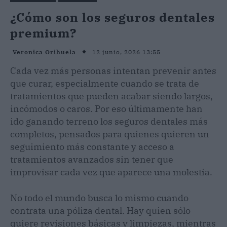
¿Cómo son los seguros dentales
premium?
12 junio, 2026 13:55
Veronica Orihuela
Cada vez más personas intentan prevenir antes
que curar, especialmente cuando se trata de
tratamientos que pueden acabar siendo largos,
incómodos o caros. Por eso últimamente han
ido ganando terreno los seguros dentales más
completos, pensados para quienes quieren un
seguimiento más constante y acceso a
tratamientos avanzados sin tener que
improvisar cada vez que aparece una molestia.
No todo el mundo busca lo mismo cuando
contrata una póliza dental. Hay quien sólo
quiere revisiones básicas y limpiezas, mientras