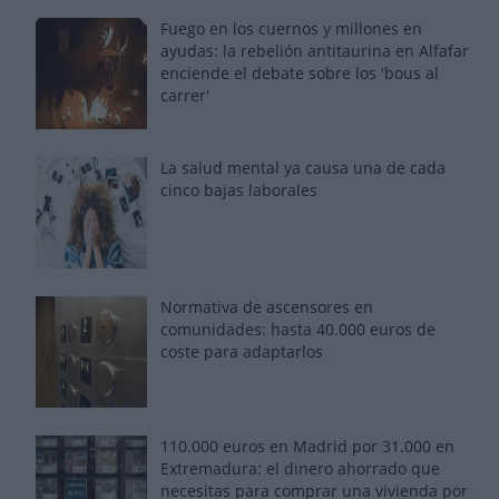
Fuego en los cuernos y millones en
ayudas: la rebelión antitaurina en Alfafar
enciende el debate sobre los 'bous al
carrer'
La salud mental ya causa una de cada
cinco bajas laborales
Normativa de ascensores en
comunidades: hasta 40.000 euros de
coste para adaptarlos
110.000 euros en Madrid por 31.000 en
Extremadura: el dinero ahorrado que
necesitas para comprar una vivienda por