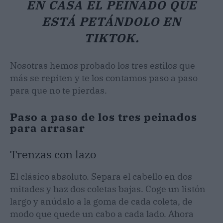
EN CASA EL PEINADO QUE
ESTÁ PETÁNDOLO EN
TIKTOK.
Nosotras hemos probado los tres estilos que
más se repiten y te los contamos paso a paso
para que no te pierdas.
Paso a paso de los tres peinados
para arrasar
Trenzas con lazo
El clásico absoluto. Separa el cabello en dos
mitades y haz dos coletas bajas. Coge un listón
largo y anúdalo a la goma de cada coleta, de
modo que quede un cabo a cada lado. Ahora