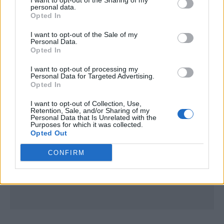
I want to opt-out of the Sharing of my
personal data.
Opted In
I want to opt-out of the Sale of my
Personal Data.
Opted In
Publicidad
I want to opt-out of processing my
Personal Data for Targeted Advertising.
Opted In
I want to opt-out of Collection, Use,
Retention, Sale, and/or Sharing of my
Personal Data that Is Unrelated with the
Purposes for which it was collected.
Opted Out
CONFIRM