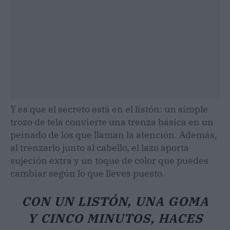
Y es que el secreto está en el listón: un simple
trozo de tela convierte una trenza básica en un
peinado de los que llaman la atención. Además,
al trenzarlo junto al cabello, el lazo aporta
sujeción extra y un toque de color que puedes
cambiar según lo que lleves puesto.
CON UN LISTÓN, UNA GOMA
Y CINCO MINUTOS, HACES