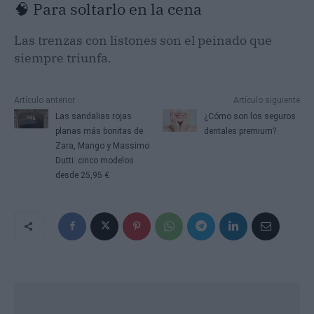
🧠 Para soltarlo en la cena
Las trenzas con listones son el peinado que
siempre triunfa.
Artículo anterior
Artículo siguiente
Las sandalias rojas
¿Cómo son los seguros
planas más bonitas de
dentales premium?
Zara, Mango y Massimo
Dutti: cinco modelos
desde 25,95 €