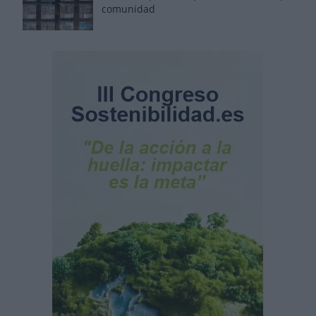
comunidad