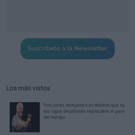
Los más vistos
Tom Jones demuestra en Madrid que su
voz sigue desafiando implacable el paso
del tiempo