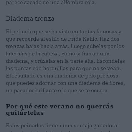
parece sacado de una alfombra roja.
Diadema trenza
El peinado que se ha visto en tantas famosas y
que recuerda al estilo de Frida Kahlo. Haz dos
trenzas bajas hacia atrás. Luego súbelas por los
laterales de la cabeza, como si fueran una
diadema, y crúzalas en la parte alta. Escóndelas
las puntas con horquillas para que no se vean.
El resultado es una diadema de pelo preciosa
que puedes adornar con una diadema de flores,
un pasador brillante o lo que se te ocurra.
Por qué este verano no querrás
quitártelas
Estos peinados tienen una ventaja ganadora: