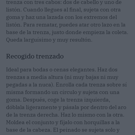
trenza con tres cabos: dos de cabello y uno de
listón. Cuando llegues al final, sujeta con otra
goma y haz una lazada con los extremos del
listón. Para rematar, puedes atar otro lazo en la
base de la trenza, justo donde empieza la coleta.
Queda larguísimo y muy resultón.
Recogido trenzado
Ideal para bodas o cenas elegantes. Haz dos
trenzas a media altura (ni muy bajas ni muy
pegadas a la nuca). Enrolla cada trenza sobre sí
misma formando un círculo y sujeta con una
goma. Después, coge la trenza izquierda,
dóblala ligeramente y pásala por dentro del aro
de la trenza derecha. Haz lo mismo con la otra.
Moldea el conjunto y fíjalo con horquillas a la
base de la cabeza. El peinado se sujeta solo y