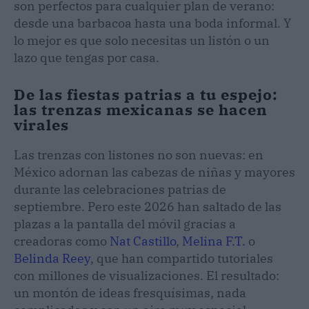
son perfectos para cualquier plan de verano:
desde una barbacoa hasta una boda informal. Y
lo mejor es que solo necesitas un listón o un
lazo que tengas por casa.
De las fiestas patrias a tu espejo:
las trenzas mexicanas se hacen
virales
Las trenzas con listones no son nuevas: en
México adornan las cabezas de niñas y mayores
durante las celebraciones patrias de
septiembre. Pero este 2026 han saltado de las
plazas a la pantalla del móvil gracias a
creadoras como
Nat Castillo
,
Melina F.T.
o
Belinda Reey
, que han compartido tutoriales
con millones de visualizaciones. El resultado:
un montón de ideas fresquísimas, nada