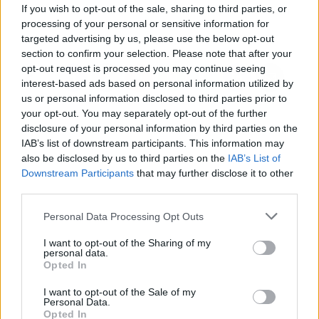
If you wish to opt-out of the sale, sharing to third parties, or
ancianos muertos en
processing of your personal or sensitive information for
sus camas
targeted advertising by us, please use the below opt-out
section to confirm your selection. Please note that after your
opt-out request is processed you may continue seeing
interest-based ads based on personal information utilized by
us or personal information disclosed to third parties prior to
your opt-out. You may separately opt-out of the further
disclosure of your personal information by third parties on the
IAB’s list of downstream participants. This information may
also be disclosed by us to third parties on the
IAB’s List of
Downstream Participants
that may further disclose it to other
third parties.
Personal Data Processing Opt Outs
I want to opt-out of the Sharing of my
personal data.
Opted In
I want to opt-out of the Sale of my
Personal Data.
Opted In