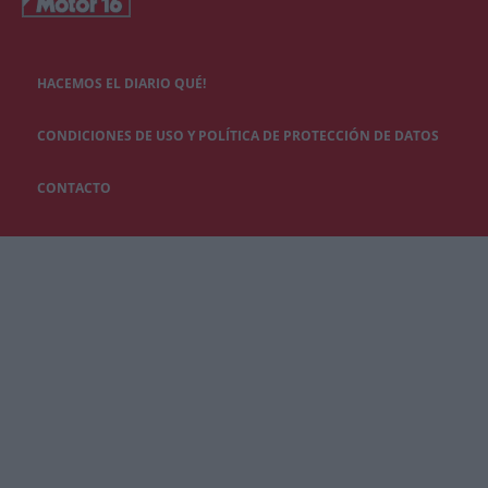
HACEMOS EL DIARIO QUÉ!
CONDICIONES DE USO Y POLÍTICA DE PROTECCIÓN DE DATOS
CONTACTO