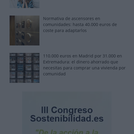
Normativa de ascensores en
comunidades: hasta 40.000 euros de
coste para adaptarlos
110.000 euros en Madrid por 31.000 en
Extremadura: el dinero ahorrado que
necesitas para comprar una vivienda por
comunidad