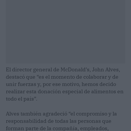
El director general de McDonald’s, John Alves,
destacó que “es el momento de colaborar y de
unir fuerzas y, por ese motivo, hemos decido
realizar esta donación especial de alimentos en
todo el país”.
Alves también agradeció “el compromiso y la
responsabilidad de todas las personas que
forman parte de la compañía, empleados,