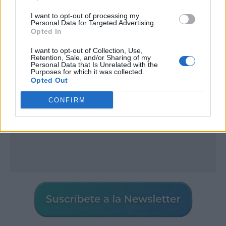
I want to opt-out of processing my
Publicidad
Personal Data for Targeted Advertising.
Opted In
I want to opt-out of Collection, Use,
Retention, Sale, and/or Sharing of my
Personal Data that Is Unrelated with the
Purposes for which it was collected.
Opted Out
CONFIRM