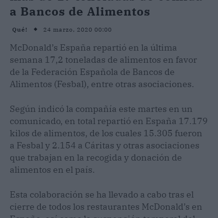
a Bancos de Alimentos
24 marzo, 2020 00:00
Qué!
McDonald’s España repartió en la última
semana 17,2 toneladas de alimentos en favor
de la Federación Española de Bancos de
Alimentos (Fesbal), entre otras asociaciones.
Según indicó la compañía este martes en un
comunicado, en total repartió en España 17.179
kilos de alimentos, de los cuales 15.305 fueron
a Fesbal y 2.154 a Cáritas y otras asociaciones
que trabajan en la recogida y donación de
alimentos en el país.
Esta colaboración se ha llevado a cabo tras el
cierre de todos los restaurantes McDonald’s en