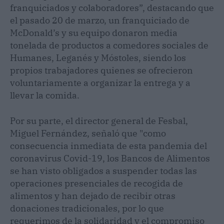
franquiciados y colaboradores”, destacando que
el pasado 20 de marzo, un franquiciado de
McDonald’s y su equipo donaron media
tonelada de productos a comedores sociales de
Humanes, Leganés y Móstoles, siendo los
propios trabajadores quienes se ofrecieron
voluntariamente a organizar la entrega y a
llevar la comida.
Por su parte, el director general de Fesbal,
Miguel Fernández, señaló que "como
consecuencia inmediata de esta pandemia del
coronavirus Covid-19, los Bancos de Alimentos
se han visto obligados a suspender todas las
operaciones presenciales de recogida de
alimentos y han dejado de recibir otras
donaciones tradicionales, por lo que
requerimos de la solidaridad y el compromiso