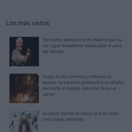
Los más vistos
Tom Jones demuestra en Madrid que su
voz sigue desafiando implacable el paso
del tiempo
Fuego en los cuernos y millones en
ayudas: la rebelión antitaurina en Alfafar
enciende el debate sobre los 'bous al
carrer'
La salud mental ya causa una de cada
cinco bajas laborales