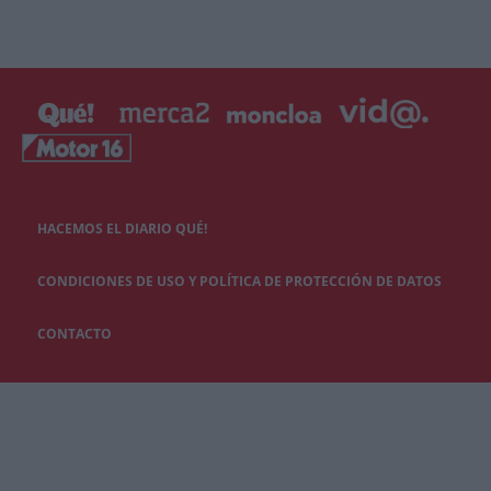
HACEMOS EL DIARIO QUÉ!
CONDICIONES DE USO Y POLÍTICA DE PROTECCIÓN DE DATOS
CONTACTO