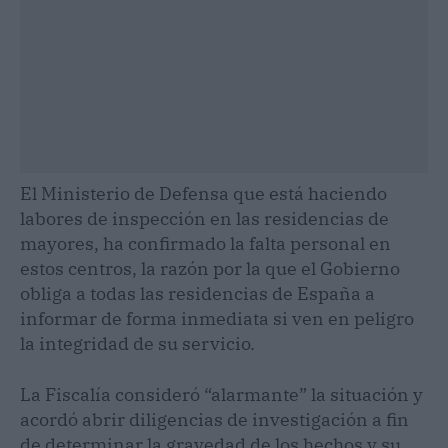
El Ministerio de Defensa que está haciendo
labores de inspección en las residencias de
mayores, ha confirmado la falta personal en
estos centros, la razón por la que el Gobierno
obliga a todas las residencias de España a
informar de forma inmediata si ven en peligro
la integridad de su servicio.
La Fiscalía consideró “alarmante” la situación y
acordó abrir diligencias de investigación a fin
de determinar la gravedad de los hechos y su