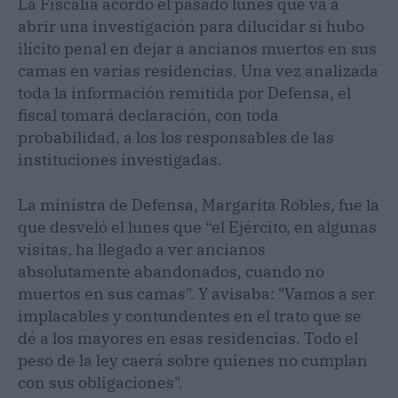
La Fiscalía acordó el pasado lunes que va a
abrir una investigación para dilucidar si hubo
ilícito penal en dejar a ancianos muertos en sus
camas en varias residencias. Una vez analizada
toda la información remitida por Defensa, el
fiscal tomará declaración, con toda
probabilidad, a los los responsables de las
instituciones investigadas.
La ministra de Defensa, Margarita Robles, fue la
que desveló el lunes que “el Ejército, en algunas
visitas, ha llegado a ver ancianos
absolutamente abandonados, cuando no
muertos en sus camas". Y avisaba: "Vamos a ser
implacables y contundentes en el trato que se
dé a los mayores en esas residencias. Todo el
peso de la ley caerá sobre quienes no cumplan
con sus obligaciones".