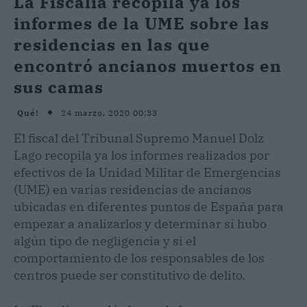
La Fiscalía recopila ya los
informes de la UME sobre las
residencias en las que
encontró ancianos muertos en
sus camas
24 marzo, 2020 00:33
Qué!
El fiscal del Tribunal Supremo Manuel Dolz
Lago recopila ya los informes realizados por
efectivos de la Unidad Militar de Emergencias
(UME) en varias residencias de ancianos
ubicadas en diferentes puntos de España para
empezar a analizarlos y determinar si hubo
algún tipo de negligencia y si el
comportamiento de los responsables de los
centros puede ser constitutivo de delito.