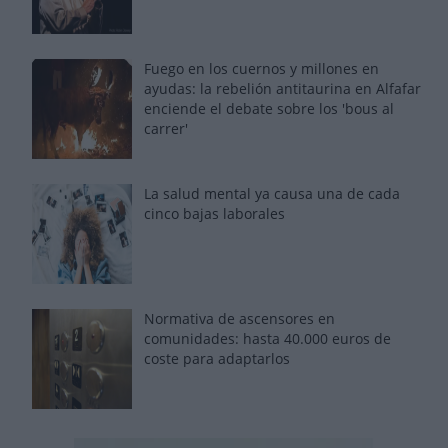
Fuego en los cuernos y millones en
ayudas: la rebelión antitaurina en Alfafar
enciende el debate sobre los 'bous al
carrer'
La salud mental ya causa una de cada
cinco bajas laborales
Normativa de ascensores en
comunidades: hasta 40.000 euros de
coste para adaptarlos