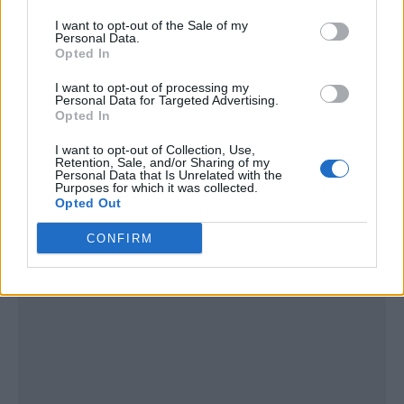
I want to opt-out of the Sale of my
Personal Data.
Opted In
I want to opt-out of processing my
Personal Data for Targeted Advertising.
Opted In
I want to opt-out of Collection, Use,
Publicidad
Retention, Sale, and/or Sharing of my
Personal Data that Is Unrelated with the
Purposes for which it was collected.
Opted Out
CONFIRM