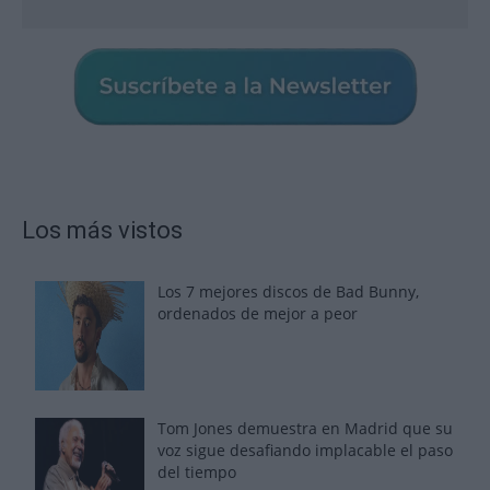
Los más vistos
Los 7 mejores discos de Bad Bunny,
ordenados de mejor a peor
Tom Jones demuestra en Madrid que su
voz sigue desafiando implacable el paso
del tiempo