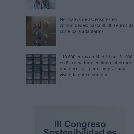
Normativa de ascensores en
comunidades: hasta 40.000 euros de
coste para adaptarlos
110.000 euros en Madrid por 31.000
en Extremadura: el dinero ahorrado
que necesitas para comprar una
vivienda por comunidad