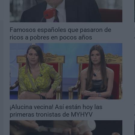
Famosos españoles que pasaron de
ricos a pobres en pocos años
¡Alucina vecina! Así están hoy las
primeras tronistas de MYHYV