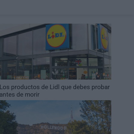
Los productos de Lidl que debes probar
antes de morir