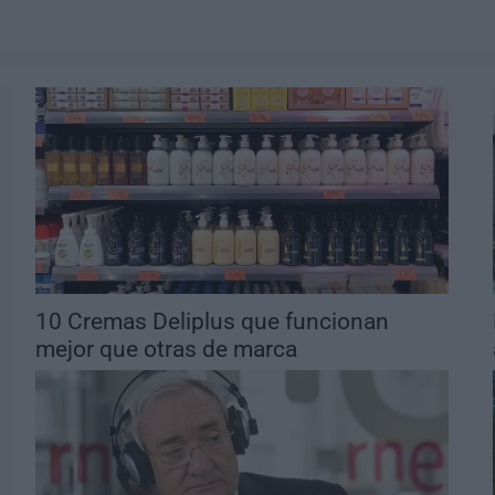
10 Cremas Deliplus que funcionan
mejor que otras de marca