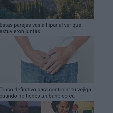
Estas parejas vas a flipar al ver que
estuvieron juntas
Truco definitivo para controlar tu vejiga
cuando no tienes un baño cerca