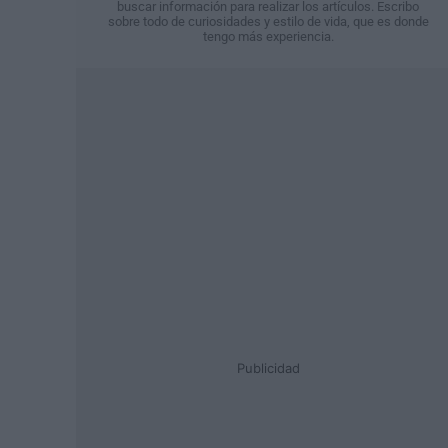
buscar información para realizar los artículos. Escribo
sobre todo de curiosidades y estilo de vida, que es donde
tengo más experiencia.
Publicidad