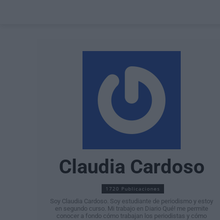
Claudia Cardoso
1720 Publicaciones
Soy Claudia Cardoso. Soy estudiante de periodismo y estoy
en segundo curso. Mi trabajo en Diario Qué! me permite
conocer a fondo cómo trabajan los periodistas y cómo