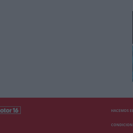
HACEMOS EL
CONDICIONE