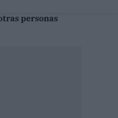
otras personas