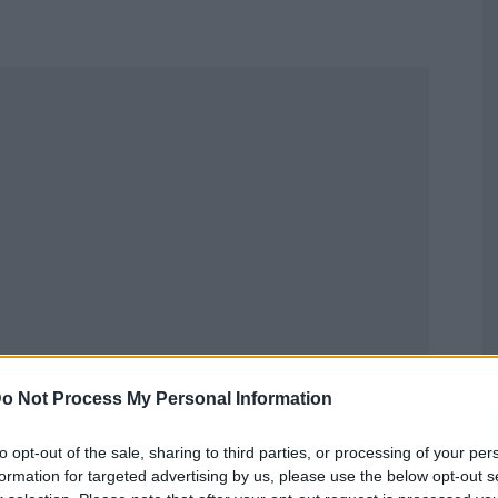
o Not Process My Personal Information
Publicidad
to opt-out of the sale, sharing to third parties, or processing of your per
formation for targeted advertising by us, please use the below opt-out s