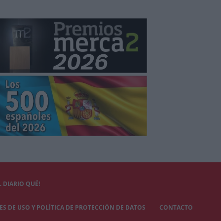
 DIARIO QUÉ!
S DE USO Y POLÍTICA DE PROTECCIÓN DE DATOS
CONTACTO