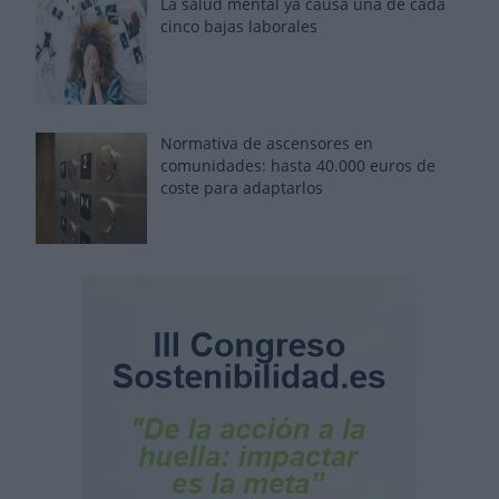
La salud mental ya causa una de cada
cinco bajas laborales
Normativa de ascensores en
comunidades: hasta 40.000 euros de
coste para adaptarlos