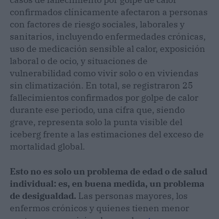
confirmados clínicamente afectaron a personas
con factores de riesgo sociales, laborales y
sanitarios, incluyendo enfermedades crónicas,
uso de medicación sensible al calor, exposición
laboral o de ocio, y situaciones de
vulnerabilidad como vivir solo o en viviendas
sin climatización. En total, se registraron 25
fallecimientos confirmados por golpe de calor
durante ese periodo, una cifra que, siendo
grave, representa solo la punta visible del
iceberg frente a las estimaciones del exceso de
mortalidad global.
Esto no es solo un problema de edad o de salud
individual: es, en buena medida, un problema
de desigualdad.
Las personas mayores, los
enfermos crónicos y quienes tienen menor