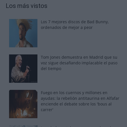
Los más vistos
Los 7 mejores discos de Bad Bunny,
ordenados de mejor a peor
Tom Jones demuestra en Madrid que su
voz sigue desafiando implacable el paso
del tiempo
Fuego en los cuernos y millones en
ayudas: la rebelión antitaurina en Alfafar
enciende el debate sobre los 'bous al
carrer'