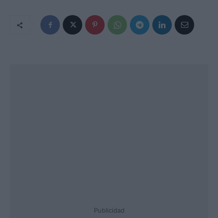
Publicidad