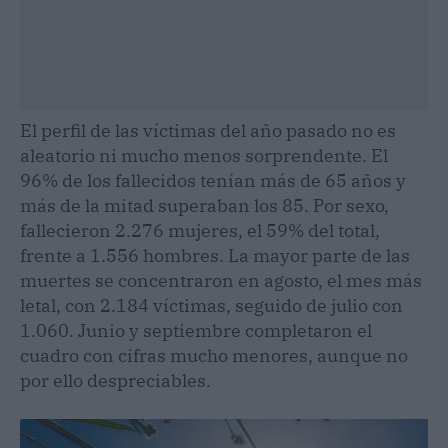
El perfil de las víctimas del año pasado no es
aleatorio ni mucho menos sorprendente. El
96% de los fallecidos tenían más de 65 años y
más de la mitad superaban los 85. Por sexo,
fallecieron 2.276 mujeres, el 59% del total,
frente a 1.556 hombres. La mayor parte de las
muertes se concentraron en agosto, el mes más
letal, con 2.184 víctimas, seguido de julio con
1.060. Junio y septiembre completaron el
cuadro con cifras mucho menores, aunque no
por ello despreciables.