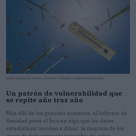
Calor propio de verano | Fuente: Freepik y elaboración propia
Un patrón de vulnerabilidad que
se repite año tras año
Más allá de los grandes números, el informe de
Sanidad pone el foco en algo que los datos
estadísticos tienden a diluir: la mayoría de los
casos de fallecimiento por golpe de calor