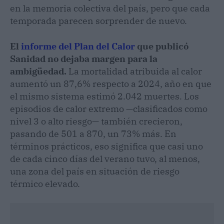
en la memoria colectiva del país, pero que cada
temporada parecen sorprender de nuevo.
El
informe del Plan del Calor
que publicó
Sanidad no dejaba margen para la
ambigüedad.
La mortalidad atribuida al calor
aumentó un 87,6% respecto a 2024, año en que
el mismo sistema estimó 2.042 muertes. Los
episodios de calor extremo —clasificados como
nivel 3 o alto riesgo— también crecieron,
pasando de 501 a 870, un 73% más. En
términos prácticos, eso significa que casi uno
de cada cinco días del verano tuvo, al menos,
una zona del país en situación de riesgo
térmico elevado.