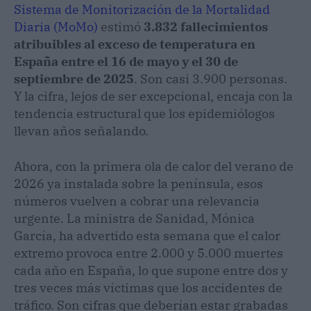
Sistema de Monitorización de la Mortalidad
Diaria (MoMo)
estimó
3.832 fallecimientos
atribuibles al exceso de temperatura en
España entre el 16 de mayo y el 30 de
septiembre de 2025
. Son casi 3.900 personas.
Y la cifra, lejos de ser excepcional, encaja con la
tendencia estructural que los epidemiólogos
llevan años señalando.
Ahora, con la primera ola de calor del verano de
2026 ya instalada sobre la península, esos
números vuelven a cobrar una relevancia
urgente. La ministra de Sanidad, Mónica
García, ha advertido esta semana que el calor
extremo provoca entre 2.000 y 5.000 muertes
cada año en España, lo que supone entre dos y
tres veces más víctimas que los accidentes de
tráfico. Son cifras que deberían estar grabadas