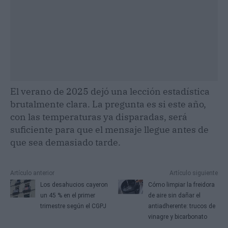
El verano de 2025 dejó una lección estadística
brutalmente clara. La pregunta es si este año,
con las temperaturas ya disparadas, será
suficiente para que el mensaje llegue antes de
que sea demasiado tarde.
Artículo anterior
Artículo siguiente
Los desahucios cayeron
Cómo limpiar la freidora
un 45 % en el primer
de aire sin dañar el
trimestre según el CGPJ
antiadherente: trucos de
vinagre y bicarbonato