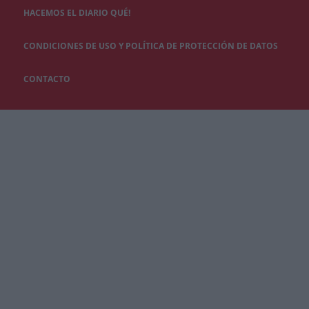
HACEMOS EL DIARIO QUÉ!
CONDICIONES DE USO Y POLÍTICA DE PROTECCIÓN DE DATOS
CONTACTO