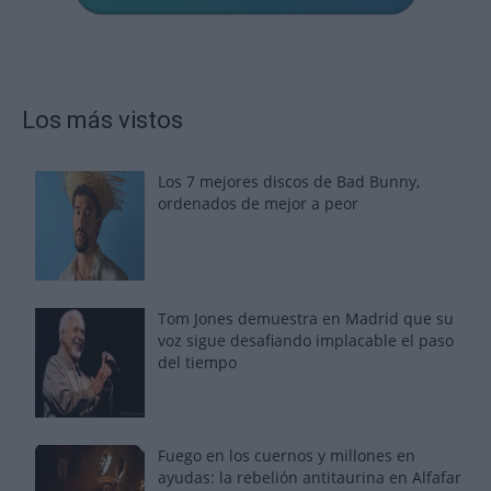
Los más vistos
Los 7 mejores discos de Bad Bunny,
ordenados de mejor a peor
Tom Jones demuestra en Madrid que su
voz sigue desafiando implacable el paso
del tiempo
Fuego en los cuernos y millones en
ayudas: la rebelión antitaurina en Alfafar