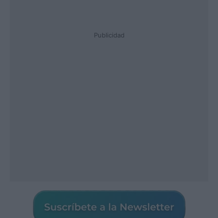
Publicidad