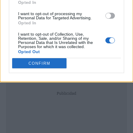
Opted In
I want to opt-out of processing my
Personal Data for Targeted Advertising.
Opted In
I want to opt-out of Collection, Use,
Retention, Sale, and/or Sharing of my
Personal Data that Is Unrelated with the
Purposes for which it was collected.
Opted Out
CONFIRM
Publicidad