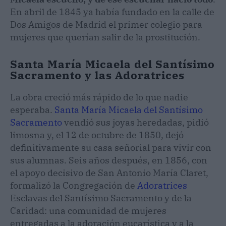
En abril de 1845 ya había fundado en la calle de
Dos Amigos de Madrid el primer colegio para
mujeres que querían salir de la prostitución.
Santa María Micaela del Santísimo
Sacramento y las Adoratrices
La obra creció más rápido de lo que nadie
esperaba.
Santa María Micaela del Santísimo
Sacramento
vendió sus joyas heredadas, pidió
limosna y, el 12 de octubre de 1850, dejó
definitivamente su casa señorial para vivir con
sus alumnas. Seis años después, en 1856, con
el apoyo decisivo de San Antonio María Claret,
formalizó la Congregación de
Adoratrices
Esclavas del Santísimo Sacramento y de la
Caridad: una comunidad de mujeres
entregadas a la adoración eucarística y a la