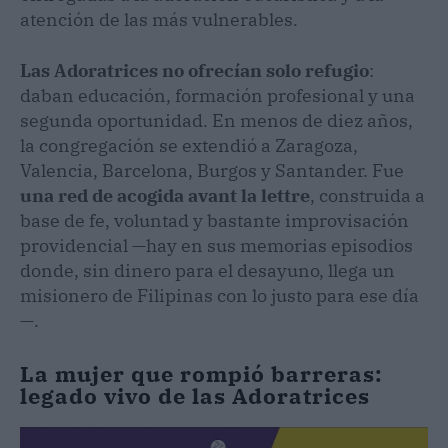
atención de las más vulnerables.
Las Adoratrices no ofrecían solo refugio
:
daban educación, formación profesional y una
segunda oportunidad. En menos de diez años,
la congregación se extendió a Zaragoza,
Valencia, Barcelona, Burgos y Santander. Fue
una red de acogida avant la lettre
, construida a
base de fe, voluntad y bastante improvisación
providencial —hay en sus memorias episodios
donde, sin dinero para el desayuno, llega un
misionero de Filipinas con lo justo para ese día
—.
La mujer que rompió barreras:
legado vivo de las Adoratrices