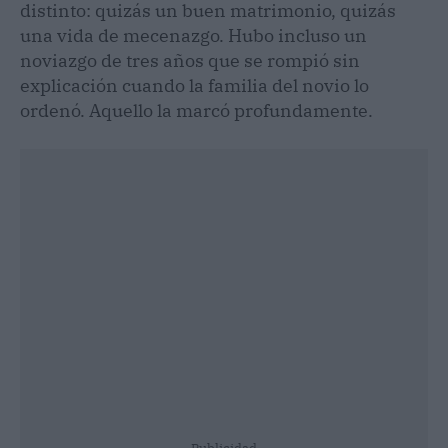
distinto: quizás un buen matrimonio, quizás
una vida de mecenazgo. Hubo incluso un
noviazgo de tres años que se rompió sin
explicación cuando la familia del novio lo
ordenó. Aquello la marcó profundamente.