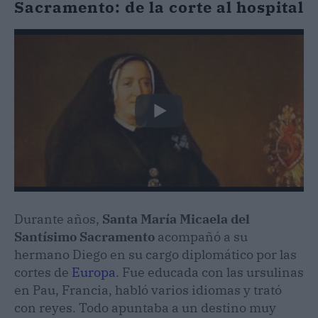
Sacramento: de la corte al hospital
Durante años,
Santa María Micaela del
Santísimo Sacramento
acompañó a su
hermano Diego en su cargo diplomático por las
cortes de
Europa
. Fue educada con las ursulinas
en Pau, Francia, habló varios idiomas y trató
con reyes. Todo apuntaba a un destino muy