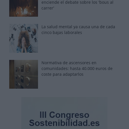
enciende el debate sobre los 'bous al
carrer'
La salud mental ya causa una de cada
cinco bajas laborales
Normativa de ascensores en
comunidades: hasta 40.000 euros de
coste para adaptarlos