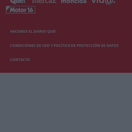
HACEMOS EL DIARIO QUÉ!
CONDICIONES DE USO Y POLÍTICA DE PROTECCIÓN DE DATOS
CONTACTO