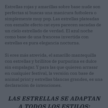
Estrellas rojas y amarillas sobre base nude son
perfectas si buscas una manicura futbolera o
simplemente muy pop. Las estrellas plateadas
con esmalte efecto cat eyes parecen sacadas de
un cielo estrellado de verdad. El azul noche
como base de una francesa invertida con
estrellas es pura elegancia nocturna.
Si eres más atrevida, el amarillo mantequilla
con estrellas y brillitos de purpurina es dulce
sin empalagar. Y para las que quieren arrasar
en cualquier festival, la versión con base de
animal print y estrellas blancas grandes, es una
declaración de intenciones.
LAS ESTRELLAS SE ADAPTAN
A TODOS LOS ESTILOS: