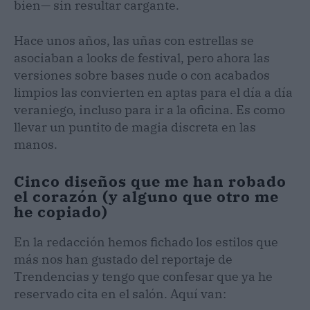
bien— sin resultar cargante.
Hace unos años, las uñas con estrellas se
asociaban a looks de festival, pero ahora las
versiones sobre bases nude o con acabados
limpios las convierten en aptas para el día a día
veraniego, incluso para ir a la oficina. Es como
llevar un puntito de magia discreta en las
manos.
Cinco diseños que me han robado
el corazón (y alguno que otro me
he copiado)
En la redacción hemos fichado los estilos que
más nos han gustado del reportaje de
Trendencias y tengo que confesar que ya he
reservado cita en el salón. Aquí van: