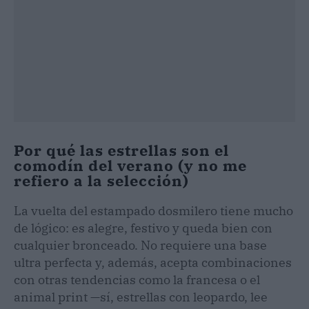
Por qué las estrellas son el
comodín del verano (y no me
refiero a la selección)
La vuelta del estampado dosmilero tiene mucho
de lógico: es alegre, festivo y queda bien con
cualquier bronceado. No requiere una base
ultra perfecta y, además, acepta combinaciones
con otras tendencias como la francesa o el
animal print —sí, estrellas con leopardo, lee