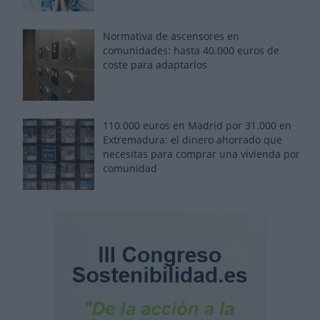
Normativa de ascensores en
comunidades: hasta 40.000 euros de
coste para adaptarlos
110.000 euros en Madrid por 31.000 en
Extremadura: el dinero ahorrado que
necesitas para comprar una vivienda por
comunidad