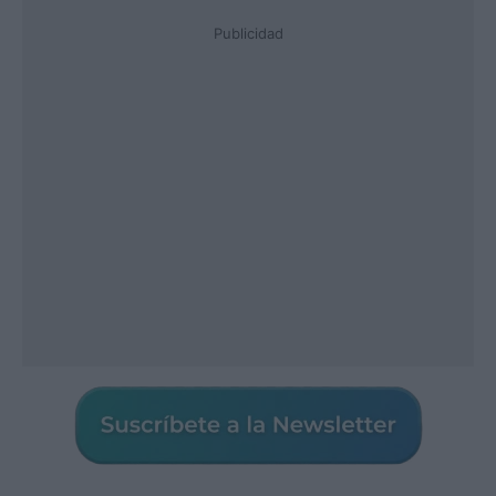
Publicidad