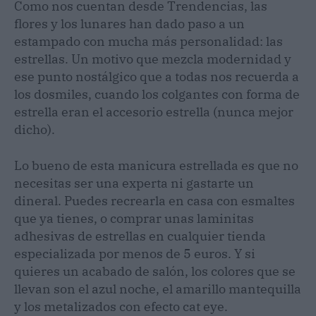
Como nos cuentan desde Trendencias, las
flores y los lunares han dado paso a un
estampado con mucha más personalidad: las
estrellas. Un motivo que mezcla modernidad y
ese punto nostálgico que a todas nos recuerda a
los dosmiles, cuando los colgantes con forma de
estrella eran el accesorio estrella (nunca mejor
dicho).
Lo bueno de esta manicura estrellada es que no
necesitas ser una experta ni gastarte un
dineral. Puedes recrearla en casa con esmaltes
que ya tienes, o comprar unas laminitas
adhesivas de estrellas en cualquier tienda
especializada por menos de 5 euros. Y si
quieres un acabado de salón, los colores que se
llevan son el azul noche, el amarillo mantequilla
y los metalizados con efecto cat eye.