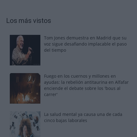
Los más vistos
Tom Jones demuestra en Madrid que su
voz sigue desafiando implacable el paso
del tiempo
Fuego en los cuernos y millones en
ayudas: la rebelión antitaurina en Alfafar
enciende el debate sobre los 'bous al
carrer'
La salud mental ya causa una de cada
cinco bajas laborales