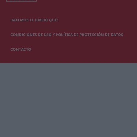
HACEMOS EL DIARIO QUÉ!
CONDICIONES DE USO Y POLÍTICA DE PROTECCIÓN DE DATOS
CONTACTO