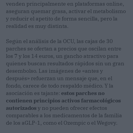
venden principalmente en plataformas online,
aseguran quemar grasa, activar el metabolismo
y reducir el apetito de forma sencilla, pero la
realidad es muy distinta.
Según el análisis de la OCU, las cajas de 30
parches se ofertan a precios que oscilan entre
los 7 y los 14 euros, un gancho atractivo para
quienes buscan resultados rápidos sin un gran
desembolso. Las imágenes de «antes y
después» refuerzan un mensaje que, en el
fondo, carece de todo respaldo médico. Y la
asociación es tajante:
estos parches no
contienen principios activos farmacológicos
autorizados
y no pueden ofrecer efectos
comparables a los medicamentos de la familia
de los aGLP-1, como el Ozempic o el Wegovy.