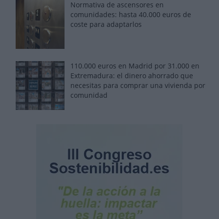
Normativa de ascensores en
comunidades: hasta 40.000 euros de
coste para adaptarlos
110.000 euros en Madrid por 31.000 en
Extremadura: el dinero ahorrado que
necesitas para comprar una vivienda por
comunidad