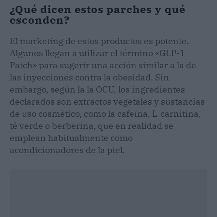
¿Qué dicen estos parches y qué
esconden?
El marketing de estos productos es potente.
Algunos llegan a utilizar el término «GLP-1
Patch» para sugerir una acción similar a la de
las inyecciones contra la obesidad. Sin
embargo, según la la OCU, los ingredientes
declarados son extractos vegetales y sustancias
de uso cosmético, como la cafeína, L-carnitina,
té verde o berberina, que en realidad se
emplean habitualmente como
acondicionadores de la piel.