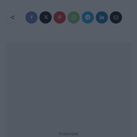
Publicidad