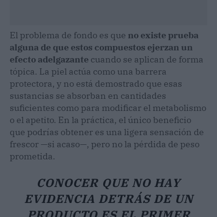
El problema de fondo es que
no existe prueba
alguna de que estos compuestos ejerzan un
efecto adelgazante
cuando se aplican de forma
tópica. La piel actúa como una barrera
protectora, y no está demostrado que esas
sustancias se absorban en cantidades
suficientes como para modificar el metabolismo
o el apetito. En la práctica, el único beneficio
que podrías obtener es una ligera sensación de
frescor —si acaso—, pero no la pérdida de peso
prometida.
CONOCER QUE NO HAY
EVIDENCIA DETRÁS DE UN
PRODUCTO ES EL PRIMER