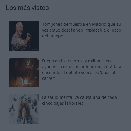
Los más vistos
Tom Jones demuestra en Madrid que su
voz sigue desafiando implacable el paso
del tiempo
Fuego en los cuernos y millones en
ayudas: la rebelión antitaurina en Alfafar
enciende el debate sobre los 'bous al
carrer'
La salud mental ya causa una de cada
cinco bajas laborales