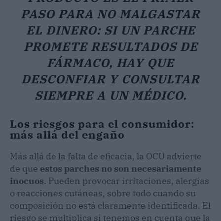
PASO PARA NO MALGASTAR
EL DINERO: SI UN PARCHE
PROMETE RESULTADOS DE
FÁRMACO, HAY QUE
DESCONFIAR Y CONSULTAR
SIEMPRE A UN MÉDICO.
Los riesgos para el consumidor:
más allá del engaño
Más allá de la falta de eficacia, la OCU advierte
de que
estos parches no son necesariamente
inocuos
. Pueden provocar irritaciones, alergias
o reacciones cutáneas, sobre todo cuando su
composición no está claramente identificada. El
riesgo se multiplica si tenemos en cuenta que la