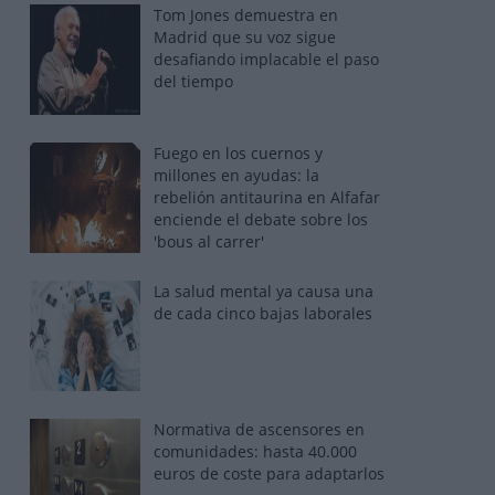
Tom Jones demuestra en
Madrid que su voz sigue
desafiando implacable el paso
del tiempo
Fuego en los cuernos y
millones en ayudas: la
rebelión antitaurina en Alfafar
enciende el debate sobre los
'bous al carrer'
La salud mental ya causa una
de cada cinco bajas laborales
Normativa de ascensores en
comunidades: hasta 40.000
euros de coste para adaptarlos