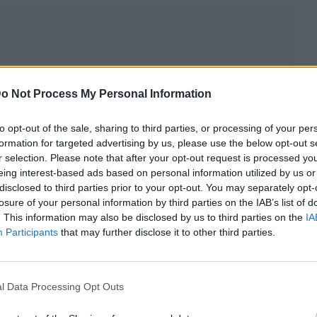
o Not Process My Personal Information
to opt-out of the sale, sharing to third parties, or processing of your per
formation for targeted advertising by us, please use the below opt-out s
r selection. Please note that after your opt-out request is processed y
eing interest-based ads based on personal information utilized by us or
disclosed to third parties prior to your opt-out. You may separately opt-
losure of your personal information by third parties on the IAB’s list of
. This information may also be disclosed by us to third parties on the
IA
ublicidad
Participants
that may further disclose it to other third parties.
l Data Processing Opt Outs