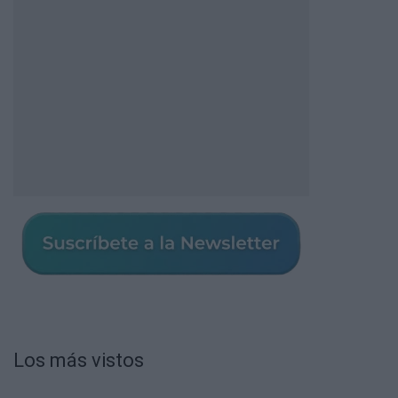
Los más vistos