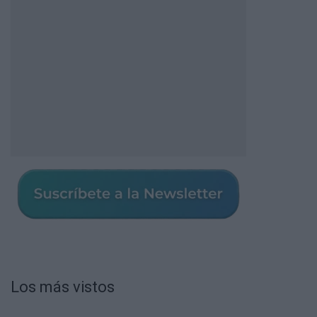
Los más vistos