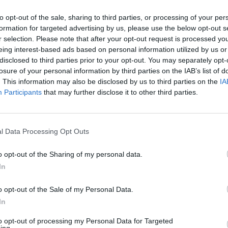
to opt-out of the sale, sharing to third parties, or processing of your per
formation for targeted advertising by us, please use the below opt-out s
r selection. Please note that after your opt-out request is processed y
eing interest-based ads based on personal information utilized by us or
disclosed to third parties prior to your opt-out. You may separately opt-
losure of your personal information by third parties on the IAB’s list of
. This information may also be disclosed by us to third parties on the
IA
Participants
that may further disclose it to other third parties.
l Data Processing Opt Outs
ublicidad
o opt-out of the Sharing of my personal data.
In
o opt-out of the Sale of my Personal Data.
In
to opt-out of processing my Personal Data for Targeted
ing.