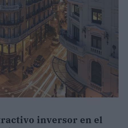
ractivo inversor en el