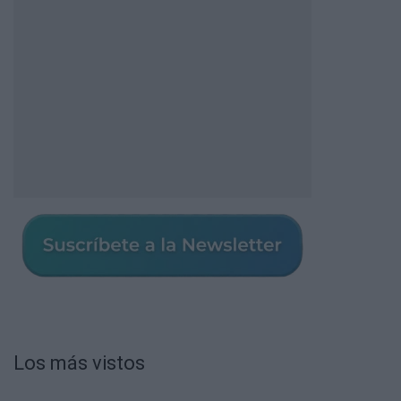
Los más vistos