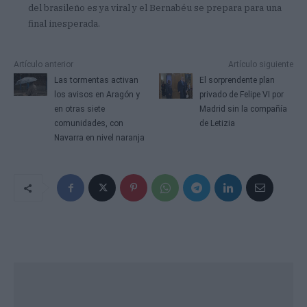
del brasileño es ya viral y el Bernabéu se prepara para una
final inesperada.
Artículo anterior
Artículo siguiente
Las tormentas activan
El sorprendente plan
los avisos en Aragón y
privado de Felipe VI por
en otras siete
Madrid sin la compañía
comunidades, con
de Letizia
Navarra en nivel naranja