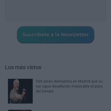
Los más vistos
Tom Jones demuestra en Madrid que su
voz sigue desafiando implacable el paso
del tiempo