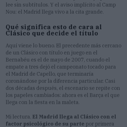
lee sin subtítulos. Y el aviso implícito al Camp
Nou: el Madrid llega vivo a la cita grande.
Qué significa esto de cara al
Clásico que decide el título
Aquí viene lo bueno. El precedente más cercano
de un Clásico con título en juego en el
Bernabéu es el de mayo de 2007, cuando el
empate a tres dejó el campeonato tocado para
el Madrid de Capello, que terminaría
coronándose por la diferencia particular. Casi
dos décadas después, el escenario se repite con
los papeles cambiados: ahora es el Barça el que
llega con la fiesta en la maleta.
Mi lectura.
El Madrid llega al Clásico con el
factor psicológico de su parte
por primera