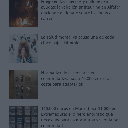
Fuego en los cuernos y millones en
ayudas: la rebelión antitaurina en Alfafar
enciende el debate sobre los 'bous al
carrer'
La salud mental ya causa una de cada
cinco bajas laborales
Normativa de ascensores en
comunidades: hasta 40.000 euros de
coste para adaptarlos
110.000 euros en Madrid por 31.000 en
Extremadura: el dinero ahorrado que
necesitas para comprar una vivienda por
comunidad