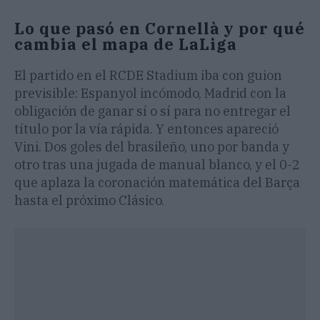
Lo que pasó en Cornellà y por qué
cambia el mapa de LaLiga
El partido en el RCDE Stadium iba con guion
previsible: Espanyol incómodo, Madrid con la
obligación de ganar sí o sí para no entregar el
título por la vía rápida. Y entonces apareció
Vini. Dos goles del brasileño, uno por banda y
otro tras una jugada de manual blanco, y el 0-2
que aplaza la coronación matemática del Barça
hasta el próximo Clásico.