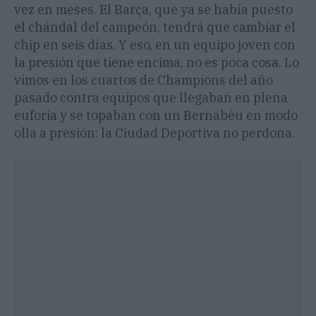
vez en meses. El Barça, que ya se había puesto
el chándal del campeón, tendrá que cambiar el
chip en seis días. Y eso, en un equipo joven con
la presión que tiene encima, no es poca cosa. Lo
vimos en los cuartos de Champions del año
pasado contra equipos que llegaban en plena
euforia y se topaban con un Bernabéu en modo
olla a presión: la Ciudad Deportiva no perdona.