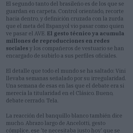
El segundo tanto del brasileño es de los que se
guardan en carpeta. Control orientado, recorte
hacia dentro, y definición cruzada con la zurda
que el meta del Espanyol vio pasar como quien
ve pasar el AVE.
El gesto técnico ya acumula
millones de reproducciones en redes
sociales
y los compañeros de vestuario se han
encargado de subirlo a sus perfiles oficiales.
El detalle que todo el mundo se ha saltado: Vini
llevaba semanas señalado por su irregularidad.
Una semana de esas en las que el debate era si
merecía la titularidad en el Clásico. Bueno,
debate cerrado. Tela.
La reacción del banquillo blanco también dice
mucho. Abrazo largo de Ancelotti, gesto
cómplice, ese 'te necesitaba justo hoy' que se