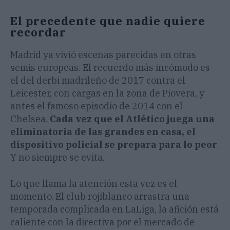
El precedente que nadie quiere
recordar
Madrid ya vivió escenas parecidas en otras
semis europeas. El recuerdo más incómodo es
el del derbi madrileño de 2017 contra el
Leicester, con cargas en la zona de Piovera, y
antes el famoso episodio de 2014 con el
Chelsea.
Cada vez que el Atlético juega una
eliminatoria de las grandes en casa, el
dispositivo policial se prepara para lo peor
.
Y no siempre se evita.
Lo que llama la atención esta vez es el
momento. El club rojiblanco arrastra una
temporada complicada en LaLiga, la afición está
caliente con la directiva por el mercado de