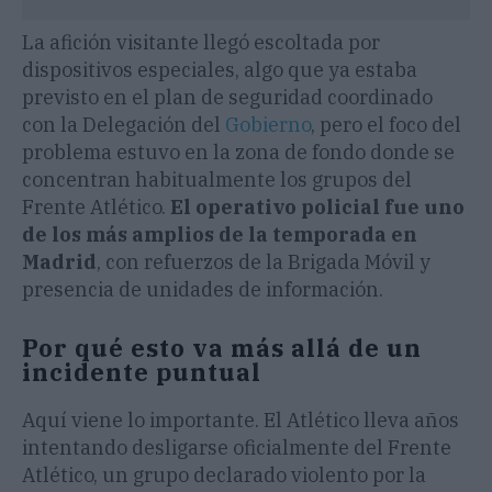
La afición visitante llegó escoltada por
dispositivos especiales, algo que ya estaba
previsto en el plan de seguridad coordinado
con la Delegación del
Gobierno
, pero el foco del
problema estuvo en la zona de fondo donde se
concentran habitualmente los grupos del
Frente Atlético.
El operativo policial fue uno
de los más amplios de la temporada en
Madrid
, con refuerzos de la Brigada Móvil y
presencia de unidades de información.
Por qué esto va más allá de un
incidente puntual
Aquí viene lo importante. El Atlético lleva años
intentando desligarse oficialmente del Frente
Atlético, un grupo declarado violento por la