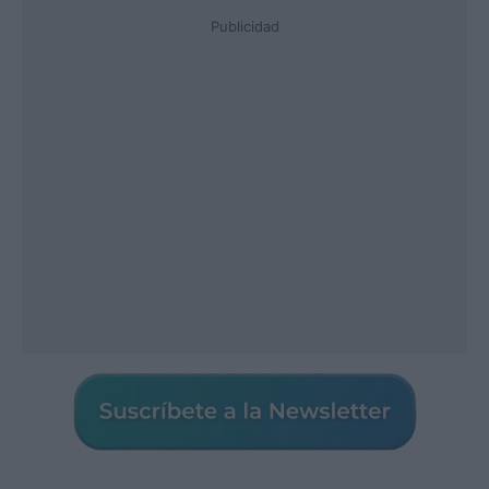
Publicidad