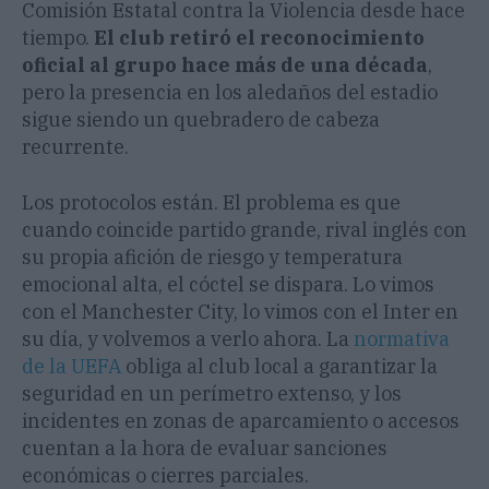
Comisión Estatal contra la Violencia desde hace
tiempo.
El club retiró el reconocimiento
oficial al grupo hace más de una década
,
pero la presencia en los aledaños del estadio
sigue siendo un quebradero de cabeza
recurrente.
Los protocolos están. El problema es que
cuando coincide partido grande, rival inglés con
su propia afición de riesgo y temperatura
emocional alta, el cóctel se dispara. Lo vimos
con el Manchester City, lo vimos con el Inter en
su día, y volvemos a verlo ahora. La
normativa
de la UEFA
obliga al club local a garantizar la
seguridad en un perímetro extenso, y los
incidentes en zonas de aparcamiento o accesos
cuentan a la hora de evaluar sanciones
económicas o cierres parciales.