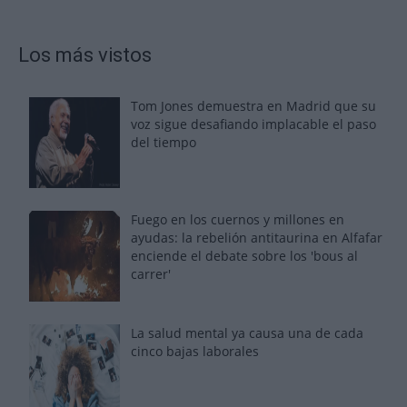
Los más vistos
Tom Jones demuestra en Madrid que su
voz sigue desafiando implacable el paso
del tiempo
Fuego en los cuernos y millones en
ayudas: la rebelión antitaurina en Alfafar
enciende el debate sobre los 'bous al
carrer'
La salud mental ya causa una de cada
cinco bajas laborales