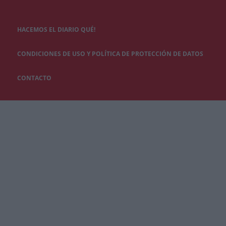
HACEMOS EL DIARIO QUÉ!
CONDICIONES DE USO Y POLÍTICA DE PROTECCIÓN DE DATOS
CONTACTO