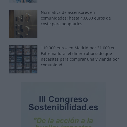
Normativa de ascensores en
comunidades: hasta 40.000 euros de
coste para adaptarlos
110.000 euros en Madrid por 31.000 en
Extremadura: el dinero ahorrado que
necesitas para comprar una vivienda por
comunidad