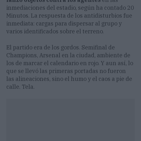
inmediaciones del estadio, según ha contado 20
Minutos. La respuesta de los antidisturbios fue
inmediata: cargas para dispersar al grupo y
varios identificados sobre el terreno.
El partido era de los gordos. Semifinal de
Champions, Arsenal en la ciudad, ambiente de
los de marcar el calendario en rojo. Y aun así, lo
que se llevó las primeras portadas no fueron
las alineaciones, sino el humo y el caos a pie de
calle. Tela.