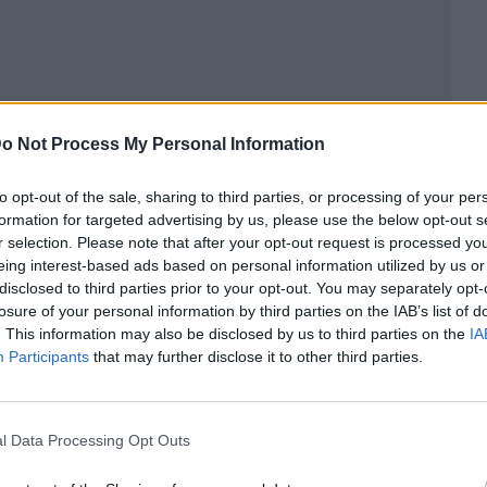
o Not Process My Personal Information
to opt-out of the sale, sharing to third parties, or processing of your per
ublicidad
formation for targeted advertising by us, please use the below opt-out s
r selection. Please note that after your opt-out request is processed y
eing interest-based ads based on personal information utilized by us or
disclosed to third parties prior to your opt-out. You may separately opt-
losure of your personal information by third parties on the IAB’s list of
. This information may also be disclosed by us to third parties on the
IA
Participants
that may further disclose it to other third parties.
l Data Processing Opt Outs