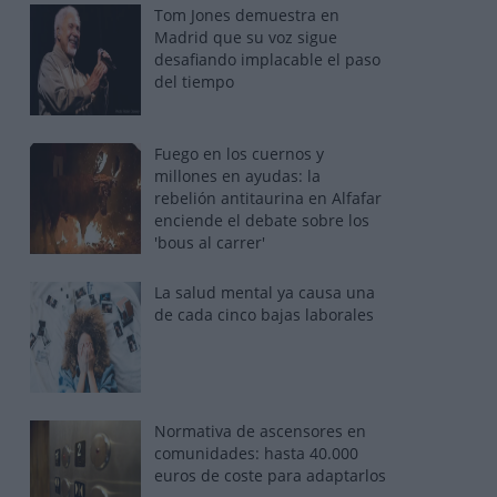
Tom Jones demuestra en
Madrid que su voz sigue
desafiando implacable el paso
del tiempo
Fuego en los cuernos y
millones en ayudas: la
rebelión antitaurina en Alfafar
enciende el debate sobre los
'bous al carrer'
La salud mental ya causa una
de cada cinco bajas laborales
Normativa de ascensores en
comunidades: hasta 40.000
euros de coste para adaptarlos