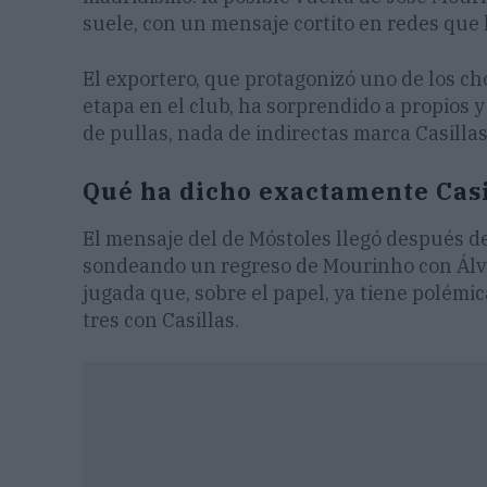
suele, con un mensaje cortito en redes que 
El exportero, que protagonizó uno de los 
etapa en el club, ha sorprendido a propios
de pullas, nada de indirectas marca Casillas
Qué ha dicho exactamente Casi
El mensaje del de Móstoles llegó después de
sondeando un regreso de Mourinho con Álv
jugada que, sobre el papel, ya tiene polémi
tres con Casillas.