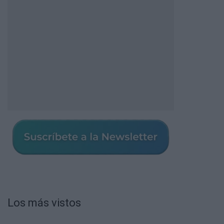
Los más vistos