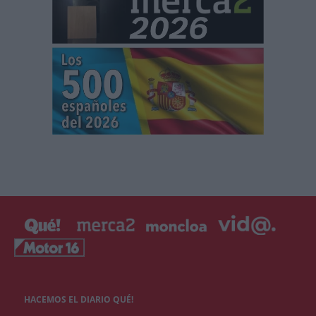
HACEMOS EL DIARIO QUÉ!