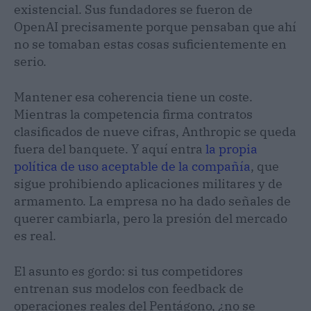
existencial. Sus fundadores se fueron de
OpenAI precisamente porque pensaban que ahí
no se tomaban estas cosas suficientemente en
serio.
Mantener esa coherencia tiene un coste.
Mientras la competencia firma contratos
clasificados de nueve cifras, Anthropic se queda
fuera del banquete. Y aquí entra
la propia
política de uso aceptable de la compañía
, que
sigue prohibiendo aplicaciones militares y de
armamento. La empresa no ha dado señales de
querer cambiarla, pero la presión del mercado
es real.
El asunto es gordo: si tus competidores
entrenan sus modelos con feedback de
operaciones reales del Pentágono, ¿no se