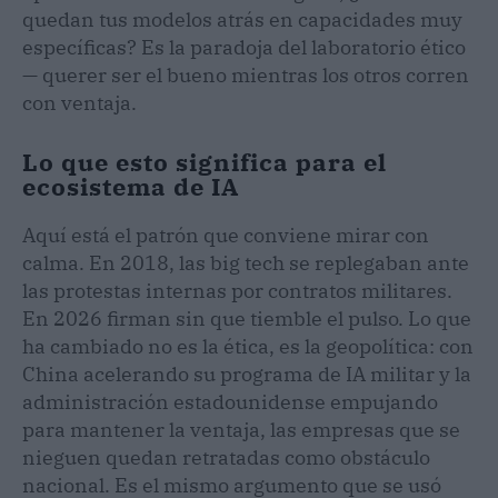
quedan tus modelos atrás en capacidades muy
específicas? Es la paradoja del laboratorio ético
— querer ser el bueno mientras los otros corren
con ventaja.
Lo que esto significa para el
ecosistema de IA
Aquí está el patrón que conviene mirar con
calma. En 2018, las big tech se replegaban ante
las protestas internas por contratos militares.
En 2026 firman sin que tiemble el pulso. Lo que
ha cambiado no es la ética, es la geopolítica: con
China acelerando su programa de IA militar y la
administración estadounidense empujando
para mantener la ventaja, las empresas que se
nieguen quedan retratadas como obstáculo
nacional. Es el mismo argumento que se usó