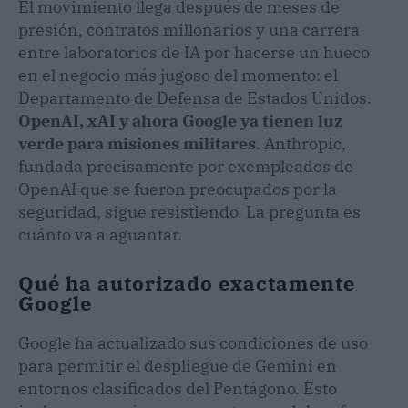
El movimiento llega después de meses de
presión, contratos millonarios y una carrera
entre laboratorios de IA por hacerse un hueco
en el negocio más jugoso del momento: el
Departamento de Defensa de Estados Unidos.
OpenAI, xAI y ahora Google ya tienen luz
verde para misiones militares
. Anthropic,
fundada precisamente por exempleados de
OpenAI que se fueron preocupados por la
seguridad, sigue resistiendo. La pregunta es
cuánto va a aguantar.
Qué ha autorizado exactamente
Google
Google ha actualizado sus condiciones de uso
para permitir el despliegue de Gemini en
entornos clasificados del Pentágono. Esto