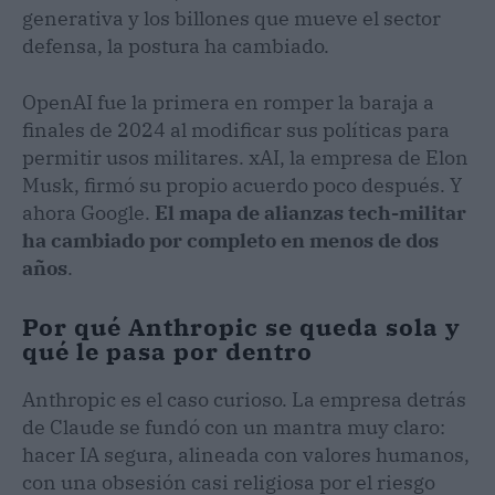
generativa y los billones que mueve el sector
defensa, la postura ha cambiado.
OpenAI fue la primera en romper la baraja a
finales de 2024 al modificar sus políticas para
permitir usos militares. xAI, la empresa de Elon
Musk, firmó su propio acuerdo poco después. Y
ahora Google.
El mapa de alianzas tech-militar
ha cambiado por completo en menos de dos
años
.
Por qué Anthropic se queda sola y
qué le pasa por dentro
Anthropic es el caso curioso. La empresa detrás
de Claude se fundó con un mantra muy claro:
hacer IA segura, alineada con valores humanos,
con una obsesión casi religiosa por el riesgo