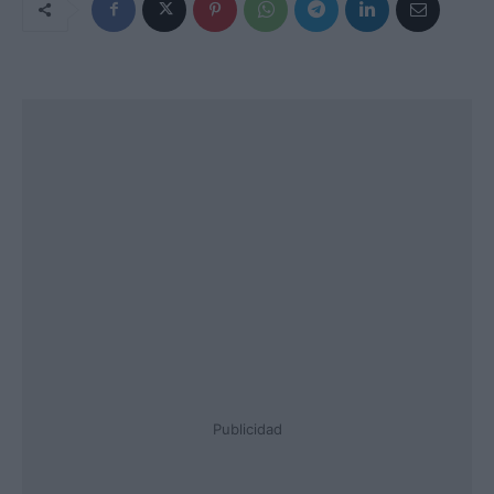
Publicidad