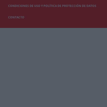
CONDICIONES DE USO Y POLÍTICA DE PROTECCIÓN DE DATOS
CONTACTO