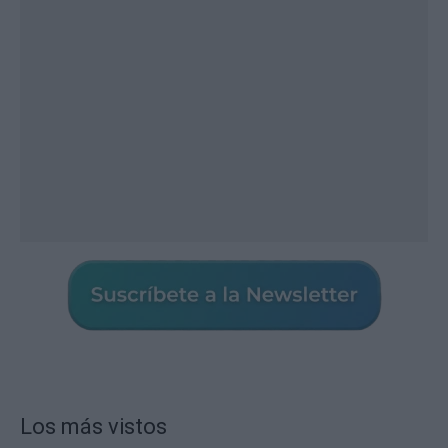
Los más vistos