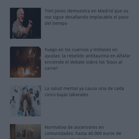
Tom Jones demuestra en Madrid que su
voz sigue desafiando implacable el paso
del tiempo
Fuego en los cuernos y millones en
ayudas: la rebelión antitaurina en Alfafar
enciende el debate sobre los 'bous al
carrer'
La salud mental ya causa una de cada
cinco bajas laborales
Normativa de ascensores en
comunidades: hasta 40.000 euros de