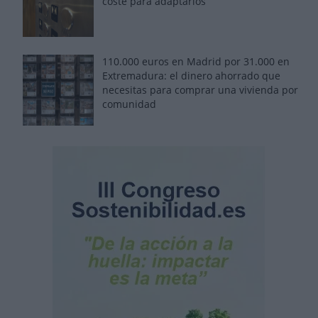
coste para adaptarlos
110.000 euros en Madrid por 31.000 en
Extremadura: el dinero ahorrado que
necesitas para comprar una vivienda por
comunidad