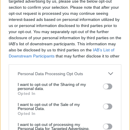
targeted advertising by us, please use the below opt-out
section to confirm your selection. Please note that after your
opt-out request is processed you may continue seeing
interest-based ads based on personal information utilized by
us or personal information disclosed to third parties prior to
your opt-out. You may separately opt-out of the further
Publicidad
disclosure of your personal information by third parties on the
IAB’s list of downstream participants. This information may
also be disclosed by us to third parties on the
IAB’s List of
Downstream Participants
that may further disclose it to other
third parties.
Personal Data Processing Opt Outs
I want to opt-out of the Sharing of my
personal data.
Opted In
I want to opt-out of the Sale of my
Personal Data.
Opted In
I want to opt-out of processing my
Personal Data for Targeted Advertising.