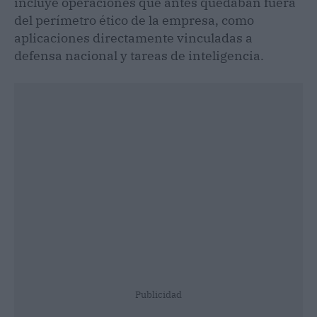
incluye operaciones que antes quedaban fuera
del perímetro ético de la empresa, como
aplicaciones directamente vinculadas a
defensa nacional y tareas de inteligencia.
Publicidad