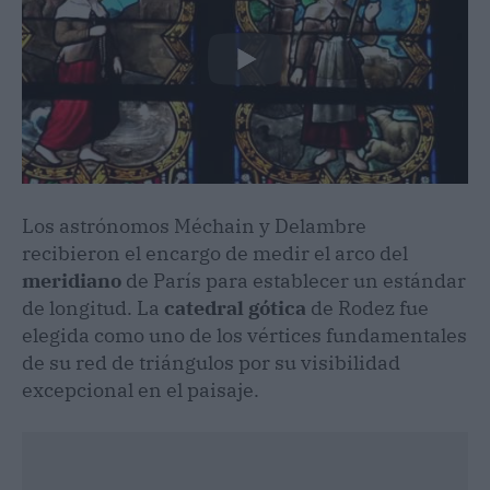
Los astrónomos Méchain y Delambre
recibieron el encargo de medir el arco del
meridiano
de París para establecer un estándar
de longitud. La
catedral gótica
de Rodez fue
elegida como uno de los vértices fundamentales
de su red de triángulos por su visibilidad
excepcional en el paisaje.