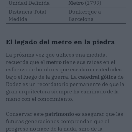
Unidad Definida
Metro
(1799)
Distancia Total
Dunkerque a
Medida
Barcelona
El legado del metro en la piedra
La próxima vez que utilices una medida,
recuerda que el
metro
tiene sus raíces en el
esfuerzo de hombres que escalaron catedrales
bajo el fuego de la guerra. La
catedral gótica
de
Rodez es un recordatorio permanente de que la
gran arquitectura siempre ha caminado de la
mano con el conocimiento.
Conservar este
patrimonio
es asegurar que las
futuras generaciones comprendan que el
progreso no nace de la nada, sino de la