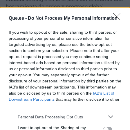
herramienta de orden y progreso global.
Que.es -
Do Not Process My Personal Information
If you wish to opt-out of the sale, sharing to third parties, or
processing of your personal or sensitive information for
targeted advertising by us, please use the below opt-out
section to confirm your selection. Please note that after your
opt-out request is processed you may continue seeing
interest-based ads based on personal information utilized by
us or personal information disclosed to third parties prior to
your opt-out. You may separately opt-out of the further
disclosure of your personal information by third parties on the
IAB’s list of downstream participants. This information may
also be disclosed by us to third parties on the
IAB’s List of
Downstream Participants
that may further disclose it to other
Publicidad
third parties.
Personal Data Processing Opt Outs
I want to opt-out of the Sharing of my