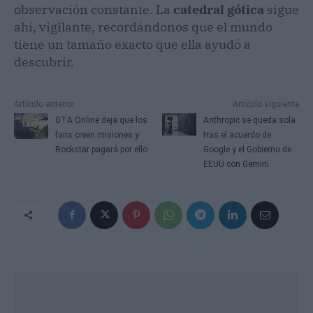
observación constante. La
catedral gótica
sigue
ahí, vigilante, recordándonos que el mundo
tiene un tamaño exacto que ella ayudó a
descubrir.
Artículo anterior
Artículo siguiente
GTA Online deja que los
Anthropic se queda sola
fans creen misiones y
tras el acuerdo de
Rockstar pagará por ello
Google y el Gobierno de
EEUU con Gemini