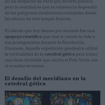
en un despacho de París por decreto político,
pero la realidad es que su existencia dependió
de las peligrosas mediciones realizadas desde
las alturas de este templo francés.
El cálculo que hoy damos por sentado fue una
epopeya científica
que casi le cuesta la vida a
sus protagonistas durante la Revolución
Francesa. Aquella expedición geodésica utilizó
la verticalidad de la
catedral gótica
para trazar
una línea invisible que uniría el Polo Norte con
el ecuador terrestre.
El desafío del meridiano en la
catedral gótica