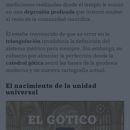
mediciones realizadas desde el templo le sumió
en una
depresión profunda
que intentó ocultar
al resto de la comunidad científica.
Él estaba convencido de que su error en la
triangulación
invalidaría la definición del
sistema métrico para siempre. Sin embargo, su
esfuerzo por alcanzar la perfección desde la
catedral gótica
sentó las bases de la geodesia
moderna y de nuestra cartografía actual.
El nacimiento de la unidad
universal