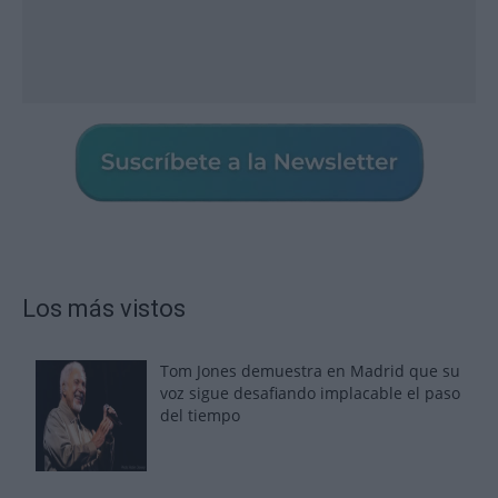
Los más vistos
Tom Jones demuestra en Madrid que su
voz sigue desafiando implacable el paso
del tiempo