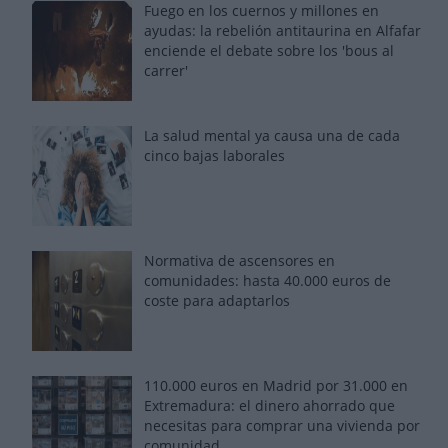
Fuego en los cuernos y millones en
ayudas: la rebelión antitaurina en Alfafar
enciende el debate sobre los 'bous al
carrer'
La salud mental ya causa una de cada
cinco bajas laborales
Normativa de ascensores en
comunidades: hasta 40.000 euros de
coste para adaptarlos
110.000 euros en Madrid por 31.000 en
Extremadura: el dinero ahorrado que
necesitas para comprar una vivienda por
comunidad