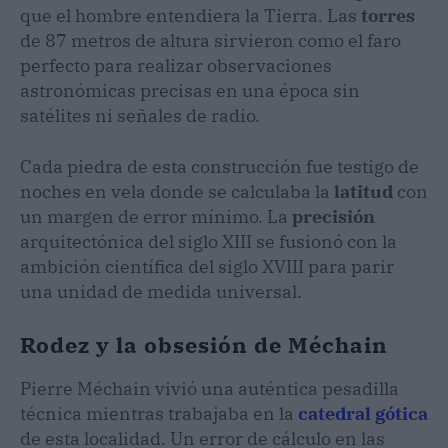
que el hombre entendiera la Tierra. Las
torres
de 87 metros de altura sirvieron como el faro
perfecto para realizar observaciones
astronómicas precisas en una época sin
satélites ni señales de radio.
Cada piedra de esta construcción fue testigo de
noches en vela donde se calculaba la
latitud
con
un margen de error mínimo. La
precisión
arquitectónica del siglo XIII se fusionó con la
ambición científica del siglo XVIII para parir
una unidad de medida universal.
Rodez y la obsesión de Méchain
Pierre Méchain vivió una auténtica pesadilla
técnica mientras trabajaba en la
catedral gótica
de esta localidad. Un error de cálculo en las