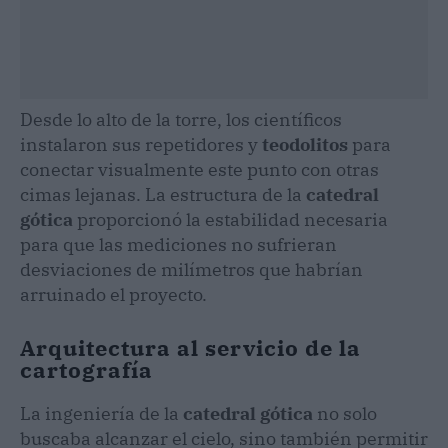
Desde lo alto de la torre, los científicos
instalaron sus repetidores y
teodolitos
para
conectar visualmente este punto con otras
cimas lejanas. La estructura de la
catedral
gótica
proporcionó la estabilidad necesaria
para que las mediciones no sufrieran
desviaciones de milímetros que habrían
arruinado el proyecto.
Arquitectura al servicio de la
cartografía
La ingeniería de la
catedral gótica
no solo
buscaba alcanzar el cielo, sino también permitir