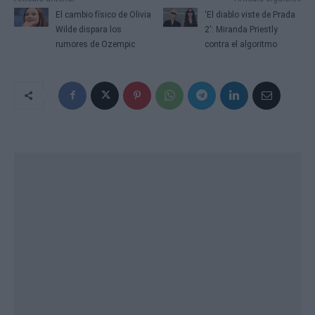
El cambio físico de Olivia
'El diablo viste de Prada
Wilde dispara los
2': Miranda Priestly
rumores de Ozempic
contra el algoritmo