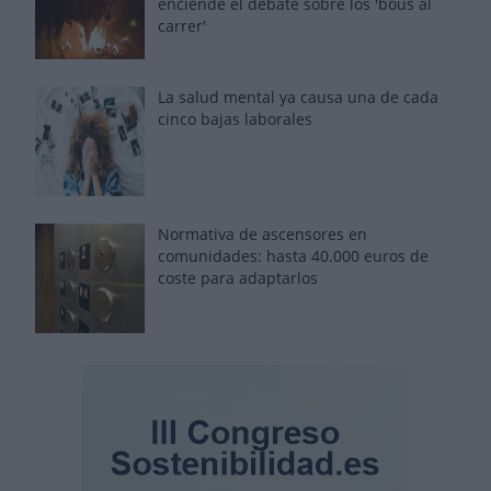
enciende el debate sobre los 'bous al
carrer'
La salud mental ya causa una de cada
cinco bajas laborales
Normativa de ascensores en
comunidades: hasta 40.000 euros de
coste para adaptarlos