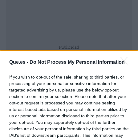
Publicidad
Que.es -
Do Not Process My Personal Information
If you wish to opt-out of the sale, sharing to third parties, or
processing of your personal or sensitive information for
targeted advertising by us, please use the below opt-out
section to confirm your selection. Please note that after your
opt-out request is processed you may continue seeing
interest-based ads based on personal information utilized by
us or personal information disclosed to third parties prior to
your opt-out. You may separately opt-out of the further
disclosure of your personal information by third parties on the
IAB’s list of downstream participants. This information may