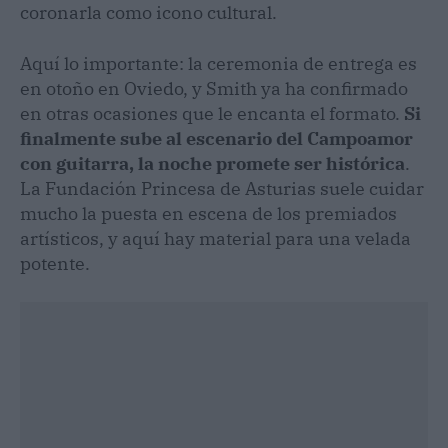
coronarla como icono cultural.
Aquí lo importante: la ceremonia de entrega es
en otoño en Oviedo, y Smith ya ha confirmado
en otras ocasiones que le encanta el formato.
Si
finalmente sube al escenario del Campoamor
con guitarra, la noche promete ser histórica
.
La Fundación Princesa de Asturias suele cuidar
mucho la puesta en escena de los premiados
artísticos, y aquí hay material para una velada
potente.