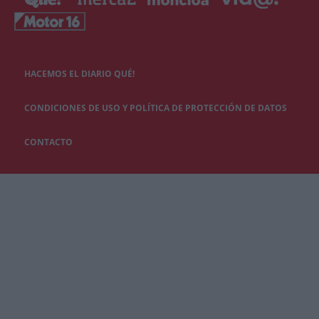
HACEMOS EL DIARIO QUÉ!
CONDICIONES DE USO Y POLÍTICA DE PROTECCIÓN DE DATOS
CONTACTO