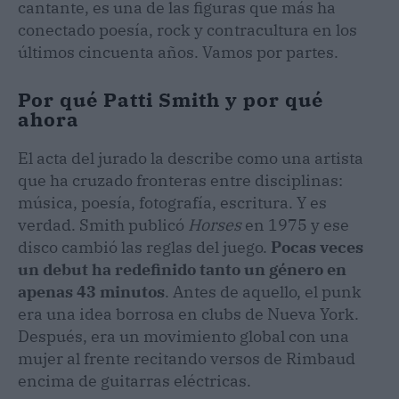
cantante, es una de las figuras que más ha
conectado poesía, rock y contracultura en los
últimos cincuenta años. Vamos por partes.
Por qué Patti Smith y por qué
ahora
El acta del jurado la describe como una artista
que ha cruzado fronteras entre disciplinas:
música, poesía, fotografía, escritura. Y es
verdad. Smith publicó
Horses
en 1975 y ese
disco cambió las reglas del juego.
Pocas veces
un debut ha redefinido tanto un género en
apenas 43 minutos
. Antes de aquello, el punk
era una idea borrosa en clubs de Nueva York.
Después, era un movimiento global con una
mujer al frente recitando versos de Rimbaud
encima de guitarras eléctricas.