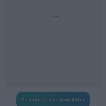
Publicidad