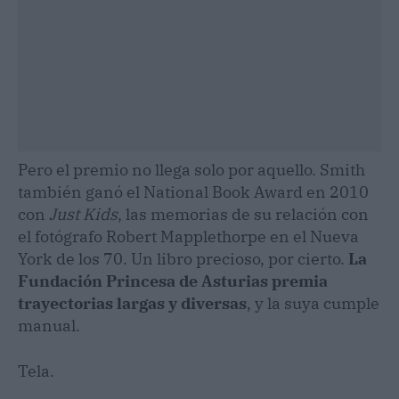
Pero el premio no llega solo por aquello. Smith
también ganó el National Book Award en 2010
con
Just Kids
, las memorias de su relación con
el fotógrafo Robert Mapplethorpe en el Nueva
York de los 70. Un libro precioso, por cierto.
La
Fundación Princesa de Asturias premia
trayectorias largas y diversas
, y la suya cumple
manual.
Tela.