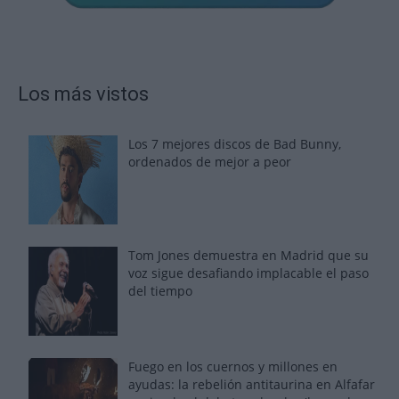
Los más vistos
Los 7 mejores discos de Bad Bunny,
ordenados de mejor a peor
Tom Jones demuestra en Madrid que su
voz sigue desafiando implacable el paso
del tiempo
Fuego en los cuernos y millones en
ayudas: la rebelión antitaurina en Alfafar