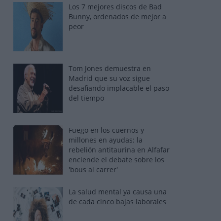
Los 7 mejores discos de Bad
Bunny, ordenados de mejor a
peor
Tom Jones demuestra en
Madrid que su voz sigue
desafiando implacable el paso
del tiempo
Fuego en los cuernos y
millones en ayudas: la
rebelión antitaurina en Alfafar
enciende el debate sobre los
'bous al carrer'
La salud mental ya causa una
de cada cinco bajas laborales