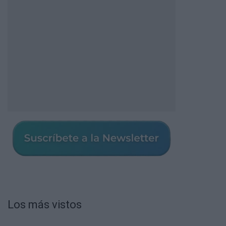
Los más vistos