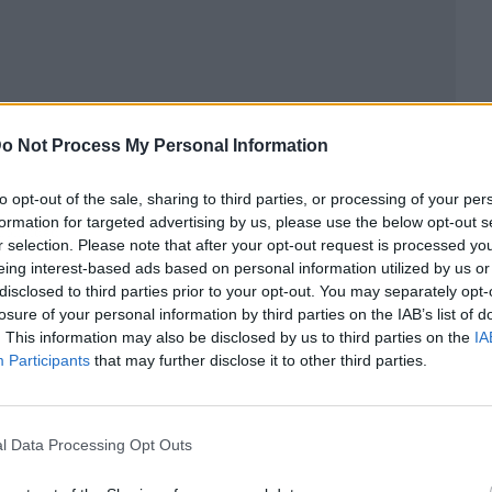
o Not Process My Personal Information
to opt-out of the sale, sharing to third parties, or processing of your per
formation for targeted advertising by us, please use the below opt-out s
ublicidad
r selection. Please note that after your opt-out request is processed y
eing interest-based ads based on personal information utilized by us or
disclosed to third parties prior to your opt-out. You may separately opt-
losure of your personal information by third parties on the IAB’s list of
. This information may also be disclosed by us to third parties on the
IA
Participants
that may further disclose it to other third parties.
l Data Processing Opt Outs