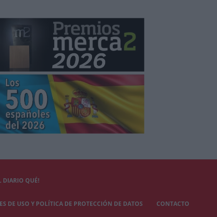
 DIARIO QUÉ!
S DE USO Y POLÍTICA DE PROTECCIÓN DE DATOS
CONTACTO