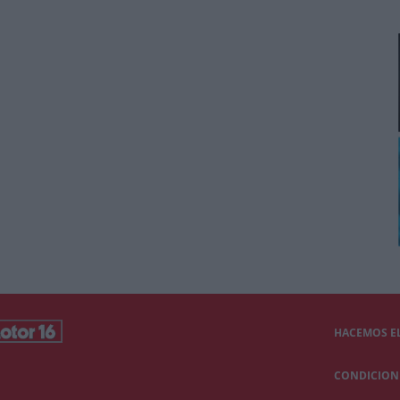
HACEMOS EL
CONDICIONE