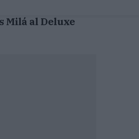
s Milá al Deluxe