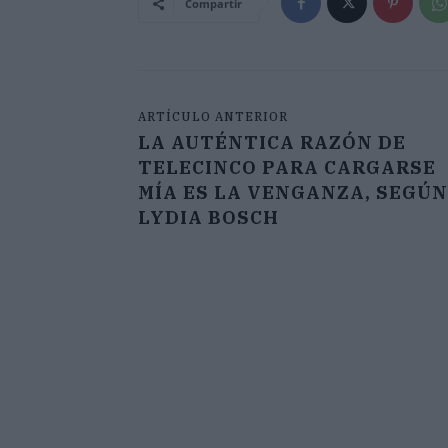
Compartir
ARTÍCULO ANTERIOR
LA AUTÉNTICA RAZÓN DE
TELECINCO PARA CARGARSE
MÍA ES LA VENGANZA, SEGÚN
LYDIA BOSCH