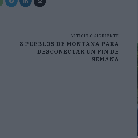
ARTÍCULO SIGUIENTE
8 PUEBLOS DE MONTAÑA PARA
DESCONECTAR UN FIN DE
SEMANA