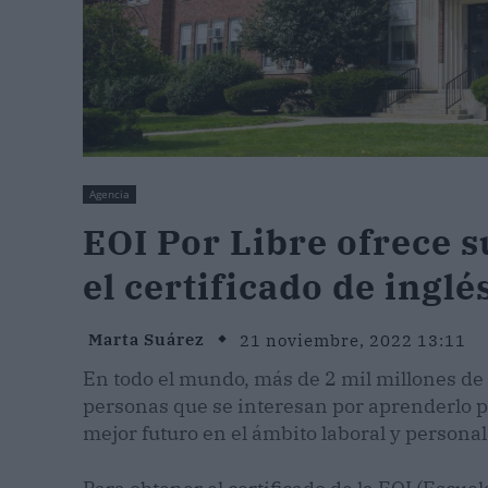
Agencia
EOI Por Libre ofrece 
el certificado de ingl
Marta Suárez
21 noviembre, 2022 13:11
En todo el mundo, más de 2 mil millones de
personas que se interesan por aprenderlo 
mejor futuro en el ámbito laboral y personal