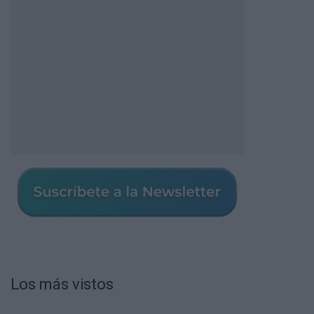
Los más vistos