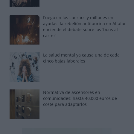
Fuego en los cuernos y millones en
ayudas: la rebelión antitaurina en Alfafar
enciende el debate sobre los 'bous al
carrer'
La salud mental ya causa una de cada
cinco bajas laborales
Normativa de ascensores en
comunidades: hasta 40.000 euros de
coste para adaptarlos