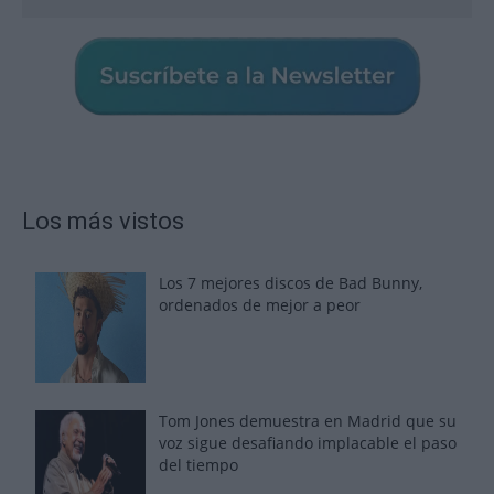
Los más vistos
Los 7 mejores discos de Bad Bunny,
ordenados de mejor a peor
Tom Jones demuestra en Madrid que su
voz sigue desafiando implacable el paso
del tiempo