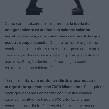
Como comentábamos anteriormente,
la teoría del
adelgazamiento es producir un balance calórico
negativo, es decir, consumir menos calorías de las que
nuestro cuerpo necesita
. De esta forma, el organismo
comienza a consumir las reservas de grasa de nuestro
cuerpo y perderemos esa grasa corporal que tanto nos
martiriza.
Pero, traducido a números, ¿de cuántas
calorías estamos hablando?
Técnicamente,
para perder un kilo de grasa, nuestro
cuerpo debe quemar unas 7000 kilocalorías
. Esto quiere
decir que debemos comenzar con nuestro balance
calórico negativo restándole 500 calorías a lo que
consumimos a diario. Este es el número consensuado