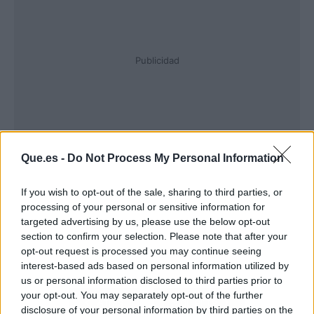
Publicidad
Que.es -
Do Not Process My Personal Information
If you wish to opt-out of the sale, sharing to third parties, or
processing of your personal or sensitive information for
targeted advertising by us, please use the below opt-out
section to confirm your selection. Please note that after your
opt-out request is processed you may continue seeing
interest-based ads based on personal information utilized by
us or personal information disclosed to third parties prior to
your opt-out. You may separately opt-out of the further
Atrás
Siguiente
disclosure of your personal information by third parties on the