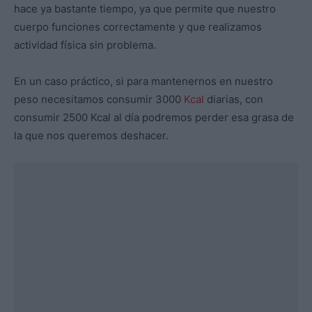
hace ya bastante tiempo, ya que permite que nuestro
cuerpo funciones correctamente y que realizamos
actividad física sin problema.
En un caso práctico, si para mantenernos en nuestro
peso necesitamos consumir 3000
Kcal
diarias, con
consumir 2500 Kcal al día podremos perder esa grasa de
la que nos queremos deshacer.