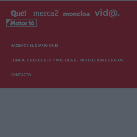
HACEMOS EL DIARIO QUÉ!
CONDICIONES DE USO Y POLÍTICA DE PROTECCIÓN DE DATOS
CONTACTO