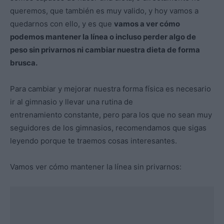
queremos, que también es muy valido, y hoy vamos a
quedarnos con ello, y es que
vamos a ver cómo
podemos mantener la línea o incluso perder algo de
peso sin privarnos ni cambiar nuestra dieta de forma
brusca.
Para cambiar y mejorar nuestra forma física es necesario
ir al gimnasio y llevar una rutina de
entrenamiento constante, pero para los que no sean muy
seguidores de los gimnasios, recomendamos que sigas
leyendo porque te traemos cosas interesantes.
Vamos ver cómo mantener la línea sin privarnos: