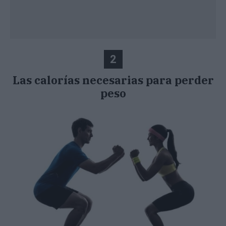
2
Las calorías necesarias para perder
peso