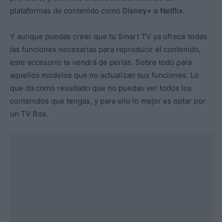
plataformas de contenido como
Disney+ o Netflix
.
Y aunque puedas creer que tu Smart TV ya ofrece todas
las funciones necesarias para reproducir el contenido,
este accesorio te vendrá de perlas. Sobre todo para
aquellos modelos que no actualizan sus funciones. Lo
que da como resultado que no puedas ver todos los
contenidos que tengas, y para ello lo mejor es optar por
un TV Box.