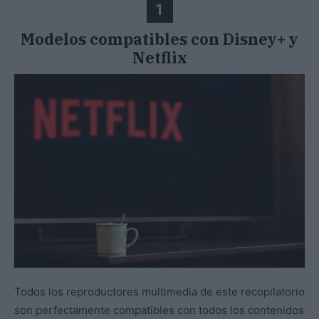
1
Modelos compatibles con Disney+ y
Netflix
Todos los reproductores multimedia de este recopilatorio
son perfectamente compatibles con todos los contenidos