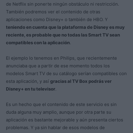
de Netflix sin ponerte ningún obstáculo ni restricción.
También podremos ver el contenido de otras
aplicaciones como Disney+ o también de HBO. Y
teniendo en cuenta que la plataforma de Disney es muy
reciente, es probable que no todas las Smart TV sean
compatibles con la aplicación
.
El ejemplo lo tenemos en Philips, que recientemente
anunciaba que a partir de ese momento todos los
modelos Smart TV de su catálogo serían compatibles con
esta aplicación, y así
gracias al TV Box podrás ver
Disney+ en tu televisor
.
Es un hecho que el contenido de este servicio es sin
duda alguna muy amplio, aunque por otra parte su
aplicación es bastante mejorable y aún presenta ciertos
problemas. Y ya sin hablar de esos modelos de