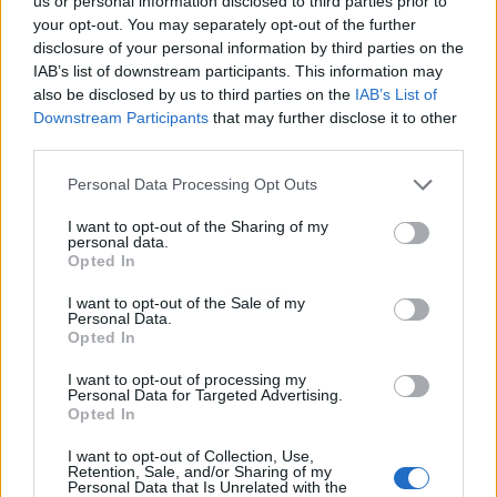
us or personal information disclosed to third parties prior to
your opt-out. You may separately opt-out of the further
disclosure of your personal information by third parties on the
IAB’s list of downstream participants. This information may
also be disclosed by us to third parties on the
IAB’s List of
Downstream Participants
that may further disclose it to other
third parties.
Personal Data Processing Opt Outs
I want to opt-out of the Sharing of my
personal data.
Opted In
Publicidad
I want to opt-out of the Sale of my
Personal Data.
Opted In
I want to opt-out of processing my
Personal Data for Targeted Advertising.
Opted In
I want to opt-out of Collection, Use,
Retention, Sale, and/or Sharing of my
Personal Data that Is Unrelated with the