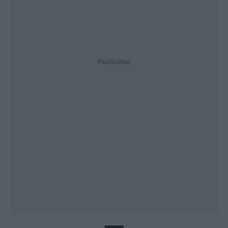
Publicidad