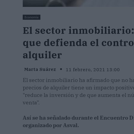
Economía
El sector inmobiliario
que defienda el contro
alquiler
Marta Suárez
11 febrero, 2021 13:00
El sector inmobiliario ha afirmado que no h
precios de alquiler tiene un impacto positiv
"reduce la inversión y de que aumenta el nú
venta".
Así se ha señalado durante el Encuentro Dig
organizado por Asval.