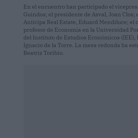
En el encuentro han participado el vicepres
Guindos; el presidente de Asval, Joan Clos;
Anticipa Real Estate, Eduard Mendiluce; el 
profesor de Economía en la Universidad Po
del Instituto de Estudios Económicos (IEE),
Ignacio de la Torre. La mesa redonda ha est
Beatriz Toribio.