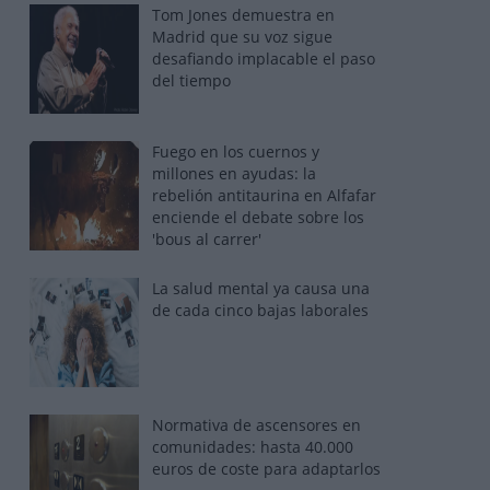
Tom Jones demuestra en
Madrid que su voz sigue
desafiando implacable el paso
del tiempo
Fuego en los cuernos y
millones en ayudas: la
rebelión antitaurina en Alfafar
enciende el debate sobre los
'bous al carrer'
La salud mental ya causa una
de cada cinco bajas laborales
Normativa de ascensores en
comunidades: hasta 40.000
euros de coste para adaptarlos