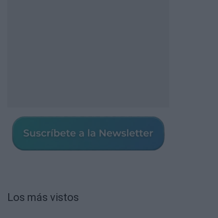
Los más vistos