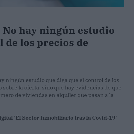
: No hay ningún estudio
l de los precios de
ay ningún estudio que diga que el control de los
o sobre la oferta, sino que hay evidencias de que
mero de viviendas en alquiler que pasan a la
ital 'El Sector Inmobiliario tras la Covid-19'