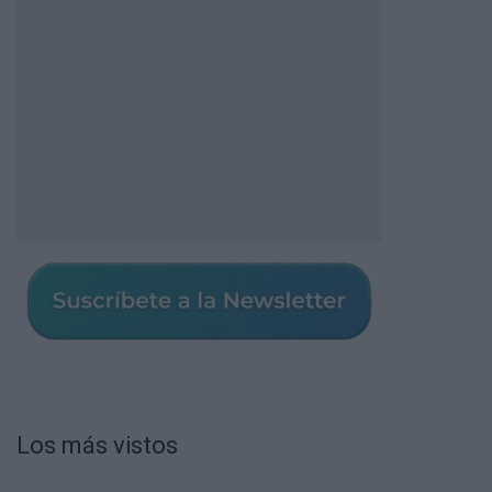
Los más vistos