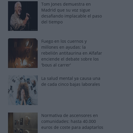
Tom Jones demuestra en
Madrid que su voz sigue
desafiando implacable el paso
del tiempo
Fuego en los cuernos y
millones en ayudas: la
rebelión antitaurina en Alfafar
enciende el debate sobre los
'bous al carrer'
La salud mental ya causa una
de cada cinco bajas laborales
Normativa de ascensores en
comunidades: hasta 40.000
euros de coste para adaptarlos