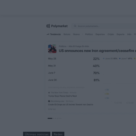
Últimas noticias
Redes