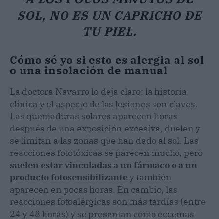
SOL, NO ES UN CAPRICHO DE
TU PIEL.
Cómo sé yo si esto es alergia al sol
o una insolación de manual
La doctora Navarro lo deja claro: la historia
clínica y el aspecto de las lesiones son claves.
Las quemaduras solares aparecen horas
después de una exposición excesiva, duelen y
se limitan a las zonas que han dado al sol. Las
reacciones fototóxicas se parecen mucho, pero
suelen estar vinculadas a un fármaco o a un
producto fotosensibilizante
y también
aparecen en pocas horas. En cambio, las
reacciones fotoalérgicas son más tardías (entre
24 y 48 horas) y se presentan como eccemas