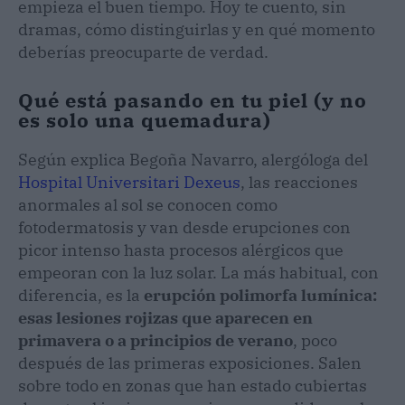
empieza el buen tiempo. Hoy te cuento, sin
dramas, cómo distinguirlas y en qué momento
deberías preocuparte de verdad.
Qué está pasando en tu piel (y no
es solo una quemadura)
Según explica Begoña Navarro, alergóloga del
Hospital Universitari Dexeus
, las reacciones
anormales al sol se conocen como
fotodermatosis y van desde erupciones con
picor intenso hasta procesos alérgicos que
empeoran con la luz solar. La más habitual, con
diferencia, es la
erupción polimorfa lumínica:
esas lesiones rojizas que aparecen en
primavera o a principios de verano
, poco
después de las primeras exposiciones. Salen
sobre todo en zonas que han estado cubiertas