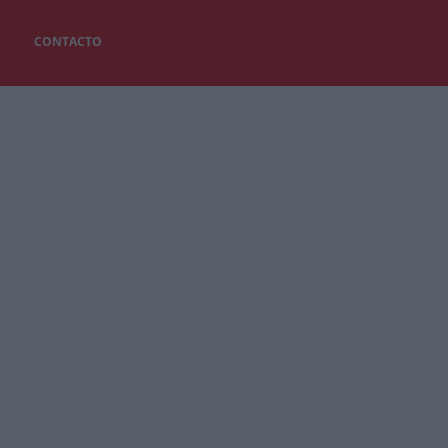
CONTACTO