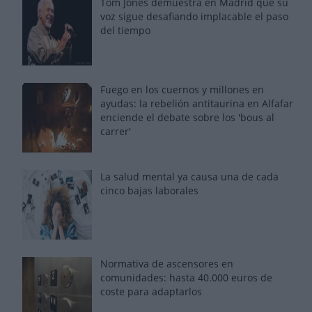
Tom Jones demuestra en Madrid que su
voz sigue desafiando implacable el paso
del tiempo
Fuego en los cuernos y millones en
ayudas: la rebelión antitaurina en Alfafar
enciende el debate sobre los 'bous al
carrer'
La salud mental ya causa una de cada
cinco bajas laborales
Normativa de ascensores en
comunidades: hasta 40.000 euros de
coste para adaptarlos