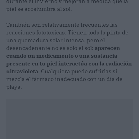
durante el invierno y mejoran a medida que la
piel se acostumbra al sol.
También son relativamente frecuentes las
reacciones fototóxicas. Tienen toda la pinta de
una quemadura solar intensa, pero el
desencadenante no es solo el sol:
aparecen
cuando un medicamento o una sustancia
presente en tu piel interactúa con la radiación
ultravioleta
. Cualquiera puede sufrirlas si
mezcla el fármaco inadecuado con un día de
playa.