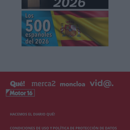
HACEMOS EL DIARIO QUÉ!
CONDICIONES DE USO Y POLÍTICA DE PROTECCIÓN DE DATOS