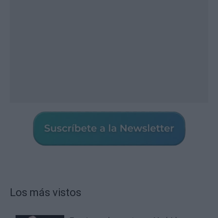
Los más vistos