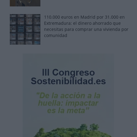
110.000 euros en Madrid por 31.000 en
Extremadura: el dinero ahorrado que
necesitas para comprar una vivienda por
comunidad