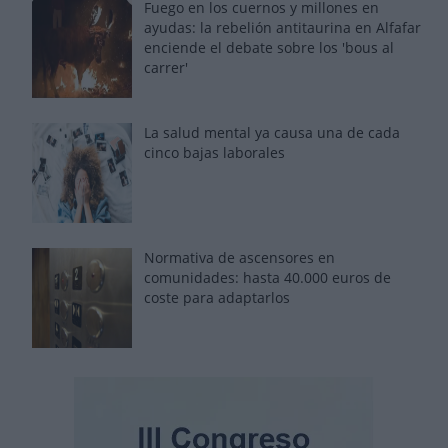
Fuego en los cuernos y millones en
ayudas: la rebelión antitaurina en Alfafar
enciende el debate sobre los 'bous al
carrer'
La salud mental ya causa una de cada
cinco bajas laborales
Normativa de ascensores en
comunidades: hasta 40.000 euros de
coste para adaptarlos