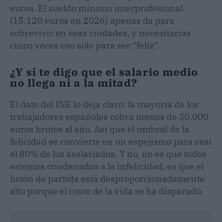
euros. El sueldo mínimo interprofesional
(15.120 euros en 2026) apenas da para
sobrevivir en esas ciudades, y necesitarías
cinco veces eso solo para ser “feliz”.
¿Y si te digo que el salario medio
no llega ni a la mitad?
El dato del INE lo deja claro: la mayoría de los
trabajadores españoles cobra menos de 30.000
euros brutos al año. Así que el umbral de la
felicidad se convierte en un espejismo para casi
el 80% de los asalariados. Y no, no es que todos
estemos condenados a la infelicidad; es que el
listón de partida está desproporcionadamente
alto porque el coste de la vida se ha disparado.