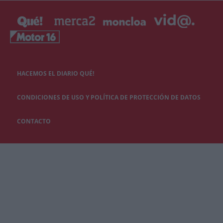
HACEMOS EL DIARIO QUÉ!
CONDICIONES DE USO Y POLÍTICA DE PROTECCIÓN DE DATOS
CONTACTO