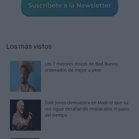
Los más vistos
Los 7 mejores discos de Bad Bunny,
ordenados de mejor a peor
Tom Jones demuestra en Madrid que su
voz sigue desafiando implacable el paso
del tiempo