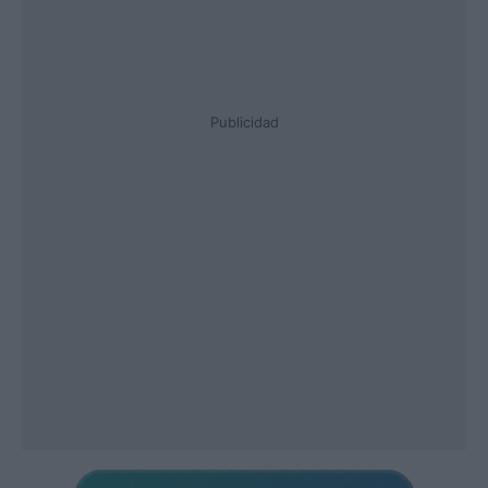
Publicidad