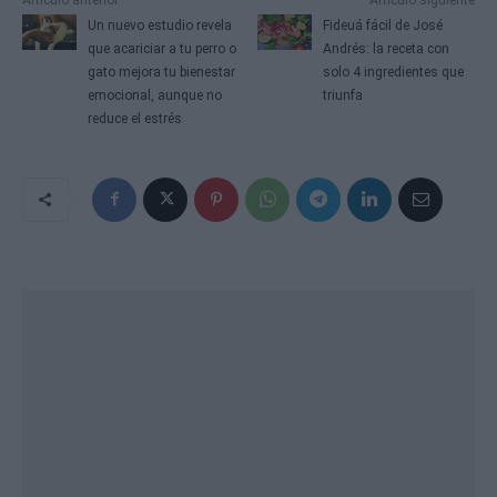
Un nuevo estudio revela
Fideuá fácil de José
que acariciar a tu perro o
Andrés: la receta con
gato mejora tu bienestar
solo 4 ingredientes que
emocional, aunque no
triunfa
reduce el estrés