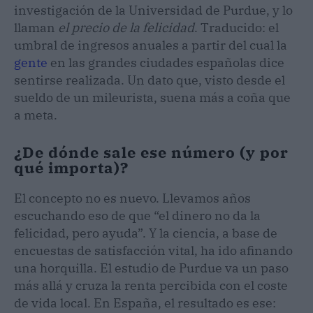
investigación de la Universidad de Purdue, y lo
llaman
el precio de la felicidad
. Traducido: el
umbral de ingresos anuales a partir del cual la
gente
en las grandes ciudades españolas dice
sentirse realizada. Un dato que, visto desde el
sueldo de un mileurista, suena más a coña que
a meta.
¿De dónde sale ese número (y por
qué importa)?
El concepto no es nuevo. Llevamos años
escuchando eso de que “el dinero no da la
felicidad, pero ayuda”. Y la ciencia, a base de
encuestas de satisfacción vital, ha ido afinando
una horquilla. El estudio de Purdue va un paso
más allá y cruza la renta percibida con el coste
de vida local. En España, el resultado es ese: