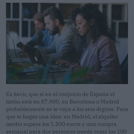
Es decir, que si en el conjunto de España el
listón está en 87.900, en Barcelona o Madrid
probablemente se te vaya a los seis dígitos. Para
que te hagas una idea: en Madrid, el alquiler
medio supera los 1.500 euros y una compra
semanal para dos personas puede rozar los 100