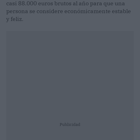
casi 88.000 euros brutos al año para que una
persona se considere económicamente estable
y feliz.
Publicidad