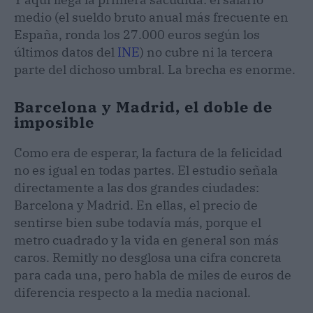
medio (el sueldo bruto anual más frecuente en
España, ronda los 27.000 euros según los
últimos datos del
INE
) no cubre ni la tercera
parte del dichoso umbral. La brecha es enorme.
Barcelona y Madrid, el doble de
imposible
Como era de esperar, la factura de la felicidad
no es igual en todas partes. El estudio señala
directamente a las dos grandes ciudades:
Barcelona y Madrid. En ellas, el precio de
sentirse bien sube todavía más, porque el
metro cuadrado y la vida en general son más
caros. Remitly no desglosa una cifra concreta
para cada una, pero habla de miles de euros de
diferencia respecto a la media nacional.