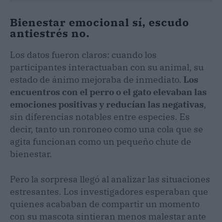
Bienestar emocional sí, escudo
antiestrés no.
Los datos fueron claros: cuando los
participantes interactuaban con su animal, su
estado de ánimo mejoraba de inmediato.
Los
encuentros con el perro o el gato elevaban las
emociones positivas y reducían las negativas
,
sin diferencias notables entre especies. Es
decir, tanto un ronroneo como una cola que se
agita funcionan como un pequeño chute de
bienestar.
Pero la sorpresa llegó al analizar las situaciones
estresantes. Los investigadores esperaban que
quienes acababan de compartir un momento
con su mascota sintieran menos malestar ante