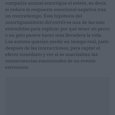
compañía animal amortigua el estrés, es decir,
si reduce la respuesta emocional negativa tras
un contratiempo. Esta hipótesis del
amortiguamiento del estrés
es una de las más
extendidas para explicar por qué tener un perro
o un gato parece hacer más llevadera la vida.
Los autores querían medir en tiempo real, justo
después de las interacciones, para captar el
efecto inmediato y ver si se suavizaban las
consecuencias emocionales de un evento
estresante.