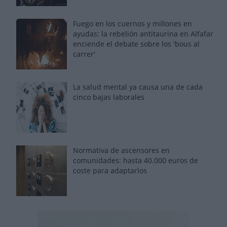
Fuego en los cuernos y millones en
ayudas: la rebelión antitaurina en Alfafar
enciende el debate sobre los 'bous al
carrer'
La salud mental ya causa una de cada
cinco bajas laborales
Normativa de ascensores en
comunidades: hasta 40.000 euros de
coste para adaptarlos