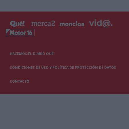
HACEMOS EL DIARIO QUÉ!
CONDICIONES DE USO Y POLÍTICA DE PROTECCIÓN DE DATOS
CONTACTO