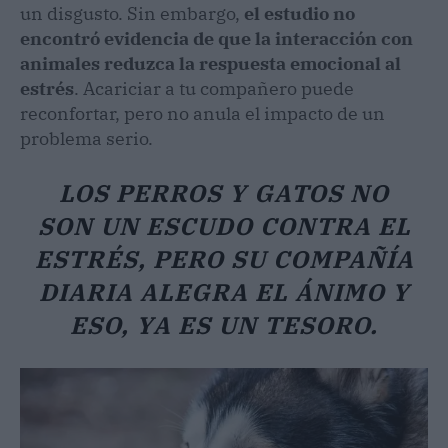
un disgusto. Sin embargo,
el estudio no
encontró evidencia de que la interacción con
animales reduzca la respuesta emocional al
estrés
. Acariciar a tu compañero puede
reconfortar, pero no anula el impacto de un
problema serio.
LOS PERROS Y GATOS NO
SON UN ESCUDO CONTRA EL
ESTRÉS, PERO SU COMPAÑÍA
DIARIA ALEGRA EL ÁNIMO Y
ESO, YA ES UN TESORO.