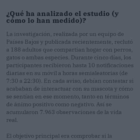
¿Qué ha analizado el estudio (y
cómo lo han medido)?
La investigación, realizada por un equipo de
Países Bajos y publicada recientemente, reclutó
a 188 adultos que compartían hogar con perros,
gatos o ambas especies. Durante cinco días, los
participantes recibieron hasta 10 notificaciones
diarias en su móvil a horas semialeatorias (de
7:30 a 22:30). En cada aviso, debían contestar si
acababan de interactuar con su mascota y cómo
se sentían en ese momento, tanto en términos
de ánimo positivo como negativo. Así se
acumularon 7.963 observaciones de la vida
real.
El objetivo principal era comprobar si la