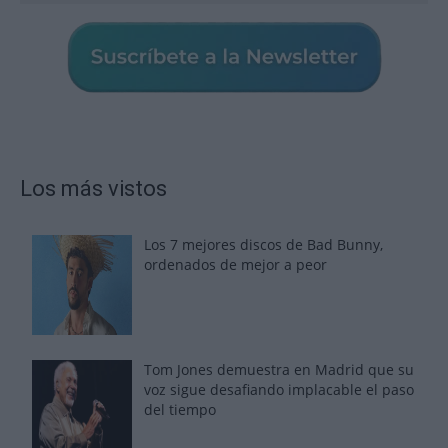
Los más vistos
Los 7 mejores discos de Bad Bunny,
ordenados de mejor a peor
Tom Jones demuestra en Madrid que su
voz sigue desafiando implacable el paso
del tiempo