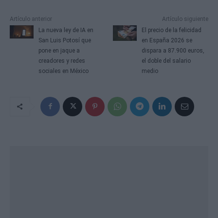
Artículo anterior
Artículo siguiente
La nueva ley de IA en
El precio de la felicidad
San Luis Potosí que
en España 2026 se
pone en jaque a
dispara a 87.900 euros,
creadores y redes
el doble del salario
sociales en México
medio