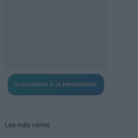
Los más vistos