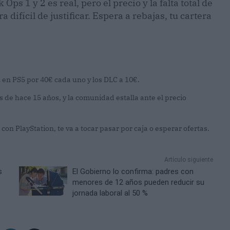
Ops 1 y 2 es real, pero el precio y la falta total de
ifícil de justificar. Espera a rebajas, tu cartera
2 en PS5 por 40€ cada uno y los DLC a 10€.
 de hace 15 años, y la comunidad estalla ante el precio
con PlayStation, te va a tocar pasar por caja o esperar ofertas.
Artículo siguiente
s
El Gobierno lo confirma: padres con
menores de 12 años pueden reducir su
jornada laboral al 50 %