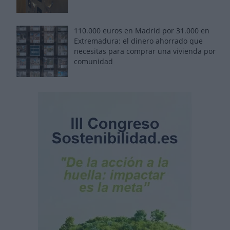
110.000 euros en Madrid por 31.000 en
Extremadura: el dinero ahorrado que
necesitas para comprar una vivienda por
comunidad