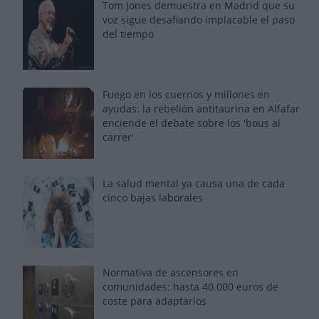
Tom Jones demuestra en Madrid que su
voz sigue desafiando implacable el paso
del tiempo
Fuego en los cuernos y millones en
ayudas: la rebelión antitaurina en Alfafar
enciende el debate sobre los 'bous al
carrer'
La salud mental ya causa una de cada
cinco bajas laborales
Normativa de ascensores en
comunidades: hasta 40.000 euros de
coste para adaptarlos