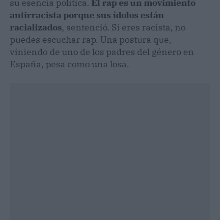
su esencia política.
El rap es un movimiento
antirracista porque sus ídolos están
racializados
, sentenció. Si eres racista, no
puedes escuchar rap. Una postura que,
viniendo de uno de los padres del género en
España, pesa como una losa.