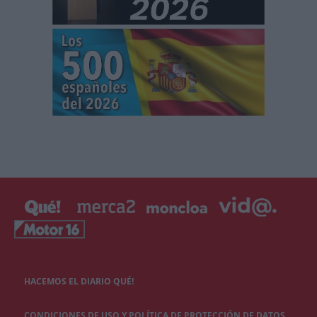
HACEMOS EL DIARIO QUÉ!
CONDICIONES DE USO Y POLÍTICA DE PROTECCIÓN DE DATOS