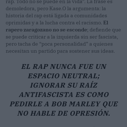
rap. Todo no se puede en la vida”. La frase es
demoledora, pero Kase.O la argumenta: la
historia del rap está ligada a comunidades
oprimidas y a la lucha contra el racismo.
El
rapero zaragozano no se esconde
; defiende que
se puede criticar a la izquierda sin ser fascista,
pero tacha de “poca personalidad” a quienes
necesitan un partido para sostener sus ideas.
EL RAP NUNCA FUE UN
ESPACIO NEUTRAL;
IGNORAR SU RAÍZ
ANTIFASCISTA ES COMO
PEDIRLE A BOB MARLEY QUE
NO HABLE DE OPRESIÓN.