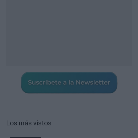
Los más vistos