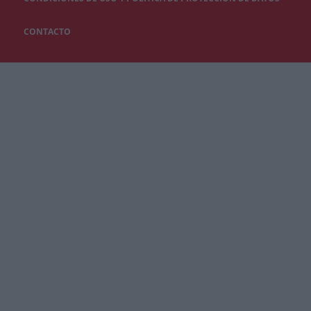
CONTACTO