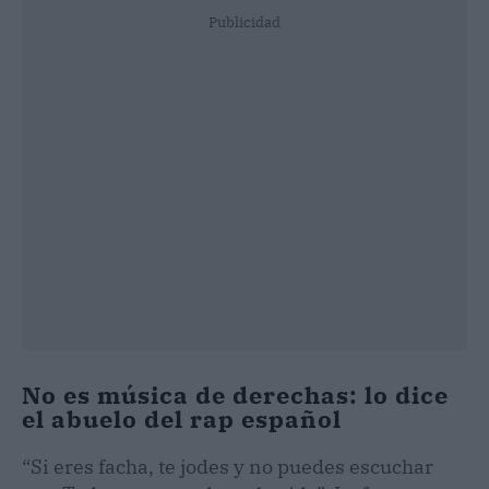
Publicidad
No es música de derechas: lo dice
el abuelo del rap español
“Si eres facha, te jodes y no puedes escuchar