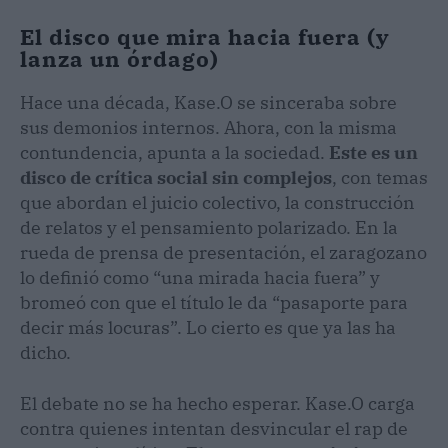
El disco que mira hacia fuera (y
lanza un órdago)
Hace una década, Kase.O se sinceraba sobre
sus demonios internos. Ahora, con la misma
contundencia, apunta a la sociedad.
Este es un
disco de crítica social sin complejos
, con temas
que abordan el juicio colectivo, la construcción
de relatos y el pensamiento polarizado. En la
rueda de prensa de presentación, el zaragozano
lo definió como “una mirada hacia fuera” y
bromeó con que el título le da “pasaporte para
decir más locuras”. Lo cierto es que ya las ha
dicho.
El debate no se ha hecho esperar. Kase.O carga
contra quienes intentan desvincular el rap de