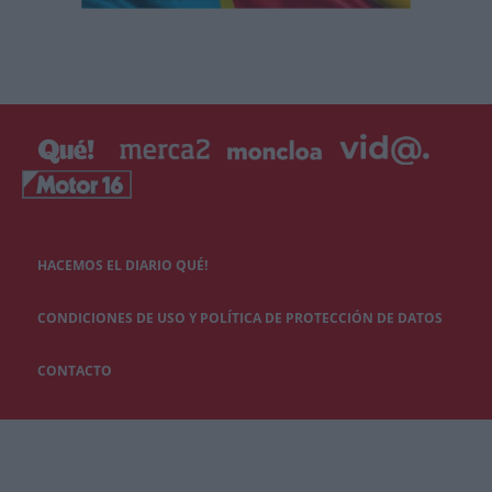
HACEMOS EL DIARIO QUÉ!
CONDICIONES DE USO Y POLÍTICA DE PROTECCIÓN DE DATOS
CONTACTO