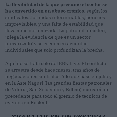
La flexibilidad de la que presume el sector se
ha convertido en un abuso crónico
, según los
sindicatos. Jornadas interminables, horarios
imprevisibles, y una falta de estabilidad que
lleva años normalizada. La patronal, insisten,
‘niega la evidencia de que es un sector
precarizado’ y se escuda en acuerdos
individuales que solo profundizan la brecha.
Aquí no se trata solo del BBK Live. El conflicto
se arrastra desde hace meses, tras años de
negociaciones sin frutos. Y lo que pase en julio y
en la Aste Nagusi (las grandes fiestas patronales
de Vitoria, San Sebastián y Bilbao) marcará un
precedente para todo el gremio de técnicos de
eventos en Euskadi.
TRABAJAR EN UN FESTIVAL