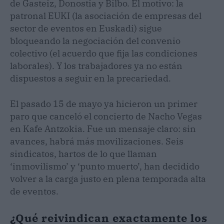
de Gasteiz, Donostia y Bilbo. El motivo: la
patronal EUKI (la asociación de empresas del
sector de eventos en Euskadi) sigue
bloqueando la negociación del convenio
colectivo (el acuerdo que fija las condiciones
laborales). Y los trabajadores ya no están
dispuestos a seguir en la precariedad.
El pasado 15 de mayo ya hicieron un primer
paro que canceló el concierto de Nacho Vegas
en Kafe Antzokia. Fue un mensaje claro: sin
avances, habrá más movilizaciones. Seis
sindicatos, hartos de lo que llaman
‘inmovilismo’ y ‘punto muerto’, han decidido
volver a la carga justo en plena temporada alta
de eventos.
¿Qué reivindican exactamente los