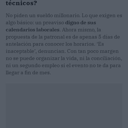
técnicos?
No piden un sueldo millonario. Lo que exigen es
algo básico: un preaviso
digno de sus
calendarios laborales
. Ahora mismo, la
propuesta de la patronal es de apenas 5 días de
antelación para conocer los horarios. ‘Es
inaceptable’, denuncian. Con tan poco margen
no se puede organizar la vida, ni la conciliación,
ni un segundo empleo si el evento no te da para
llegar a fin de mes.