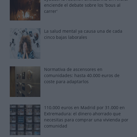
enciende el debate sobre los 'bous al
carrer'
La salud mental ya causa una de cada
cinco bajas laborales
Normativa de ascensores en
comunidades: hasta 40.000 euros de
coste para adaptarlos
110.000 euros en Madrid por 31.000 en
Extremadura: el dinero ahorrado que
necesitas para comprar una vivienda por
comunidad