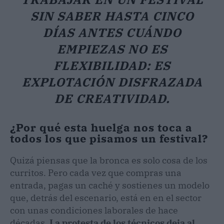
SIN SABER HASTA CINCO
DÍAS ANTES CUÁNDO
EMPIEZAS NO ES
FLEXIBILIDAD: ES
EXPLOTACIÓN DISFRAZADA
DE CREATIVIDAD.
¿Por qué esta huelga nos toca a
todos los que pisamos un festival?
Quizá piensas que la bronca es solo cosa de los
curritos. Pero cada vez que compras una
entrada, pagas un caché y sostienes un modelo
que, detrás del escenario, está en en el sector
con unas condiciones laborales de hace
décadas.
La protesta de los técnicos deja al