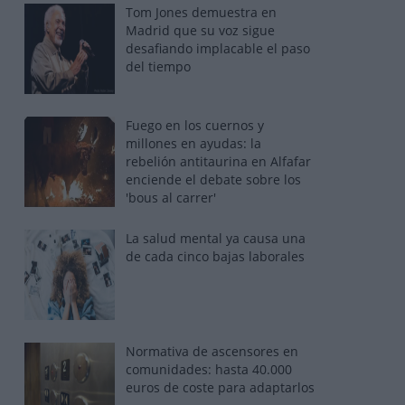
Tom Jones demuestra en
Madrid que su voz sigue
desafiando implacable el paso
del tiempo
Fuego en los cuernos y
millones en ayudas: la
rebelión antitaurina en Alfafar
enciende el debate sobre los
'bous al carrer'
La salud mental ya causa una
de cada cinco bajas laborales
Normativa de ascensores en
comunidades: hasta 40.000
euros de coste para adaptarlos