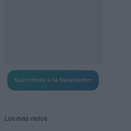
Los más vistos