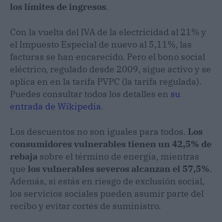
los límites de ingresos
.
Con la vuelta del IVA de la electricidad al 21% y
el Impuesto Especial de nuevo al 5,11%, las
facturas se han encarecido. Pero el bono social
eléctrico, regulado desde 2009, sigue activo y se
aplica en en la tarifa PVPC (la tarifa regulada).
Puedes consultar todos los detalles en
su
entrada de Wikipedia
.
Los descuentos no son iguales para todos.
Los
consumidores vulnerables tienen un 42,5% de
rebaja
sobre el término de energía, mientras
que
los vulnerables severos alcanzan el 57,5%
.
Además, si estás en riesgo de exclusión social,
los servicios sociales pueden asumir parte del
recibo y evitar cortes de suministro.