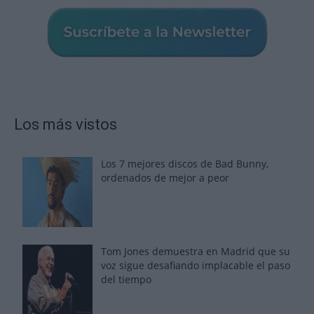
Los más vistos
Los 7 mejores discos de Bad Bunny,
ordenados de mejor a peor
Tom Jones demuestra en Madrid que su
voz sigue desafiando implacable el paso
del tiempo