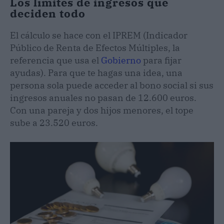
Los límites de ingresos que
deciden todo
El cálculo se hace con el IPREM (Indicador
Público de Renta de Efectos Múltiples, la
referencia que usa el
Gobierno
para fijar
ayudas). Para que te hagas una idea, una
persona sola puede acceder al bono social si sus
ingresos anuales no pasan de 12.600 euros.
Con una pareja y dos hijos menores, el tope
sube a 23.520 euros.