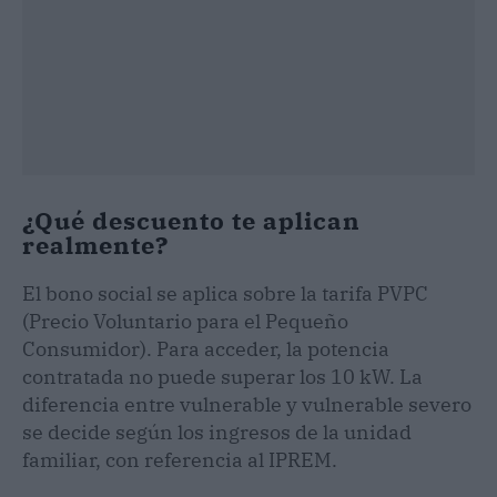
¿Qué descuento te aplican
realmente?
El bono social se aplica sobre la tarifa PVPC
(Precio Voluntario para el Pequeño
Consumidor). Para acceder, la potencia
contratada no puede superar los 10 kW. La
diferencia entre vulnerable y vulnerable severo
se decide según los ingresos de la unidad
familiar, con referencia al IPREM.