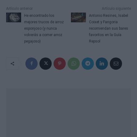
Artículo anterior
Artículo siguiente
He encontrado los
Antonio Resines, Isabel
mejores trucos de arroz
Coixet y Fangoria
esponjoso (y nunca
recomiendan sus bares
volverás a comer arroz
favoritos en la Guía
pegajoso)
Repsol