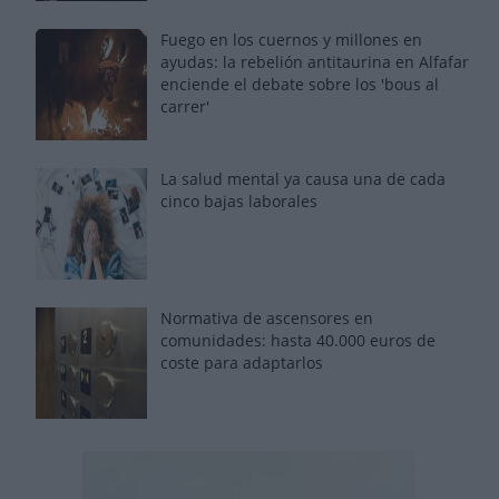
Fuego en los cuernos y millones en
ayudas: la rebelión antitaurina en Alfafar
enciende el debate sobre los 'bous al
carrer'
La salud mental ya causa una de cada
cinco bajas laborales
Normativa de ascensores en
comunidades: hasta 40.000 euros de
coste para adaptarlos