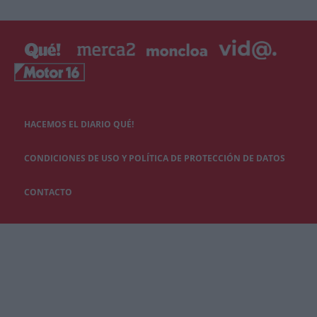
HACEMOS EL DIARIO QUÉ!
CONDICIONES DE USO Y POLÍTICA DE PROTECCIÓN DE DATOS
CONTACTO