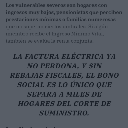
Los vulnerables severos son hogares con
ingresos muy bajos, pensionistas que perciben
prestaciones mínimas o familias numerosas
que no superan ciertos umbrales. Si algún
miembro recibe el Ingreso Mínimo Vital,
también se evalúa la renta conjunta.
LA FACTURA ELÉCTRICA YA
NO PERDONA, Y SIN
REBAJAS FISCALES, EL BONO
SOCIAL ES LO ÚNICO QUE
SEPARA A MILES DE
HOGARES DEL CORTE DE
SUMINISTRO.