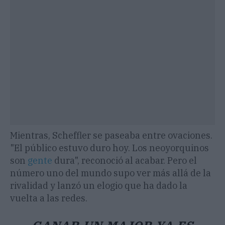
Mientras, Scheffler se paseaba entre ovaciones.
"El público estuvo duro hoy. Los neoyorquinos
son
gente
dura", reconoció al acabar. Pero el
número uno del mundo supo ver más allá de la
rivalidad y lanzó un elogio que ha dado la
vuelta a las redes.