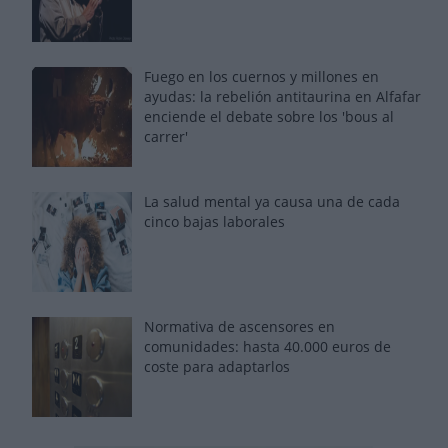
Fuego en los cuernos y millones en
ayudas: la rebelión antitaurina en Alfafar
enciende el debate sobre los 'bous al
carrer'
La salud mental ya causa una de cada
cinco bajas laborales
Normativa de ascensores en
comunidades: hasta 40.000 euros de
coste para adaptarlos