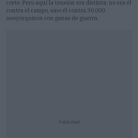
corte. Pero aquí la tensión era distinta: no era él
contra el campo, sino él contra 30.000
neoyorquinos con ganas de guerra.
Publicidad