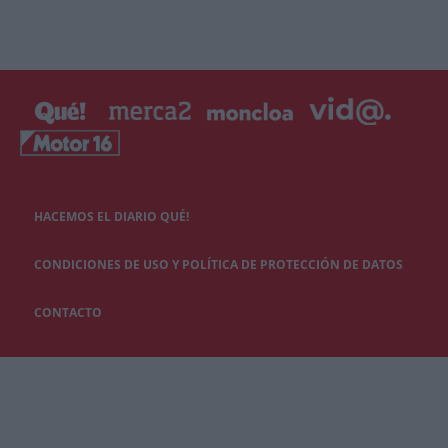
HACEMOS EL DIARIO QUÉ!
CONDICIONES DE USO Y POLÍTICA DE PROTECCIÓN DE DATOS
CONTACTO