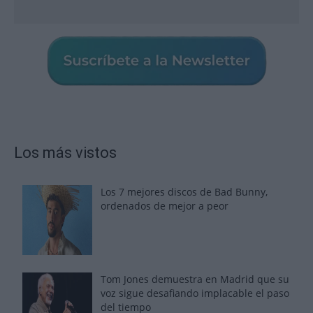
Los más vistos
Los 7 mejores discos de Bad Bunny,
ordenados de mejor a peor
Tom Jones demuestra en Madrid que su
voz sigue desafiando implacable el paso
del tiempo