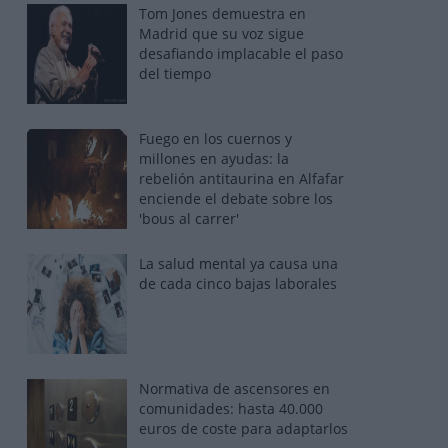
Tom Jones demuestra en
Madrid que su voz sigue
desafiando implacable el paso
del tiempo
Fuego en los cuernos y
millones en ayudas: la
rebelión antitaurina en Alfafar
enciende el debate sobre los
'bous al carrer'
La salud mental ya causa una
de cada cinco bajas laborales
Normativa de ascensores en
comunidades: hasta 40.000
euros de coste para adaptarlos