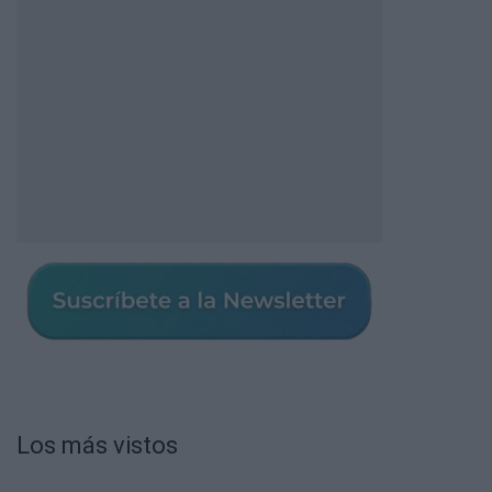
Los más vistos