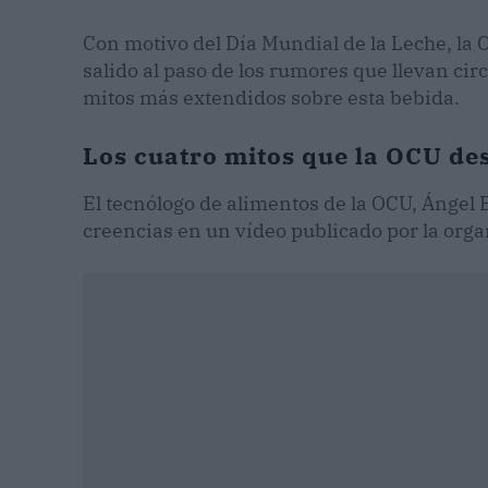
Con motivo del Día Mundial de la Leche, la
salido al paso de los rumores que llevan cir
mitos más extendidos sobre esta bebida.
Los cuatro mitos que la OCU de
El tecnólogo de alimentos de la OCU, Ángel B
creencias en un vídeo publicado por la orga