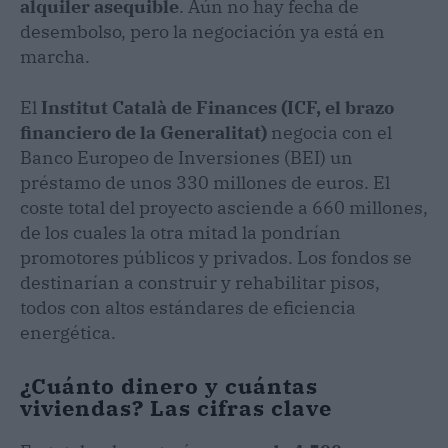
alquiler asequible
. Aún no hay fecha de
desembolso, pero la negociación ya está en
marcha.
El
Institut Català de Finances (ICF, el brazo
financiero de la Generalitat)
negocia con el
Banco Europeo de Inversiones (BEI) un
préstamo de unos 330 millones de euros. El
coste total del proyecto asciende a 660 millones,
de los cuales la otra mitad la pondrían
promotores públicos y privados. Los fondos se
destinarían a construir y rehabilitar pisos,
todos con altos estándares de eficiencia
energética.
¿Cuánto dinero y cuántas
viviendas? Las cifras clave