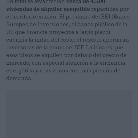
En total se levantarían
cerca de 4.500
viviendas de alquiler asequible
repartidas por
el territorio catalán. El préstamo del BEI (Banco
Europeo de Inversiones, el banco público de la
UE que financia proyectos a largo plazo)
cubriría la mitad del coste; el resto lo aportarán
inversores de la mano del ICF. La idea es que
esos pisos se alquilen por debajo del precio de
mercado, con especial atención a la eficiencia
energética y a las zonas con más presión de
demanda.