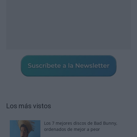
Los más vistos
Los 7 mejores discos de Bad Bunny,
ordenados de mejor a peor