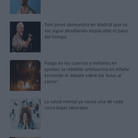
Tom Jones demuestra en Madrid que su
voz sigue desafiando implacable el paso
del tiempo
Fuego en los cuernos y millones en
ayudas: la rebelión antitaurina en Alfafar
enciende el debate sobre los 'bous al
carrer'
La salud mental ya causa una de cada
cinco bajas laborales