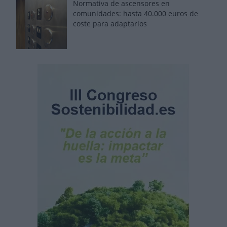
Normativa de ascensores en
comunidades: hasta 40.000 euros de
coste para adaptarlos