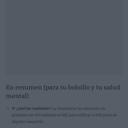
En resumen (para tu bolsillo y tu salud
mental)
💸
¿Qué ha cambiado?
La Generalitat ha solicitado un
préstamo de 330 millones al BEI para edificar 4.500 pisos de
alquiler asequible.