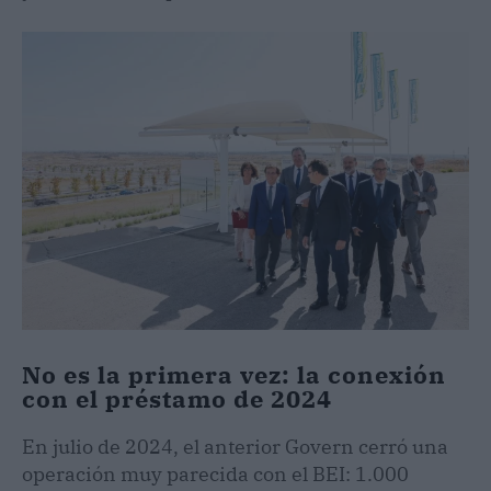
No es la primera vez: la conexión
con el préstamo de 2024
En julio de 2024, el anterior Govern cerró una
operación muy parecida con el BEI: 1.000