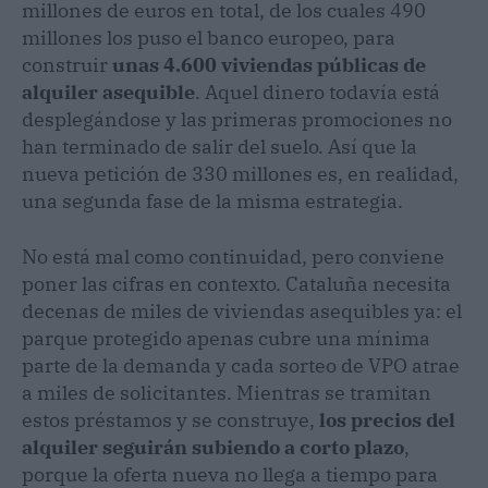
millones de euros en total, de los cuales 490
millones los puso el banco europeo, para
construir
unas 4.600 viviendas públicas de
alquiler asequible
. Aquel dinero todavía está
desplegándose y las primeras promociones no
han terminado de salir del suelo. Así que la
nueva petición de 330 millones es, en realidad,
una segunda fase de la misma estrategia.
No está mal como continuidad, pero conviene
poner las cifras en contexto. Cataluña necesita
decenas de miles de viviendas asequibles ya: el
parque protegido apenas cubre una mínima
parte de la demanda y cada sorteo de VPO atrae
a miles de solicitantes. Mientras se tramitan
estos préstamos y se construye,
los precios del
alquiler seguirán subiendo a corto plazo
,
porque la oferta nueva no llega a tiempo para