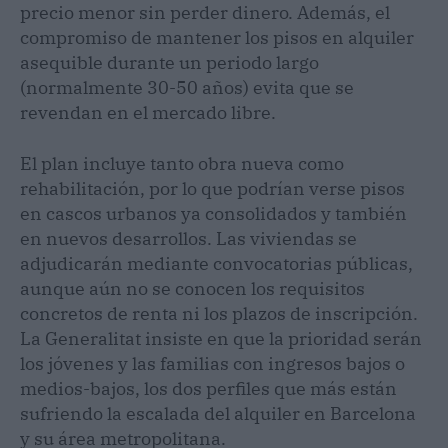
precio menor sin perder dinero. Además, el
compromiso de mantener los pisos en alquiler
asequible durante un periodo largo
(normalmente 30-50 años) evita que se
revendan en el mercado libre.
El plan incluye tanto obra nueva como
rehabilitación, por lo que podrían verse pisos
en cascos urbanos ya consolidados y también
en nuevos desarrollos. Las viviendas se
adjudicarán mediante convocatorias públicas,
aunque aún no se conocen los requisitos
concretos de renta ni los plazos de inscripción.
La Generalitat insiste en que la prioridad serán
los jóvenes y las familias con ingresos bajos o
medios-bajos, los dos perfiles que más están
sufriendo la escalada del alquiler en Barcelona
y su área metropolitana.