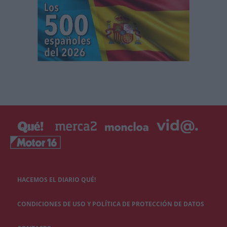
HACEMOS EL DIARIO QUÉ!
CONDICIONES DE USO Y POLÍTICA DE PROTECCIÓN DE DATOS