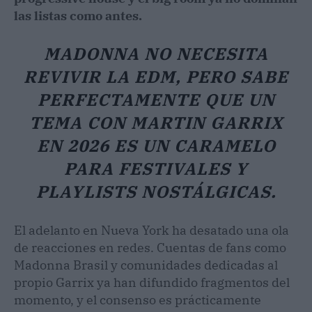
las listas como antes.
MADONNA NO NECESITA
REVIVIR LA EDM, PERO SABE
PERFECTAMENTE QUE UN
TEMA CON MARTIN GARRIX
EN 2026 ES UN CARAMELO
PARA FESTIVALES Y
PLAYLISTS NOSTÁLGICAS.
El adelanto en Nueva York ha desatado una ola
de reacciones en redes. Cuentas de fans como
Madonna Brasil y comunidades dedicadas al
propio Garrix ya han difundido fragmentos del
momento, y el consenso es prácticamente