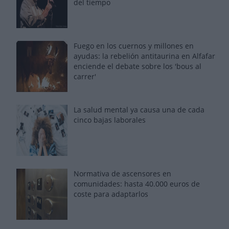
del tiempo
Fuego en los cuernos y millones en
ayudas: la rebelión antitaurina en Alfafar
enciende el debate sobre los 'bous al
carrer'
La salud mental ya causa una de cada
cinco bajas laborales
Normativa de ascensores en
comunidades: hasta 40.000 euros de
coste para adaptarlos