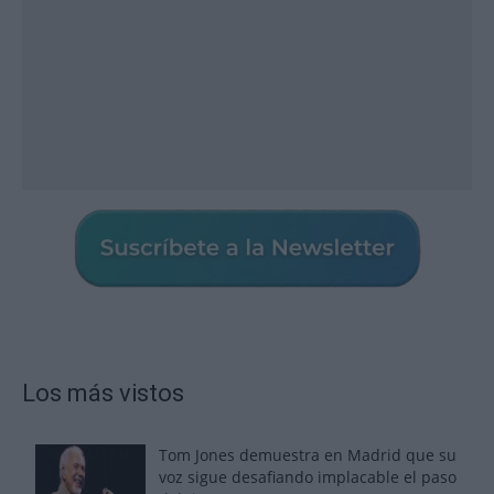
Los más vistos
Tom Jones demuestra en Madrid que su
voz sigue desafiando implacable el paso