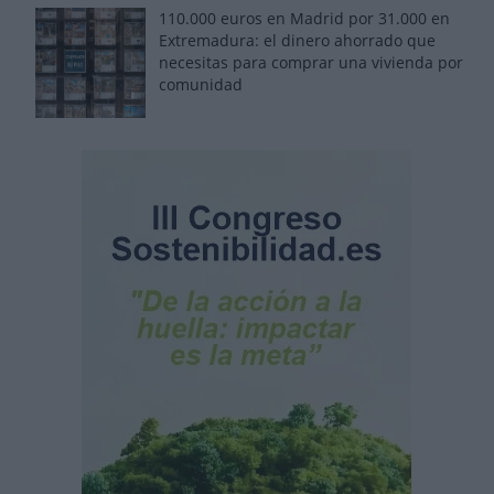
110.000 euros en Madrid por 31.000 en
Extremadura: el dinero ahorrado que
necesitas para comprar una vivienda por
comunidad