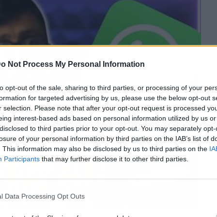
o Not Process My Personal Information
to opt-out of the sale, sharing to third parties, or processing of your per
formation for targeted advertising by us, please use the below opt-out s
r selection. Please note that after your opt-out request is processed y
eing interest-based ads based on personal information utilized by us or
disclosed to third parties prior to your opt-out. You may separately opt-
losure of your personal information by third parties on the IAB’s list of
. This information may also be disclosed by us to third parties on the
IA
Participants
that may further disclose it to other third parties.
l Data Processing Opt Outs