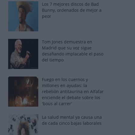
Los 7 mejores discos de Bad
Bunny, ordenados de mejor a
peor
Tom Jones demuestra en
Madrid que su voz sigue
desafiando implacable el paso
del tiempo
Fuego en los cuernos y
millones en ayudas: la
rebelión antitaurina en Alfafar
enciende el debate sobre los
'bous al carrer'
La salud mental ya causa una
de cada cinco bajas laborales