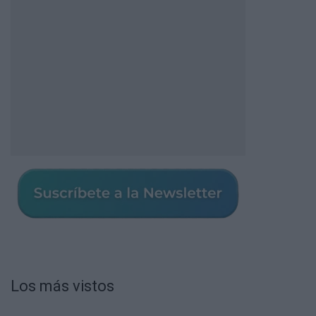
Los más vistos