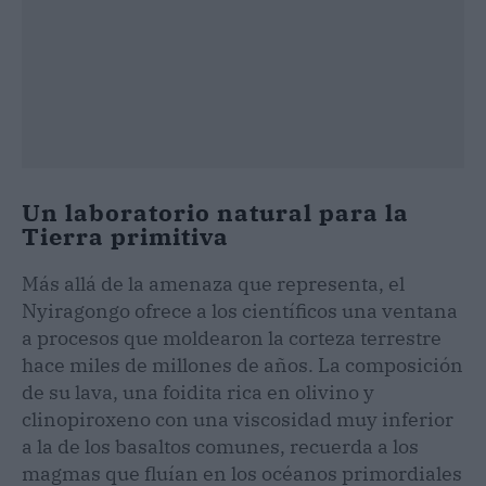
Un laboratorio natural para la
Tierra primitiva
Más allá de la amenaza que representa, el
Nyiragongo ofrece a los científicos una ventana
a procesos que moldearon la corteza terrestre
hace miles de millones de años. La composición
de su lava, una foidita rica en olivino y
clinopiroxeno con una viscosidad muy inferior
a la de los basaltos comunes, recuerda a los
magmas que fluían en los océanos primordiales