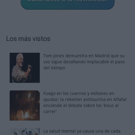
Los más vistos
Tom Jones demuestra en Madrid que su
voz sigue desafiando implacable el paso
del tiempo
Fuego en los cuernos y millones en
ayudas: la rebelión antitaurina en Alfafar
enciende el debate sobre los 'bous al
carrer'
La salud mental ya causa una de cada