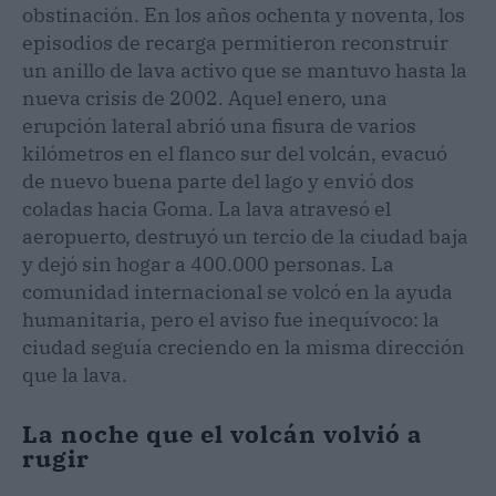
obstinación. En los años ochenta y noventa, los
episodios de recarga permitieron reconstruir
un anillo de lava activo que se mantuvo hasta la
nueva crisis de 2002. Aquel enero, una
erupción lateral abrió una fisura de varios
kilómetros en el flanco sur del volcán, evacuó
de nuevo buena parte del lago y envió dos
coladas hacia Goma. La lava atravesó el
aeropuerto, destruyó un tercio de la ciudad baja
y dejó sin hogar a 400.000 personas. La
comunidad internacional se volcó en la ayuda
humanitaria, pero el aviso fue inequívoco: la
ciudad seguía creciendo en la misma dirección
que la lava.
La noche que el volcán volvió a
rugir