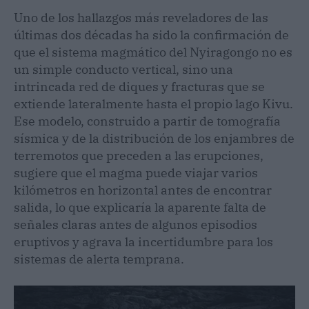
Uno de los hallazgos más reveladores de las
últimas dos décadas ha sido la confirmación de
que el sistema magmático del Nyiragongo no es
un simple conducto vertical, sino una
intrincada red de diques y fracturas que se
extiende lateralmente hasta el propio lago Kivu.
Ese modelo, construido a partir de tomografía
sísmica y de la distribución de los enjambres de
terremotos que preceden a las erupciones,
sugiere que el magma puede viajar varios
kilómetros en horizontal antes de encontrar
salida, lo que explicaría la aparente falta de
señales claras antes de algunos episodios
eruptivos y agrava la incertidumbre para los
sistemas de alerta temprana.