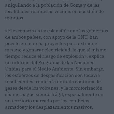
aniquilando a la población de Goma y de las
localidades ruandesas vecinas en cuestión de
minutos.
«El escenario es tan plausible que los gobiernos
de ambos países, con apoyo de la ONU, han
puesto en marcha proyectos para extraer el
metano y generar electricidad, lo que al mismo
tiempo reduce el riesgo de explosión», explica
un informe del Programa de las Naciones
Unidas para el Medio Ambiente. Sin embargo,
los esfuerzos de desgasificación son todavía
insuficientes frente a la entrada continua de
gases desde los volcanes, y la monitorización
sísmica sigue siendo frágil, especialmente en
un territorio marcado por los conflictos
armados y los desplazamientos masivos.