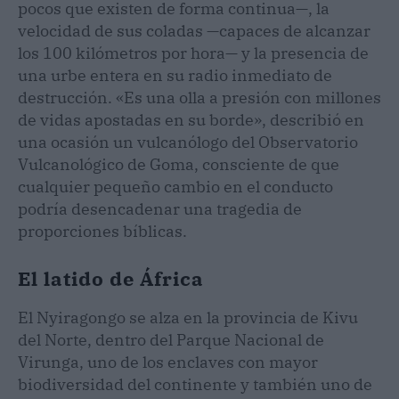
pocos que existen de forma continua—, la
velocidad de sus coladas —capaces de alcanzar
los 100 kilómetros por hora— y la presencia de
una urbe entera en su radio inmediato de
destrucción. «Es una olla a presión con millones
de vidas apostadas en su borde», describió en
una ocasión un vulcanólogo del Observatorio
Vulcanológico de Goma, consciente de que
cualquier pequeño cambio en el conducto
podría desencadenar una tragedia de
proporciones bíblicas.
El latido de África
El Nyiragongo se alza en la provincia de Kivu
del Norte, dentro del Parque Nacional de
Virunga, uno de los enclaves con mayor
biodiversidad del continente y también uno de