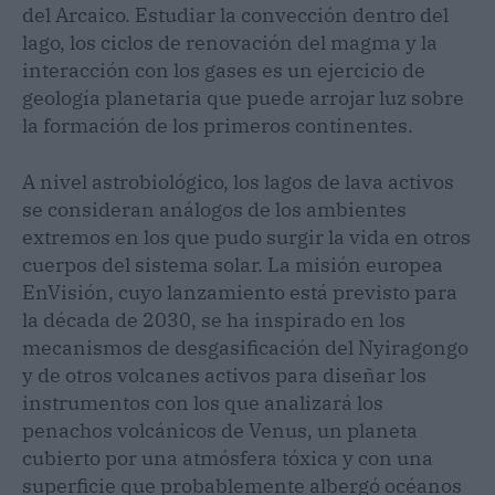
del Arcaico. Estudiar la convección dentro del
lago, los ciclos de renovación del magma y la
interacción con los gases es un ejercicio de
geología planetaria que puede arrojar luz sobre
la formación de los primeros continentes.
A nivel astrobiológico, los lagos de lava activos
se consideran análogos de los ambientes
extremos en los que pudo surgir la vida en otros
cuerpos del sistema solar. La misión europea
EnVisión, cuyo lanzamiento está previsto para
la década de 2030, se ha inspirado en los
mecanismos de desgasificación del Nyiragongo
y de otros volcanes activos para diseñar los
instrumentos con los que analizará los
penachos volcánicos de Venus, un planeta
cubierto por una atmósfera tóxica y con una
superficie que probablemente albergó océanos