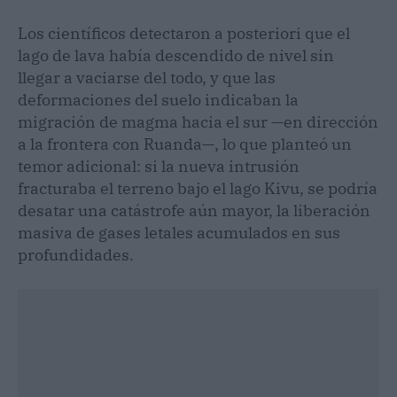
Los científicos detectaron a posteriori que el
lago de lava había descendido de nivel sin
llegar a vaciarse del todo, y que las
deformaciones del suelo indicaban la
migración de magma hacia el sur —en dirección
a la frontera con Ruanda—, lo que planteó un
temor adicional: si la nueva intrusión
fracturaba el terreno bajo el lago Kivu, se podría
desatar una catástrofe aún mayor, la liberación
masiva de gases letales acumulados en sus
profundidades.