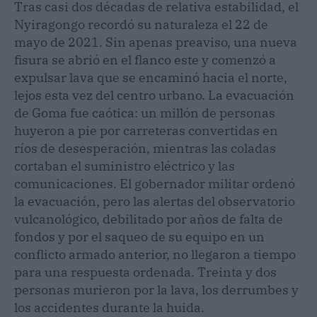
Tras casi dos décadas de relativa estabilidad, el
Nyiragongo recordó su naturaleza el 22 de
mayo de 2021. Sin apenas preaviso, una nueva
fisura se abrió en el flanco este y comenzó a
expulsar lava que se encaminó hacia el norte,
lejos esta vez del centro urbano. La evacuación
de Goma fue caótica: un millón de personas
huyeron a pie por carreteras convertidas en
ríos de desesperación, mientras las coladas
cortaban el suministro eléctrico y las
comunicaciones. El gobernador militar ordenó
la evacuación, pero las alertas del observatorio
vulcanológico, debilitado por años de falta de
fondos y por el saqueo de su equipo en un
conflicto armado anterior, no llegaron a tiempo
para una respuesta ordenada. Treinta y dos
personas murieron por la lava, los derrumbes y
los accidentes durante la huida.