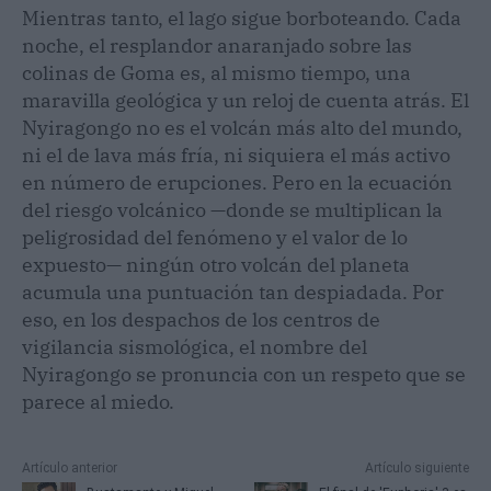
Mientras tanto, el lago sigue borboteando. Cada
noche, el resplandor anaranjado sobre las
colinas de Goma es, al mismo tiempo, una
maravilla geológica y un reloj de cuenta atrás. El
Nyiragongo no es el volcán más alto del mundo,
ni el de lava más fría, ni siquiera el más activo
en número de erupciones. Pero en la ecuación
del riesgo volcánico —donde se multiplican la
peligrosidad del fenómeno y el valor de lo
expuesto— ningún otro volcán del planeta
acumula una puntuación tan despiadada. Por
eso, en los despachos de los centros de
vigilancia sismológica, el nombre del
Nyiragongo se pronuncia con un respeto que se
parece al miedo.
Artículo anterior
Artículo siguiente