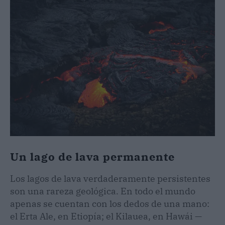
Un lago de lava permanente
Los lagos de lava verdaderamente persistentes
son una rareza geológica. En todo el mundo
apenas se cuentan con los dedos de una mano:
el Erta Ale, en Etiopía; el Kilauea, en Hawái —