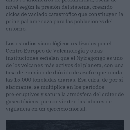
nivel según la presión del sistema, creando
ciclos de vaciado catastrófico que constituyen la
principal amenaza para las poblaciones del
entorno.
Los estudios sismológicos realizados por el
Centro Europeo de Vulcanología y otras
instituciones señalan que el Nyiragongo es uno
de los volcanes más activos del planeta, con una
tasa de emisión de dióxido de azufre que ronda
las 15.000 toneladas diarias. Esa cifra, de por sí
alarmante, se multiplica en los períodos
pre‑eruptivos y satura la atmósfera del cráter de
gases tóxicos que convierten las labores de
vigilancia en un ejercicio mortal.