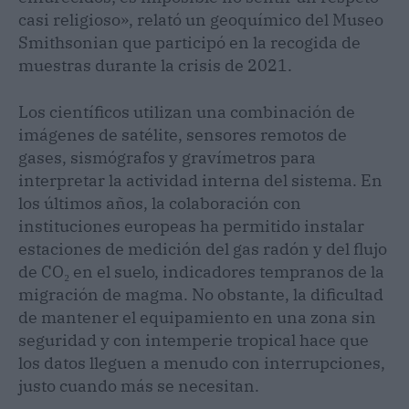
casi religioso», relató un geoquímico del Museo
Smithsonian que participó en la recogida de
muestras durante la crisis de 2021.
Los científicos utilizan una combinación de
imágenes de satélite, sensores remotos de
gases, sismógrafos y gravímetros para
interpretar la actividad interna del sistema. En
los últimos años, la colaboración con
instituciones europeas ha permitido instalar
estaciones de medición del gas radón y del flujo
de CO₂ en el suelo, indicadores tempranos de la
migración de magma. No obstante, la dificultad
de mantener el equipamiento en una zona sin
seguridad y con intemperie tropical hace que
los datos lleguen a menudo con interrupciones,
justo cuando más se necesitan.