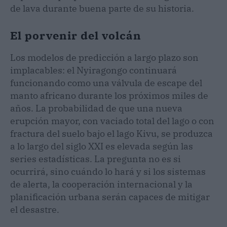
de lava durante buena parte de su historia.
El porvenir del volcán
Los modelos de predicción a largo plazo son
implacables: el Nyiragongo continuará
funcionando como una válvula de escape del
manto africano durante los próximos miles de
años. La probabilidad de que una nueva
erupción mayor, con vaciado total del lago o con
fractura del suelo bajo el lago Kivu, se produzca
a lo largo del siglo XXI es elevada según las
series estadísticas. La pregunta no es si
ocurrirá, sino cuándo lo hará y si los sistemas
de alerta, la cooperación internacional y la
planificación urbana serán capaces de mitigar
el desastre.