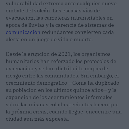
vulnerabilidad extrema ante cualquier nuevo
embate del volcán. Las escasas vías de
evacuación, las carreteras intransitables en
época de lluvias y la carencia de sistemas de
comunicación
redundantes convierten cada
alerta en un juego de vida o muerte.
Desde la erupción de 2021, los organismos
humanitarios han reforzado los protocolos de
evacuación y se han distribuido mapas de
riesgo entre las comunidades. Sin embargo, el
crecimiento demográfico —Goma ha duplicado
su población en los últimos quince años— y la
expansión de los asentamientos informales
sobre las mismas coladas recientes hacen que
la próxima crisis, cuando llegue, encuentre una
ciudad aún más expuesta.