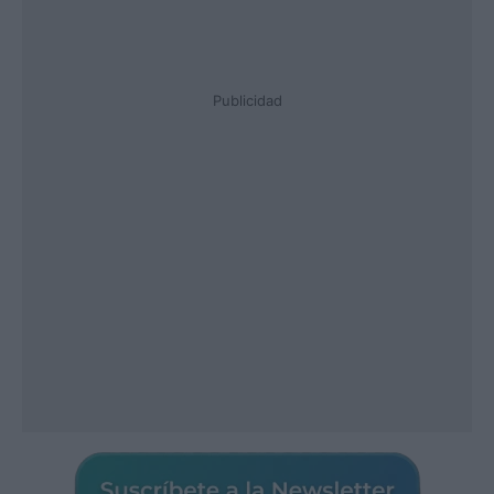
Publicidad