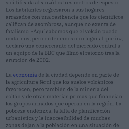
solidificada alcanzó los tres metros de espesor.
Los habitantes regresaron a sus hogares
arrasados con una resiliencia que los científicos
califican de asombrosa, aunque no exenta de
fatalismo. «Aquí sabemos que el volcán puede
matarnos, pero no tenemos otro lugar al que ir»,
declaró una comerciante del mercado central a
un equipo de la BBC que filmó el retorno tras la
erupción de 2002.
La
economía
de la ciudad depende en parte de
la agricultura fértil que los suelos volcánicos
favorecen, pero también de la minería del
coltán y de otras materias primas que financian
los grupos armados que operan en la región. La
pobreza endémica, la falta de planificación
urbanística y la inaccesibilidad de muchas
zonas dejan a la población en una situación de