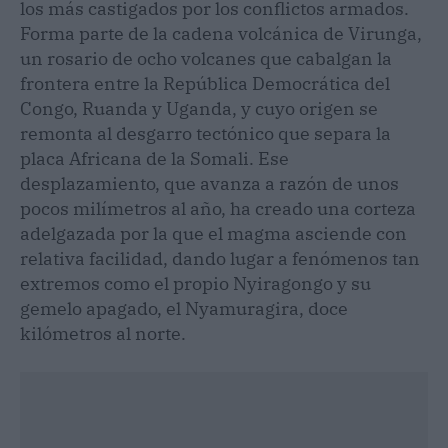
los más castigados por los conflictos armados.
Forma parte de la cadena volcánica de Virunga,
un rosario de ocho volcanes que cabalgan la
frontera entre la República Democrática del
Congo, Ruanda y Uganda, y cuyo origen se
remonta al desgarro tectónico que separa la
placa Africana de la Somali. Ese
desplazamiento, que avanza a razón de unos
pocos milímetros al año, ha creado una corteza
adelgazada por la que el magma asciende con
relativa facilidad, dando lugar a fenómenos tan
extremos como el propio Nyiragongo y su
gemelo apagado, el Nyamuragira, doce
kilómetros al norte.