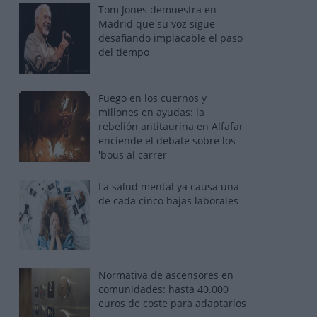
Tom Jones demuestra en
Madrid que su voz sigue
desafiando implacable el paso
del tiempo
Fuego en los cuernos y
millones en ayudas: la
rebelión antitaurina en Alfafar
enciende el debate sobre los
'bous al carrer'
La salud mental ya causa una
de cada cinco bajas laborales
Normativa de ascensores en
comunidades: hasta 40.000
euros de coste para adaptarlos