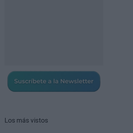
Los más vistos