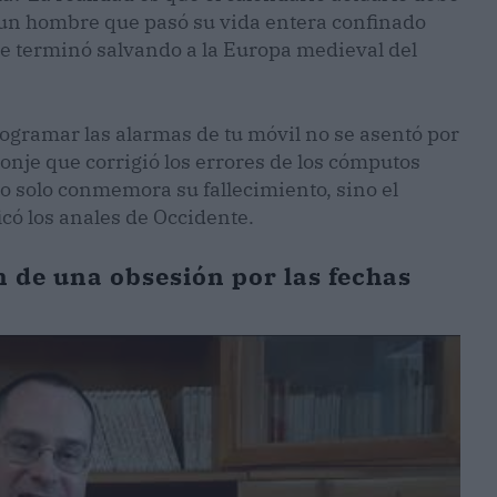
 un hombre que pasó su vida entera confinado
e terminó salvando a la Europa medieval del
ogramar las alarmas de tu móvil no se asentó por
onje que corrigió los errores de los cómputos
o solo conmemora su fallecimiento, sino el
icó los anales de Occidente.
n de una obsesión por las fechas