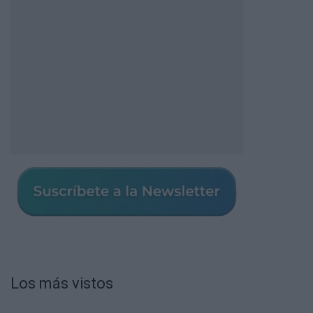
Los más vistos