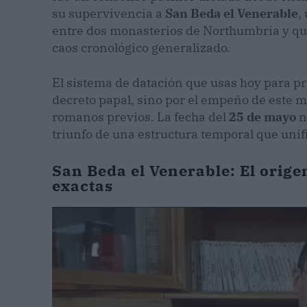
su supervivencia a
San Beda el Venerable
,
entre dos monasterios de Northumbria y qu
caos cronológico generalizado.
El sistema de datación que usas hoy para pr
decreto papal, sino por el empeño de este m
romanos previos. La fecha del
25 de mayo
n
triunfo de una estructura temporal que unif
San Beda el Venerable: El orige
exactas