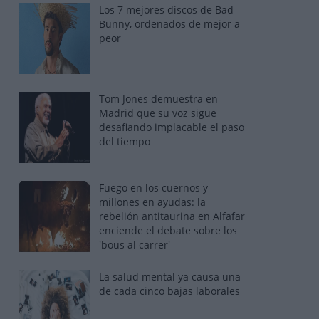
Los 7 mejores discos de Bad
Bunny, ordenados de mejor a
peor
Tom Jones demuestra en
Madrid que su voz sigue
desafiando implacable el paso
del tiempo
Fuego en los cuernos y
millones en ayudas: la
rebelión antitaurina en Alfafar
enciende el debate sobre los
'bous al carrer'
La salud mental ya causa una
de cada cinco bajas laborales