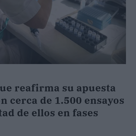
ue reafirma su apuesta
on cerca de 1.500 ensayos
tad de ellos en fases