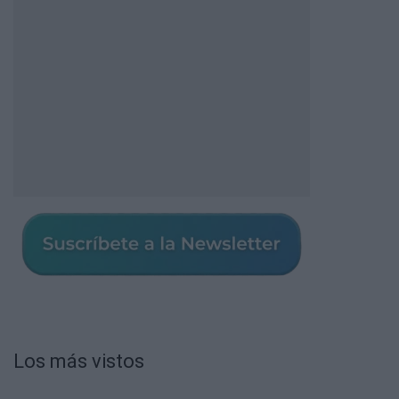
Los más vistos