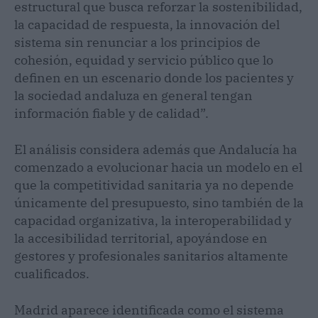
estructural que busca reforzar la sostenibilidad,
la capacidad de respuesta, la innovación del
sistema sin renunciar a los principios de
cohesión, equidad y servicio público que lo
definen en un escenario donde los pacientes y
la sociedad andaluza en general tengan
información fiable y de calidad”.
El análisis considera además que Andalucía ha
comenzado a evolucionar hacia un modelo en el
que la competitividad sanitaria ya no depende
únicamente del presupuesto, sino también de la
capacidad organizativa, la interoperabilidad y
la accesibilidad territorial, apoyándose en
gestores y profesionales sanitarios altamente
cualificados.
Madrid aparece identificada como el sistema