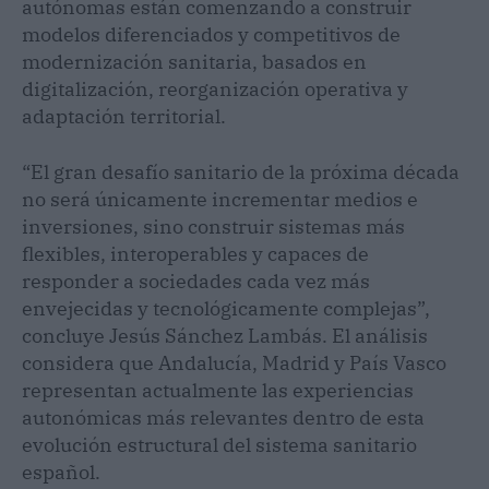
autónomas están comenzando a construir
modelos diferenciados y competitivos de
modernización sanitaria, basados en
digitalización, reorganización operativa y
adaptación territorial.
“El gran desafío sanitario de la próxima década
no será únicamente incrementar medios e
inversiones, sino construir sistemas más
flexibles, interoperables y capaces de
responder a sociedades cada vez más
envejecidas y tecnológicamente complejas”,
concluye Jesús Sánchez Lambás. El análisis
considera que Andalucía, Madrid y País Vasco
representan actualmente las experiencias
autonómicas más relevantes dentro de esta
evolución estructural del sistema sanitario
español.