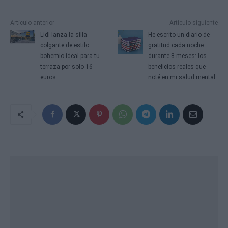
Artículo anterior
Artículo siguiente
Lidl lanza la silla
He escrito un diario de
colgante de estilo
gratitud cada noche
bohemio ideal para tu
durante 8 meses: los
terraza por solo 16
beneficios reales que
euros
noté en mi salud mental