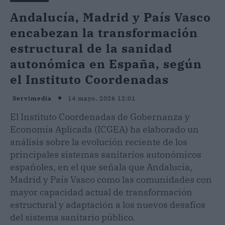
Andalucía, Madrid y País Vasco
encabezan la transformación
estructural de la sanidad
autonómica en España, según
el Instituto Coordenadas
14 mayo, 2026 12:01
Servimedia
El Instituto Coordenadas de Gobernanza y
Economía Aplicada (ICGEA) ha elaborado un
análisis sobre la evolución reciente de los
principales sistemas sanitarios autonómicos
españoles, en el que señala que Andalucía,
Madrid y País Vasco como las comunidades con
mayor capacidad actual de transformación
estructural y adaptación a los nuevos desafíos
del sistema sanitario público.