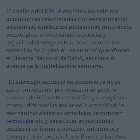
El análisis del
ICGEA
examina las políticas
autonómicas relacionadas con reorganización
asistencial, estabilidad profesional, innovación
tecnológica, accesibilidad territorial y
capacidad de respuesta ante el incremento
sostenido de la presión asistencial que afronta
el Sistema Nacional de Salud, así como el
avance de la digitalización sanitaria.
“El liderazgo sanitario autonómico ya no se
mide únicamente por volumen de gasto o
número de infraestructuras. Lo que empieza a
marcar diferencias reales es la capacidad de
reorganizar sistemas complejos, incorporar
tecnología
útil y garantizar accesibilidad
sanitaria de forma sostenible, informada y
transparente”, señala Jesús Sánchez Lambás,