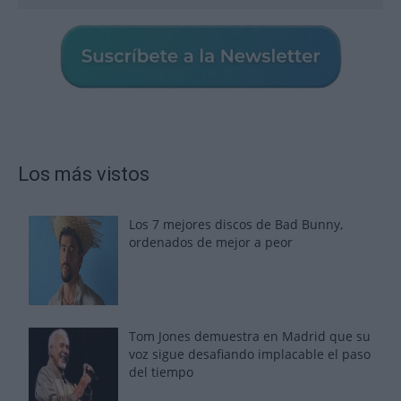
Los más vistos
Los 7 mejores discos de Bad Bunny,
ordenados de mejor a peor
Tom Jones demuestra en Madrid que su
voz sigue desafiando implacable el paso
del tiempo