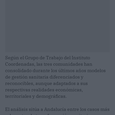
Según el Grupo de Trabajo del Instituto
Coordenadas, las tres comunidades han
consolidado durante los últimos años modelos
de gestión sanitaria diferenciados y
reconocibles, aunque adaptados a sus
respectivas realidades económicas,
territoriales y demográficas.
El análisis sitúa a Andalucía entre los casos más