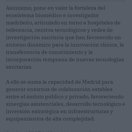
Asimismo, pone en valor la fortaleza del
ecosistema biomédico e investigador
madrileño, articulado en torno a hospitales de
referencia, centros tecnológicos y redes de
investigación sanitaria que han favorecido un
entorno dinámico para la innovación clínica, la
transferencia de conocimiento y la
incorporación temprana de nuevas tecnologías
sanitarias.
A ello se suma la capacidad de Madrid para
generar entornos de colaboración estables
entre el ámbito público y privado, favoreciendo
sinergias asistenciales, desarrollo tecnológico e
inversión estratégica en infraestructuras y
equipamientos de alta complejidad.