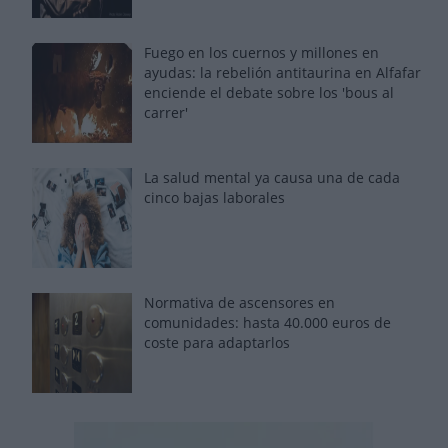
Fuego en los cuernos y millones en
ayudas: la rebelión antitaurina en Alfafar
enciende el debate sobre los 'bous al
carrer'
La salud mental ya causa una de cada
cinco bajas laborales
Normativa de ascensores en
comunidades: hasta 40.000 euros de
coste para adaptarlos