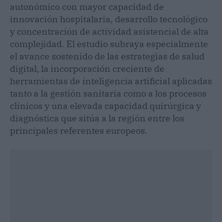
autonómico con mayor capacidad de
innovación hospitalaria, desarrollo tecnológico
y concentración de actividad asistencial de alta
complejidad. El estudio subraya especialmente
el avance sostenido de las estrategias de salud
digital, la incorporación creciente de
herramientas de inteligencia artificial aplicadas
tanto a la gestión sanitaria como a los procesos
clínicos y una elevada capacidad quirúrgica y
diagnóstica que sitúa a la región entre los
principales referentes europeos.