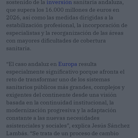
sostenido de la
inversión
sanitaria andaluza,
que supera los 16.000 millones de euros en
2026, así como las medidas dirigidas a la
estabilización profesional, la incorporación de
especialistas y la reorganización de las áreas
con mayores dificultades de cobertura
sanitaria.
“El caso andaluz en
Europa
resulta
especialmente significativo porque afronta el
reto de transformar uno de los sistemas
sanitarios públicos más grandes, complejos y
exigentes del continente desde una visión
basada en la continuidad institucional, la
modernización progresiva y la adaptación
constante a las nuevas necesidades
asistenciales y sociales”, explica Jesús Sánchez
Lambás. “Se trata de un proceso de cambio