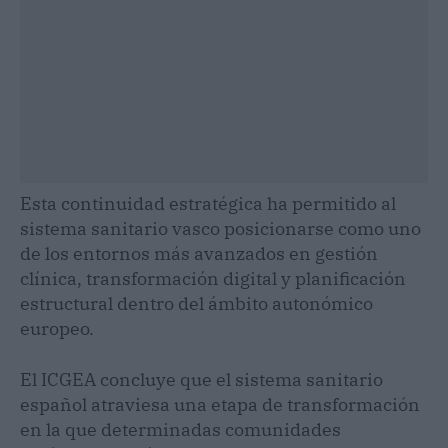
Esta continuidad estratégica ha permitido al
sistema sanitario vasco posicionarse como uno
de los entornos más avanzados en gestión
clínica, transformación digital y planificación
estructural dentro del ámbito autonómico
europeo.
El ICGEA concluye que el sistema sanitario
español atraviesa una etapa de transformación
en la que determinadas comunidades