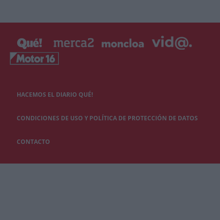
HACEMOS EL DIARIO QUÉ!
CONDICIONES DE USO Y POLÍTICA DE PROTECCIÓN DE DATOS
CONTACTO