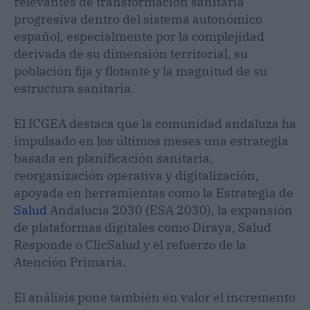
relevantes de transformación sanitaria
progresiva dentro del sistema autonómico
español, especialmente por la complejidad
derivada de su dimensión territorial, su
población fija y flotante y la magnitud de su
estructura sanitaria.
El ICGEA destaca que la comunidad andaluza ha
impulsado en los últimos meses una estrategia
basada en planificación sanitaria,
reorganización operativa y digitalización,
apoyada en herramientas como la Estrategia de
Salud
Andalucía 2030 (ESA 2030), la expansión
de plataformas digitales como Diraya, Salud
Responde o ClicSalud y el refuerzo de la
Atención Primaria.
El análisis pone también en valor el incremento