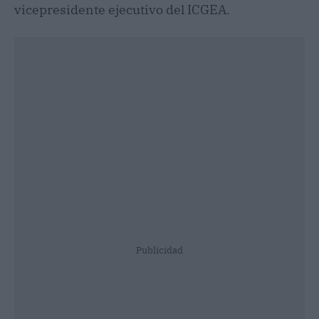
vicepresidente ejecutivo del ICGEA.
Publicidad